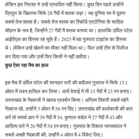
लेकिन इस निराशा ने उन्हें प्रभावित नहीं किया। कुछ दिन पहले उन्होंने
त्रिपुरा के खिलाफ सिर्फ 28 गेंदों में शतक जड़ा। यह दुनिया भर में दूसरा
सबसे तेज शतक है। सबसे तेज शतक का रिकॉर्ड एस्टोनिया के साहिल
चौहान के नाम है, जिन्होंने 27 गेंदों में शतक बनाया था। हालांकि उर्विल पटेल
आईपीएल का हिस्सा रह चुके हैं। 2023 में वह गुजरात टाइटंस का हिस्सा
थे। लेकिन उन्हें खेलने का मौका नहीं मिला था। फिर उन्हें टीम से रिलीज
कर दिया गया और उन्हें फिर किसी ने नहीं खरीदा।
कुछ ऐसा रहा मैच का हाल
इस मैच में उर्विल पटेल की शानदार पारी की बदौलत गुजरात ने सिर्फ 13.1
ओवर में लक्ष्य हासिल कर लिया। आर्य देसाई ने भी 13 गेंदों में 23 रन बनाए।
उत्तराखंड के गेंदबाजों ने खराब प्रदर्शन किया। अग्रिम तिवारी सबसे महंगे
गेंदबाज रहे, उन्होंने 3 ओवर में 56 रन दिए। उत्तराखंड की बल्लेबाजी की बात
करें तो समर्थ आर ने 39 गेंदों में 54, कुणाल चडेल ने 27 गेंदों में 43 और
आदित्य तारे ने 26 गेंदों में 54 रन बनाए। गुजरात के विशाल जायसवाल ने
सबसे अच्छी गेंदबाजी की, उन्होंने 4 ओवर में 4 विकेट लिए।