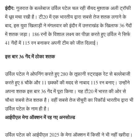
इंदौर:
गुजरात के बल्लेबाज उर्विल पटेल चल रही सैयद मुश्ताक अली ट्रॉफी
में धूम मचा रखी है। टी20 में एक भारतीय द्वारा सबसे तेज शतक लगाने के
बाद, इस युवा खिलाड़ी ने मंगलवार को इंदौर में उत्तराखंड के खिलाफ 36 गेंदों
में शतक जड़ा। 186 रनों के विशाल लक्ष्य का पीछा करते हुए उर्विल ने सिर्फ
41 गेंदों में 115 रन बनाकर अपनी टीम को जीत दिलाई।
इस बार 36 गेंद में ठोका शतक
उर्विल पटेल ने ओपनिंग करते हुए 280 के तूफानी स्ट्राइक रेट से बल्लेबाजी
करते हुए 8 चौके और 11 छक्कों की मदद से नाबाद 115 रन बनाए। उन्होंने
अपना शतक इस बार 36 गेंद में पूरा किया। यह टी20 में भारत की ओर से
चौथा सबसे तेज शतक है। वहीं सबसे तेज सेंचुरी का रिकॉर्ड भारतीय द्वारा भी
उर्विल पटेल के नाम ही है।
आईपीएल मेगा ऑक्शन में रह गए अनसोल्ड
उर्विल पटेल को आईपीएल 2025 के मेगा ऑक्शन में किसी ने भी नहीं खरीदा।