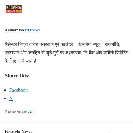
Author:
kesarianews
शैलेन्द्र मिश्रा वरिष्ठ पत्रकार एवं फाउंडर – केसरिया न्यूज़। राजनीति,
प्रशासन और जनहित से जुड़े मुद्दों पर तथ्यपरक, निर्भीक और ज़मीनी रिपोर्टिंग
के लिए जाने जाते हैं।
Share this:
Facebook
X
Categories:
खेल
Kesaria News