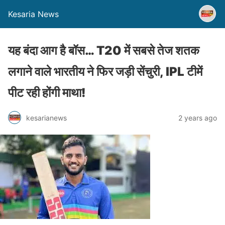
Kesaria News
यह बंदा आग है बॉस… T20 में सबसे तेज शतक
लगाने वाले भारतीय ने फिर जड़ी सेंचुरी, IPL टीमें
पीट रही होंगी माथा!
kesarianews
2 years ago