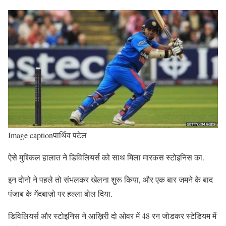
Image captionपार्थिव पटेल
ऐसे मुश्किल हालात ने डिविलियर्स को साथ मिला मारकस स्टोइनिस का.
इन दोनो ने पहले तो संभलकर खेलना शुरू किया, और एक बार जमने के बाद
पंजाब के गेंदबाज़ो पर हल्ला बोल दिया.
डिविलियर्स और स्टोइनिस ने आख़िरी दो ओवर में 48 रन जोडकर स्टेडियम में