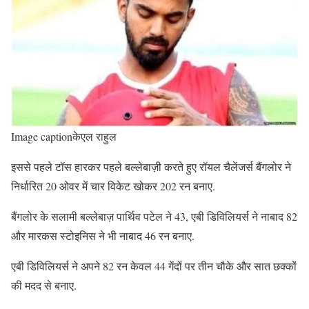
Image captionकेएल राहुल
इससे पहले टॉस हारकर पहले बल्लेबाज़ी करते हुए रॉयल चैलेंजर्स बैंगलोर ने
निर्धारित 20 ओवर में चार विकेट खोकर 202 रन बनाए.
बैंगलोर के सलामी बल्लेबाज़ पार्थिव पटेल ने 43, एबी डिविलियर्स ने नाबाद 82
और मारकस स्टोइनिस ने भी नाबाद 46 रन बनाए.
एबी डिविलियर्स ने अपने 82 रन केवल 44 गेंदों पर तीन चौके और सात छक्कों
की मदद से बनाए.