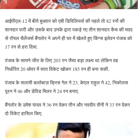
आईपीएल-12 में बीते बुधवार को एबी डिविलियर्स की पहले तो 82 रनों की
शानदार पारी और उसके बाद उनके द्वारा पकड़े गए तीन शानदार कैच की मदद
से रॉयल चैलेंजर्स बैंगलोर ने अपने ही घर में खेलते हुए किंग्स इलेवन पंजाब को
17 रन से हरा दिया.
पंजाब के सामने जीत के लिए 203 रन जैसा बड़ा लक्ष्य था लेकिन वह
निर्धारित 20 ओवर में सात विकेट खोकर 185 रन ही बना सकी.
पंजाब के सलामी बल्लेबाज़ क्रिस गेल ने 23, केएल राहुल ने 42, निकोलस
पूरन ने 46 और डेविड मिलर ने 24 रन बनाए.
बैंगलोर के उमेश यादव ने 36 रन देकर तीन और नवदीप सैनी ने 33 रन देकर
दो विकेट हासिल किए.