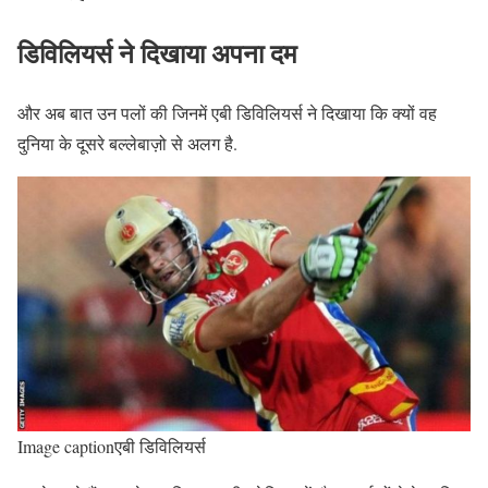
डिविलियर्स ने दिखाया अपना दम
और अब बात उन पलों की जिनमें एबी डिविलियर्स ने दिखाया कि क्यों वह
दुनिया के दूसरे बल्लेबाज़ो से अलग है.
Image captionएबी डिविलियर्स