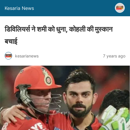
Kesaria News
डिविलियर्स ने शमी को धुना, कोहली की मुस्कान
बचाई
kesarianews
7 years ago