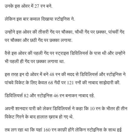
उनके इस ओवर में 27 रन बने.
लेकिन इस बार कमाल दिखाया स्टोइनिस ने.
उन्होंने इस ओवर की तीसरी गेंद पर चौक्का, चौथी गेंद पर छक्का, पांचवीं गेंद
पर चौक्का और छठी गेंद पर छक्का लगाया.
वैसे इस ओवर की पहली गेंद पर स्ट्राइस डिविलियर्स के पास थी और उन्होंने
भी पहली ही गेंद पर छक्का लगाया था.
इस तरह इन दो ओवर में बने 48 रन की मदद से डिविलियर्स और स्टोइनिस ने
पांचवे विकेट के लिए केवल 68 गेंदों पर 121 रनों की नाबाद साझेदारी की.
डिविलियर्स 82 और स्टोइनिस 46 रन बनाकर नाबाद रहे.
अपनी शानदार पारी को लेकर डिविलियर्स ने कहा कि 10 रन के भीतर ही तीन
विकेट गिरने के बाद हालात ख़राब हो गए थे.
तब लग रहा था कि यहां 160 रन काफ़ी होंगे लेकिन स्टोइनिस के साथ हुई