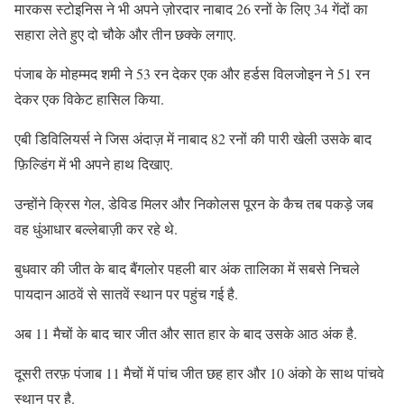
मारकस स्टोइनिस ने भी अपने ज़ोरदार नाबाद 26 रनों के लिए 34 गेंदों का
सहारा लेते हुए दो चौके और तीन छक्के लगाए.
पंजाब के मोहम्मद शमी ने 53 रन देकर एक और हर्डस विलजोइन ने 51 रन
देकर एक विकेट हासिल किया.
एबी डिविलियर्स ने जिस अंदाज़ में नाबाद 82 रनों की पारी खेली उसके बाद
फ़िल्डिंग में भी अपने हाथ दिखाए.
उन्होंने क्रिस गेल, डेविड मिलर और निकोलस पूरन के कैच तब पकड़े जब
वह धुंआधार बल्लेबाज़ी कर रहे थे.
बुधवार की जीत के बाद बैंगलोर पहली बार अंक तालिका में सबसे निचले
पायदान आठवें से सातवें स्थान पर पहुंच गई है.
अब 11 मैचों के बाद चार जीत और सात हार के बाद उसके आठ अंक है.
दूसरी तरफ़ पंजाब 11 मैचों में पांच जीत छह हार और 10 अंको के साथ पांचवे
स्थान पर है.