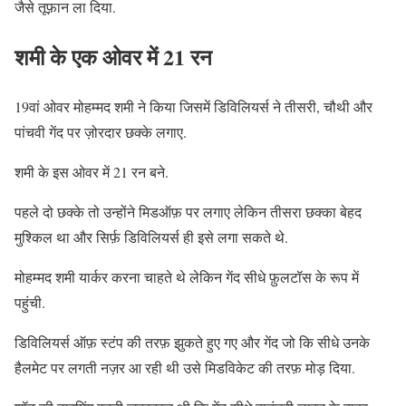
जैसे तूफ़ान ला दिया.
शमी के एक ओवर में 21 रन
19वां ओवर मोहम्मद शमी ने किया जिसमें डिविलियर्स ने तीसरी, चौथी और
पांचवी गेंद पर ज़ोरदार छक्के लगाए.
शमी के इस ओवर में 21 रन बने.
पहले दो छक्के तो उन्होंने मिडऑफ़ पर लगाए लेकिन तीसरा छक्का बेहद
मुश्किल था और सिर्फ़ डिविलियर्स ही इसे लगा सकते थे.
मोहम्मद शमी यार्कर करना चाहते थे लेकिन गेंद सीधे फ़ुलटॉस के रूप में
पहुंची.
डिविलियर्स ऑफ़ स्टंप की तरफ़ झुकते हुए गए और गेंद जो कि सीधे उनके
हैलमेट पर लगती नज़र आ रही थी उसे मिडविकेट की तरफ़ मोड़ दिया.