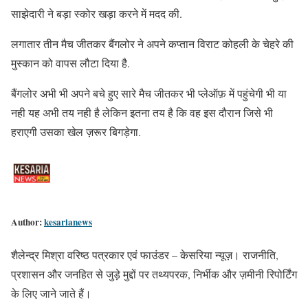
साझेदारी ने बड़ा स्कोर खड़ा करने में मदद की.
लगातार तीन मैच जीतकर बैंगलोर ने अपने कप्तान विराट कोहली के चेहरे की
मुस्कान को वापस लौटा दिया है.
बैंगलोर अभी भी अपने बचे हुए सारे मैच जीतकर भी प्लेऑफ़ में पहुंचेगी भी या
नही यह अभी तय नही है लेकिन इतना तय है कि वह इस दौरान जिसे भी
हराएगी उसका खेल ज़रूर बिगड़ेगा.
Author:
kesarianews
शैलेन्द्र मिश्रा वरिष्ठ पत्रकार एवं फाउंडर – केसरिया न्यूज़। राजनीति,
प्रशासन और जनहित से जुड़े मुद्दों पर तथ्यपरक, निर्भीक और ज़मीनी रिपोर्टिंग
के लिए जाने जाते हैं।