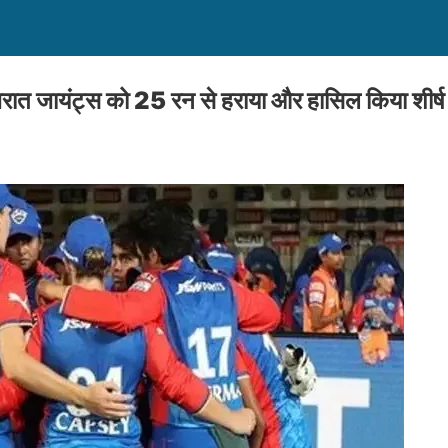
ुजरात जायंट्स को 25 रन से हराया और हासिल किया शीर्ष