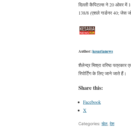
दिल्ली कैपिटल्स ने 20 ओवर में 
138/8 (एशले गार्डनर 40; जेस 
Author:
kesarianews
शैलेन्द्र मिश्रा वरिष्ठ पत्रकार
रिपोर्टिंग के लिए जाने जाते हैं।
Share this:
Facebook
X
Categories:
खेल
,
देश