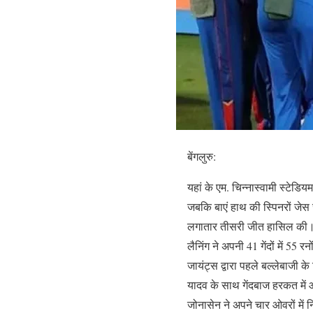
बेंगलुरु:
यहां के एम. चिन्नास्वामी स्टेडिय
जबकि बाएं हाथ की स्पिनरों जेस
लगातार तीसरी जीत हासिल की। इ
लैनिंग ने अपनी 41 गेंदों में 5
जायंट्स द्वारा पहले बल्लेबाजी
यादव के साथ गेंदबाज हरकत में
जोनासेन ने अपने चार ओवरों में 