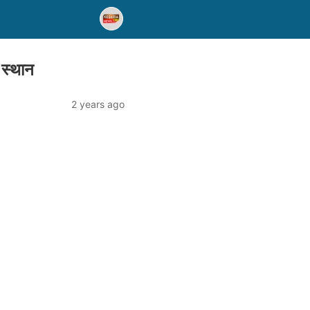
 स्थान
2 years ago