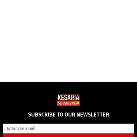
SUBSCRIBE TO OUR NEWSLETTER