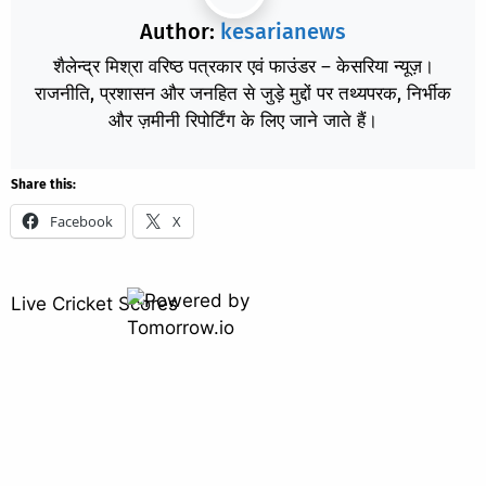
Author:
kesarianews
शैलेन्द्र मिश्रा वरिष्ठ पत्रकार एवं फाउंडर – केसरिया न्यूज़।
राजनीति, प्रशासन और जनहित से जुड़े मुद्दों पर तथ्यपरक, निर्भीक
और ज़मीनी रिपोर्टिंग के लिए जाने जाते हैं।
Share this:
Facebook
X
Live Cricket Scores