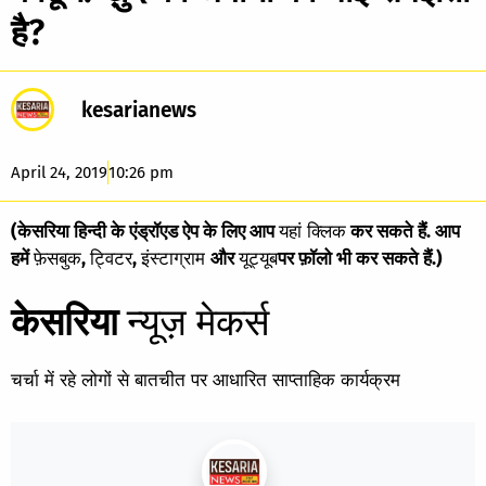
है?
kesarianews
April 24, 2019
10:26 pm
(केसरिया हिन्दी के एंड्रॉएड ऐप के लिए आप
यहां क्लिक
कर सकते हैं. आप
हमें
फ़ेसबुक
,
ट्विटर
,
इंस्टाग्राम
और
यूट्यूब
पर फ़ॉलो भी कर सकते हैं.)
केसरिया
न्यूज़ मेकर्स
चर्चा में रहे लोगों से बातचीत पर आधारित साप्ताहिक कार्यक्रम