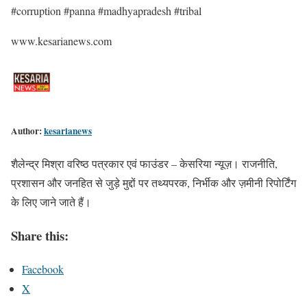
#corruption #panna #madhyapradesh #tribal
www.kesarianews.com
Author:
kesarianews
शैलेन्द्र मिश्रा वरिष्ठ पत्रकार एवं फाउंडर – केसरिया न्यूज़। राजनीति,
प्रशासन और जनहित से जुड़े मुद्दों पर तथ्यपरक, निर्भीक और ज़मीनी रिपोर्टिंग
के लिए जाने जाते हैं।
Share this:
Facebook
X