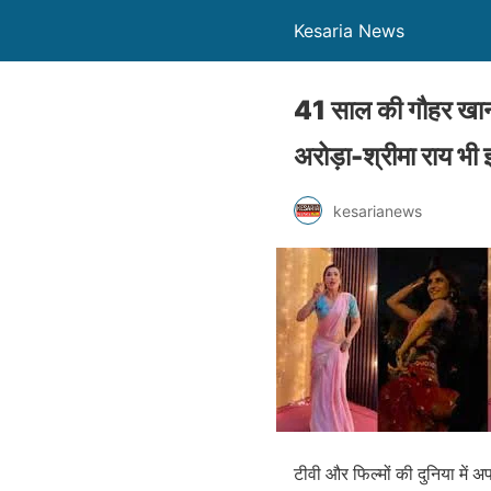
Kesaria News
41 साल की गौहर खान 
अरोड़ा-श्रीमा राय भी झ
kesarianews
टीवी और फिल्मों की दुनिया में 