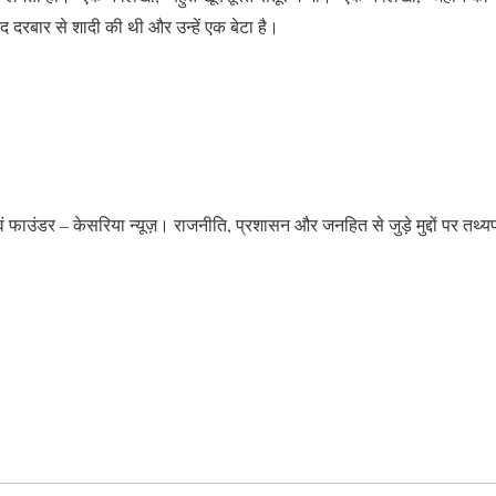
ैद दरबार से शादी की थी और उन्हें एक बेटा है।
 एवं फाउंडर – केसरिया न्यूज़। राजनीति, प्रशासन और जनहित से जुड़े मुद्दों पर तथ