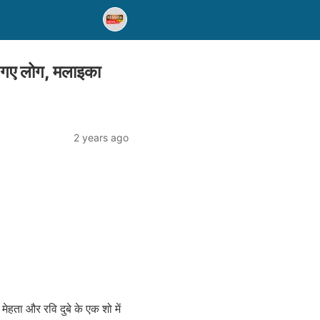
ल गए लोग, मलाइका
2 years ago
ेहता और रवि दुबे के एक शो में