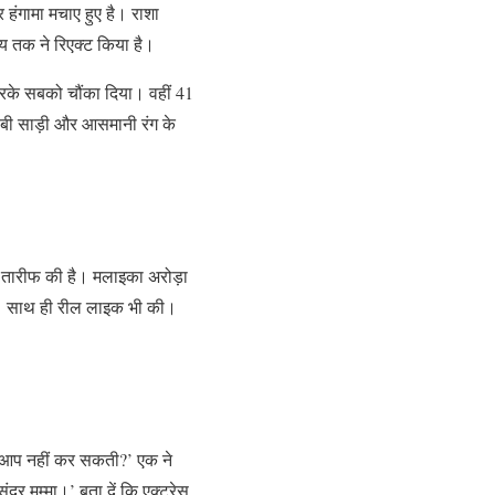
र हंगामा मचाए हुए है। राशा
ाय तक ने रिएक्ट किया है।
करके सबको चौंका दिया। वहीं 41
ुलाबी साड़ी और आसमानी रंग के
रकर तारीफ की है। मलाइका अरोड़ा
किया। साथ ही रील लाइक भी की।
ो आप नहीं कर सकती?’ एक ने
दर मम्मा।’ बता दें कि एक्ट्रेस