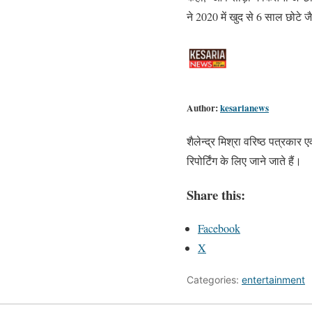
ने 2020 में खुद से 6 साल छोटे ज
Author:
kesarianews
शैलेन्द्र मिश्रा वरिष्ठ पत्रकार
रिपोर्टिंग के लिए जाने जाते हैं।
Share this:
Facebook
X
Categories:
entertainment