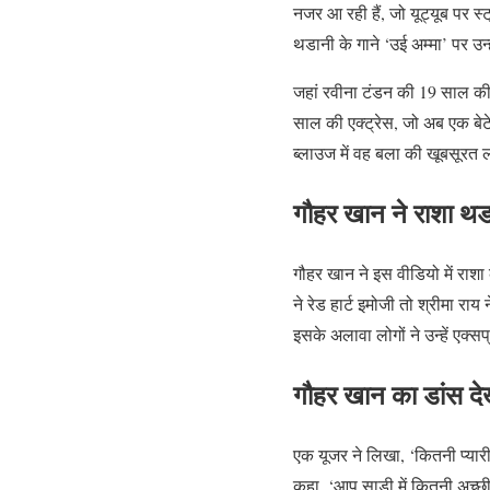
नजर आ रही हैं, जो यूट्यूब पर स्
थडानी के गाने ‘उई अम्मा’ पर उन
जहां रवीना टंडन की 19 साल की 
साल की एक्ट्रेस, जो अब एक बेटे 
ब्लाउज में वह बला की खूबसूरत ल
गौहर खान ने राशा थडा
गौहर खान ने इस वीडियो में राशा 
ने रेड हार्ट इमोजी तो श्रीमा रा
इसके अलावा लोगों ने उन्हें एक्स
गौहर खान का डांस दे
एक यूजर ने लिखा, ‘कितनी प्या
कहा, ‘आप साड़ी में कितनी अच्छी