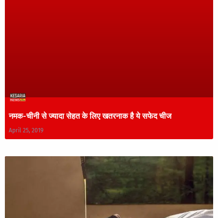
नमक-चीनी से ज्यादा सेहत के लिए खतरनाक है ये सफेद चीज
April 25, 2019