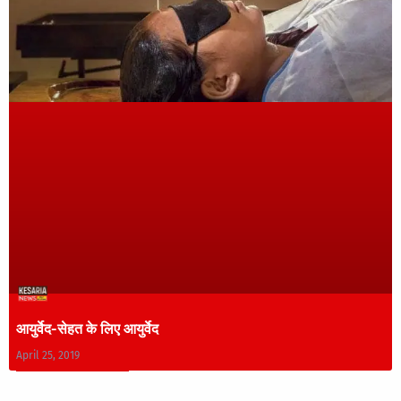
आयुर्वेद-सेहत के लिए आयुर्वेद
April 25, 2019