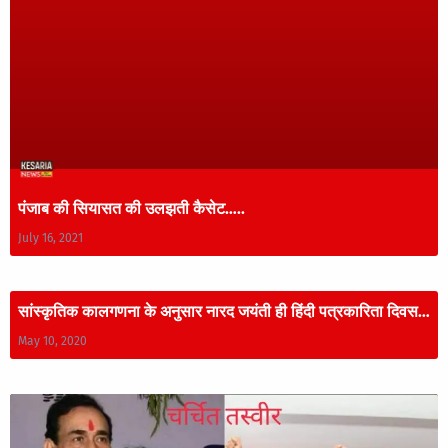
पंजाब की सियासत की उलझती कैसेट…..
July 16, 2021
सांस्कृतिक कालगणना के अनुसार नारद जयंती ही हिंदी पत्रकारिता दिवस…
May 10, 2020