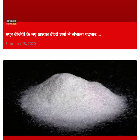
मप्र बीजेपी के नए अध्यक्ष वीडी शर्मा ने संभाला पदभार….
February 18, 2020