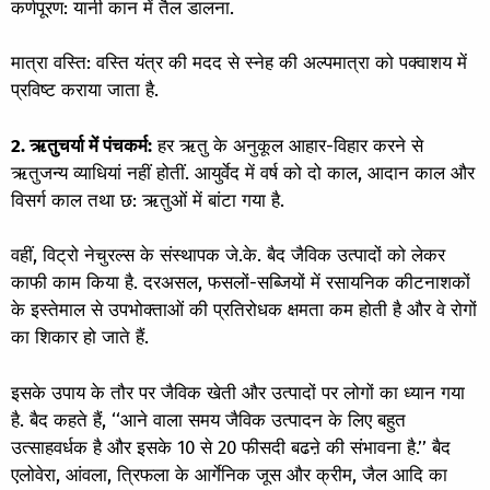
कर्णपूरण: यानी कान में तैल डालना.
मात्रा वस्ति: वस्ति यंत्र की मदद से स्नेह की अल्पमात्रा को पक्वाशय में
प्रविष्ट कराया जाता है.
2. ऋतुचर्या में पंचकर्म:
हर ऋतु के अनुकूल आहार-विहार करने से
ऋतुजन्य व्याधियां नहीं होतीं. आयुर्वेद में वर्ष को दो काल, आदान काल और
विसर्ग काल तथा छ: ऋतुओं में बांटा गया है.
वहीं, विट्रो नेचुरल्स के संस्थापक जे.के. बैद जैविक उत्पादों को लेकर
काफी काम किया है. दरअसल, फसलों-सब्जियों में रसायनिक कीटनाशकों
के इस्तेमाल से उपभोक्ताओं की प्रतिरोधक क्षमता कम होती है और वे रोगों
का शिकार हो जाते हैं.
इसके उपाय के तौर पर जैविक खेती और उत्पादों पर लोगों का ध्यान गया
है. बैद कहते हैं, ‘‘आने वाला समय जैविक उत्पादन के लिए बहुत
उत्साहवर्धक है और इसके 10 से 20 फीसदी बढऩे की संभावना है.’’ बैद
एलोवेरा, आंवला, त्रिफला के आर्गेनिक जूस और क्रीम, जैल आदि का