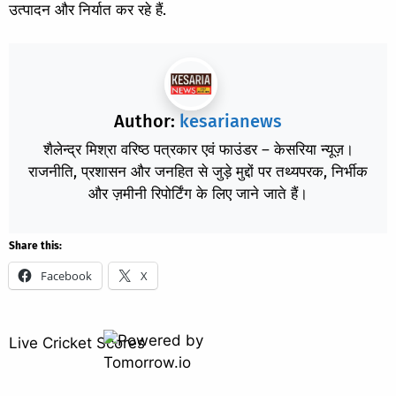
उत्पादन और निर्यात कर रहे हैं.
Author:
kesarianews
शैलेन्द्र मिश्रा वरिष्ठ पत्रकार एवं फाउंडर – केसरिया न्यूज़।
राजनीति, प्रशासन और जनहित से जुड़े मुद्दों पर तथ्यपरक, निर्भीक
और ज़मीनी रिपोर्टिंग के लिए जाने जाते हैं।
Share this:
Facebook
X
Live Cricket Scores