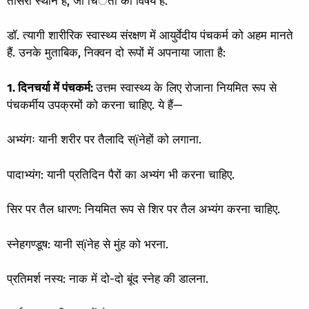
तीसरा स्थान है, जो चिंेता का विषय है.’’
डॉ. त्यागी शारीरिक स्वास्थ्य संरक्षण में आयुर्वेदीय पंचकर्म को अहम मानते
हैं. उनके मुताबिक, निक्वन दो रूपों में अपनाया जाता है:
1. दिनचर्या में पंचकर्म:
उत्तम स्वास्थ्य के लिए रोजाना नियमित रूप से
पंचकर्मीय उपक्रमों को करना चाहिए. ये हैं—
अभ्यंगः यानी शरीर पर तैलादि स्ïनेहों को लगाना.
पादाभ्यंग: यानी प्रतिदिन पैरों का अभ्यंग भी करना चाहिए.
सिर पर तैल धारण: नियमित रूप से शिर पर तैल अभ्यंग करना चाहिए.
स्नेहगण्डूष: यानी स्ïनेह से मुंह को भरना.
प्रतिमर्श नस्य: नाक में दो-दो बूंद स्नेह की डालना.