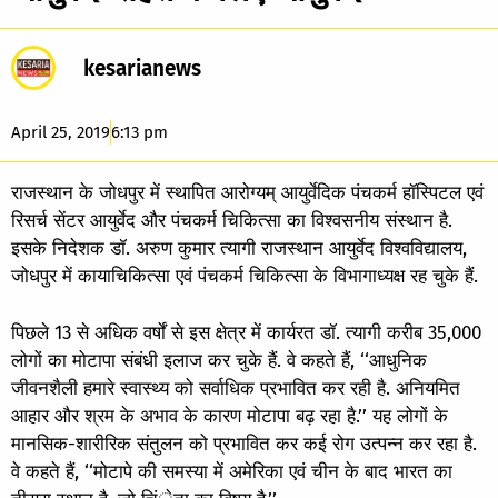
kesarianews
April 25, 2019
6:13 pm
राजस्थान के जोधपुर में स्थापित आरोग्यम् आयुर्वेदिक पंचकर्म हॉस्पिटल एवं
रिसर्च सेंटर आयुर्वेद और पंचकर्म चिकित्सा का विश्वसनीय संस्थान है.
इसके निदेशक डॉ. अरुण कुमार त्यागी राजस्थान आयुर्वेद विश्वविद्यालय,
जोधपुर में कायाचिकित्सा एवं पंचकर्म चिकित्सा के विभागाध्यक्ष रह चुके हैं.
पिछले 13 से अधिक वर्षों से इस क्षेत्र में कार्यरत डॉ. त्यागी करीब 35,000
लोगों का मोटापा संबंधी इलाज कर चुके हैं. वे कहते हैं, ‘‘आधुनिक
जीवनशैली हमारे स्वास्थ्य को सर्वाधिक प्रभावित कर रही है. अनियमित
आहार और श्रम के अभाव के कारण मोटापा बढ़ रहा है.’’ यह लोगों के
मानसिक-शारीरिक संतुलन को प्रभावित कर कई रोग उत्पन्न कर रहा है.
वे कहते हैं, ‘‘मोटापे की समस्या में अमेरिका एवं चीन के बाद भारत का