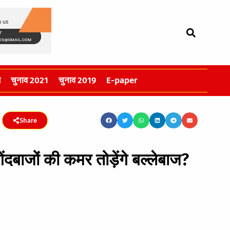
स
चुनाव 2021
चुनाव 2019
E-paper
Share
ेंदबाजों की कमर तोड़ेंगे बल्लेबाज?