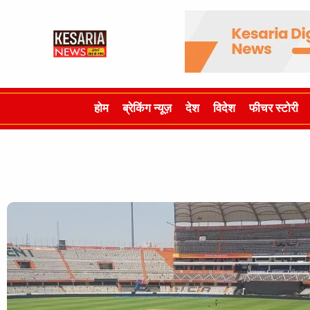
होम
ब्रेकिंग न्यूज़
देश
विदेश
फीचर स्टोरी