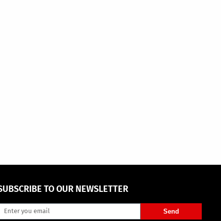
SUBSCRIBE TO OUR NEWSLETTER
Send