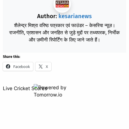
Author:
kesarianews
शैलेन्द्र मिश्रा वरिष्ठ पत्रकार एवं फाउंडर – केसरिया न्यूज़।
राजनीति, प्रशासन और जनहित से जुड़े मुद्दों पर तथ्यपरक, निर्भीक
और ज़मीनी रिपोर्टिंग के लिए जाने जाते हैं।
Share this:
Facebook
X
Live Cricket Scores