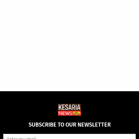
SUBSCRIBE TO OUR NEWSLETTER