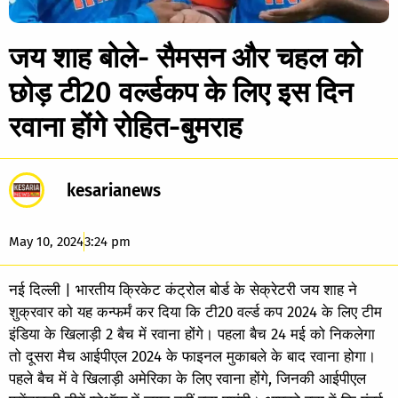
जय शाह बोले- सैमसन और चहल को
छोड़ टी20 वर्ल्डकप के लिए इस दिन
रवाना होंगे रोहित-बुमराह
kesarianews
May 10, 2024
3:24 pm
नई दिल्ली | भारतीय क्रिकेट कंट्रोल बोर्ड के सेक्रेटरी जय शाह ने
शुक्रवार को यह कन्फर्मं कर दिया कि टी20 वर्ल्ड कप 2024 के लिए टीम
इंडिया के खिलाड़ी 2 बैच में रवाना होंगे। पहला बैच 24 मई को निकलेगा
तो दूसरा मैच आईपीएल 2024 के फाइनल मुकाबले के बाद रवाना होगा।
पहले बैच में वे खिलाड़ी अमेरिका के लिए रवाना होंगे, जिनकी आईपीएल