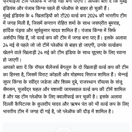
फ्रेंचाइजी टीमें प्लेऑफ में जगह नहीं बना पाएंगी। आपको बता दें कि मुंबई
इंडियंस और पंजाब किंग्स पहले ही प्लेऑफ से बाहर हो चुकी हैं।
मुंबई इंडियंस के 4 खिलाड़ियों को टी20 वर्ल्ड कप 2024 की भारतीय टीम
में जगह मिली है, जिसमें कप्तान रोहित शर्मा के साथ जसप्रीत बुमराह,
हार्दिक पंड्या और सूर्यकुमार यादव शामिल हैं। पंजाब किंग्स में सिर्फ
अर्शदीप सिंह हैं, जो वर्ल्ड कप की टीम में जगह बना पाए हैं। इसके अलावा
24 मई से पहले जो जो टीमें प्लेऑफ से बाहर हो जाएगी, उनके वर्ल्डकप
खेलने वाले खिलाड़ी 24 मई को टीम इंडिया के साथ यूएसए के लिए रवाना
हो जाएगी।
आपको बता दें कि रॉयल चैलेंजर्स बेंगलुरु के दो खिलाड़ी वर्ल्ड कप की टीम
का हिस्सा है, जिसमें विराट कोहली और मोहम्मद सिराज शामिल हैं। चेन्नई
सुपर किंग्स के रवींद्र जडेजा और शिवम दुबे, राजस्थान रॉयल्स के संजू
सैमसन, युजवेंद्र चहल और यशस्वी जायसवाल वर्ल्ड कप की टीमें शामिल
है और यह टीम प्लेऑफ के लिए क्वालीफाई कर चुकी है। इसके अलावा
दिल्ली कैपिटल्स के कुलदीप यादव और ऋषभ पंत को भी वर्ल्ड कप के लिए
भारतीय टीम में जगह दी गई है, जो प्लेऑफ की दौड़ में शामिल है।