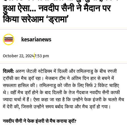
हुआ ऐसा… नवदीप सैनी ने मैदान पर
किया सरेआम ‘ड्रामा’
kesarianews
October 22, 2024
7:53 pm
दिल्ली:
अरुण जेटली स्टेडियम में दिल्ली और तमिलनाडु के बीच रणजी
ट्रॉफी का मैच ड्रॉ रहा। मेजबान टीम ने अंतिम दिन हार से बचने में
सफलता हासिल की। तमिलनाडु को जीत के लिए सिर्फ 2 विकेट चाहिए
थे। वहीं मैच ड्रॉ होने के बाद दिल्ली के तेज गेंदबाज नवदीप सैनी काफी
ज्यादा चर्चा में हैं। ऐसा कहा जा रहा है कि उन्होंने फेक इंजरी के चलते मैच
में देरी की, जिससे उन्होंने समय बर्बाद किया और मैच ड्रॉ हो गया।
नवदीप सैनी ने फेक इंजरी से मैच कराया ड्रॉ?