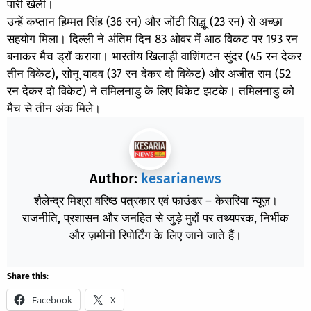
पारी खेली।
उन्हें कप्तान हिम्मत सिंह (36 रन) और जोंटी सिद्धू (23 रन) से अच्छा
सहयोग मिला। दिल्ली ने अंतिम दिन 83 ओवर में आठ विेकट पर 193 रन
बनाकर मैच ड्रॉ कराया। भारतीय खिलाड़ी वाशिंगटन सुंदर (45 रन देकर
तीन विकेट), सोनू यादव (37 रन देकर दो विकेट) और अजीत राम (52
रन देकर दो विकेट) ने तमिलनाडु के लिए विकेट झटके। तमिलनाडु को
मैच से तीन अंक मिले।
Author:
kesarianews
शैलेन्द्र मिश्रा वरिष्ठ पत्रकार एवं फाउंडर – केसरिया न्यूज़।
राजनीति, प्रशासन और जनहित से जुड़े मुद्दों पर तथ्यपरक, निर्भीक
और ज़मीनी रिपोर्टिंग के लिए जाने जाते हैं।
Share this:
Facebook
X