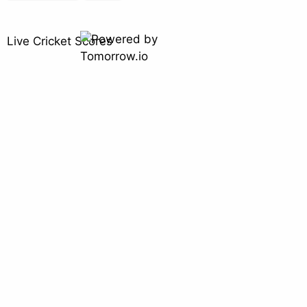
Live Cricket Scores