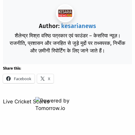
Author:
kesarianews
शैलेन्द्र मिश्रा वरिष्ठ पत्रकार एवं फाउंडर – केसरिया न्यूज़।
राजनीति, प्रशासन और जनहित से जुड़े मुद्दों पर तथ्यपरक, निर्भीक
और ज़मीनी रिपोर्टिंग के लिए जाने जाते हैं।
Share this:
Facebook
X
Live Cricket Scores