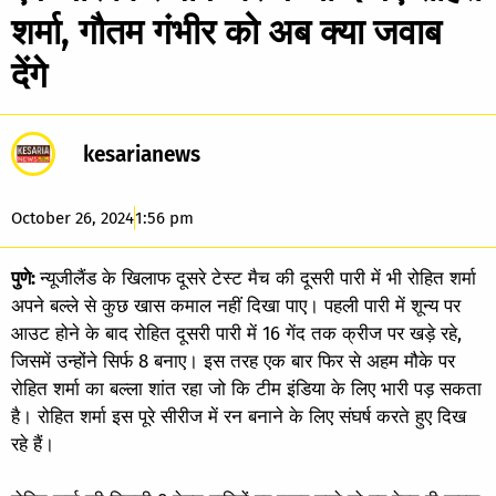
शर्मा, गौतम गंभीर को अब क्या जवाब
देंगे
kesarianews
October 26, 2024
1:56 pm
पुणे:
न्यूजीलैंड के खिलाफ दूसरे टेस्ट मैच की दूसरी पारी में भी रोहित शर्मा
अपने बल्ले से कुछ खास कमाल नहीं दिखा पाए। पहली पारी में शून्य पर
आउट होने के बाद रोहित दूसरी पारी में 16 गेंद तक क्रीज पर खड़े रहे,
जिसमें उन्होंने सिर्फ 8 बनाए। इस तरह एक बार फिर से अहम मौके पर
रोहित शर्मा का बल्ला शांत रहा जो कि टीम इंडिया के लिए भारी पड़ सकता
है। रोहित शर्मा इस पूरे सीरीज में रन बनाने के लिए संघर्ष करते हुए दिख
रहे हैं।