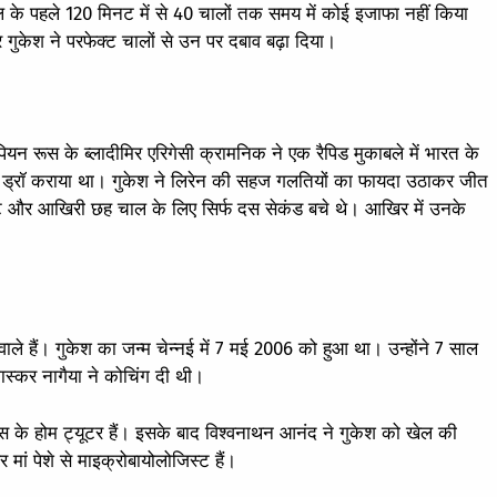
के पहले 120 मिनट में से 40 चालों तक समय में कोई इजाफा नहीं किया
गुकेश ने परफेक्ट चालों से उन पर दबाव बढ़ा दिया।
पियन रूस के ब्लादीमिर एरिगेसी क्रामनिक ने एक रैपिड मुकाबले में भारत के
ा ड्रॉ कराया था। गुकेश ने लिरेन की सहज गलतियों का फायदा उठाकर जीत
नट और आखिरी छह चाल के लिए सिर्फ दस सेकंड बचे थे। आखिर में उनके
 वाले हैं। गुकेश का जन्म चेन्नई में 7 मई 2006 को हुआ था। उन्होंने 7 साल
 भास्कर नागैया ने कोचिंग दी थी।
 चेस के होम ट्यूटर हैं। इसके बाद विश्वनाथन आनंद ने गुकेश को खेल की
ां पेशे से माइक्रोबायोलोजिस्‍ट हैं।