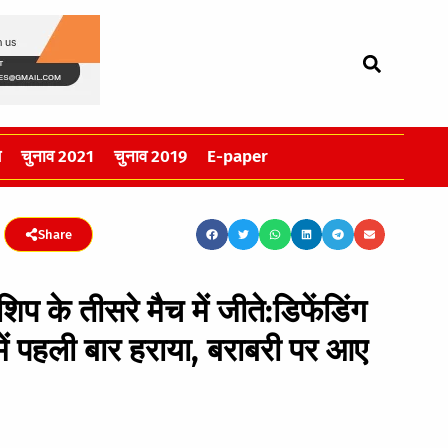
स
चुनाव 2021
चुनाव 2019
E-paper
Share
शिप के तीसरे मैच में जीते:डिफेंडिंग
ें पहली बार हराया, बराबरी पर आए