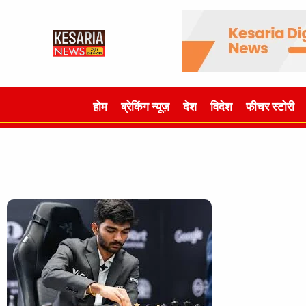
होम
ब्रेकिंग न्यूज़
देश
विदेश
फीचर स्टोरी