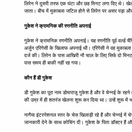
लिरेन ने दूसरी तरफ एक घंटा और छह मिनट लगा दिए थे। खेल 
जाता। बीच में मुकाबला जटिल होने से लिरेन पर असर पड़ा और 
गुकेश ने क्रामनिक की रणनीति अपनाई
गुकेश ने क्रामनिक रणनीति अपनाई। यह रणनीति पूर्व वर्ल्ड चैं
अर्जुन एरिगेसी के खिलाफ अपनाई थी। एरिगेसी ने वह मुकाबल
दर्ज की। लिरेन के पास आखिरी नौ चाल के लिए सिर्फ दो मि
पास समय ही बाकी नहीं रह गया।
कौन हैं डी गुकेश
डी गुकेश का पूरा नाम डोमाराजू गुकेश है और वे चेन्नई के रहने
की उम्र में ही शतरंज खेलना शुरू कर दिया था। उन्हें शुरू में
नागैया इंटरनेशनल स्तर के चेस खिलाड़ी रहे हैं और चेन्नई में
जानकारी देने के साथ कोचिंग दी। गुकेश के पिता डॉक्टर हैं और म