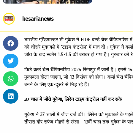
kesarianews
भारतीय ग्रैंडमास्टर डी गुकेश ने FIDE वर्ल्ड चेस चैंपियनशिप म
को तीसरे मुकाबले में ‘टाइम कंट्रोल’ में मात दी। गुकेश ने वर
जीत के बाद स्कोर 1.5-1.5 की बराबर हो गया है। गुरुवार को रे
फिडे वर्ल्ड चेस चैंपियनशिप 2024 सिंगापुर में जारी है। इमसें
मुकाबला खेला जाएगा, जो 13 दिसंबर को होगा। वर्ल्ड चेस चैंपि
बनने के लिए एक-दूसरे से भिड़ रहे हैं।
37 चाल में जीते गुकेश, लिरेन टाइम कंट्रोल नहीं कर सके
गुकेश ने 37 चालों में जीत दर्ज की। लिरेन को मुकाबले के पह
तीसरा दौर सफेद मोहरों से खेला। 13वीं चाल तक गुकेश के पास