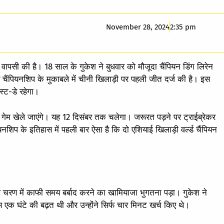
November 28, 2024
2:35 pm
ें वापसी की है। 18 साल के गुकेश ने बुधवार को मौजूदा चैंपियन डिंग लिरेन
्ल्ड चैंपियनशिप के मुकाबले में चीनी खिलाड़ी पर पहली जीत दर्ज की है। इस
स्ट-डे रहेगा।
 14 गेम खेले जाएंगे। यह 12 दिसंबर तक चलेगा। जरूरत पड़ने पर ट्राईब्रेकर
यनशिप के इतिहास में पहली बार ऐसा है कि दो एशियाई खिलाड़ी वर्ल्ड चैंपियन
ले चरण में काफी समय बर्बाद करने का खामियाजा भुगतना पड़ा। गुकेश ने
 एक घंटे की बढ़त थी और उन्होंने सिर्फ चार मिनट खर्च किए थे।