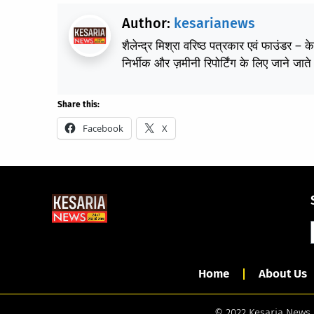
Author:
kesarianews
शैलेन्द्र मिश्रा वरिष्ठ पत्रकार एवं फाउंडर – 
निर्भीक और ज़मीनी रिपोर्टिंग के लिए जाने जाते 
Share this:
Facebook
X
Home
About Us
© 2022 Kesaria News