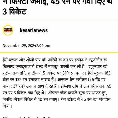
ने फिफ्टी जमाई, 45 रन पर गंवा दिए थे
3 विकेट
kesarianews
November 29, 2024
2:00 pm
हैरी ब्रूक और ओली पोप की पारियों के दम पर इंग्लैंड ने न्यूजीलैंड के
खिलाफ क्राइस्टचर्च टेस्ट में मजबूत वापसी कर ली है। शुक्रवार को
स्टंप्स तक इंग्लिश टीम ने 5 विकेट पर 319 रन बनाए। हैरी ब्रूक 163
बॉल पर 132 रन बनाकर नाबाद हैं। कप्तान बेन स्टोक्स (76 गेंद पर
नाबाद 37 रन) उनका साथ दे रहे हैं। इंग्लिश टीम ने लंच ब्रेक तक 45
रन पर 3 विकेट गंवा दिए थे। ओपनर जैक क्रॉले शून्य पर आउट हुए,
जबकि जैकब बिथेल ने 10 रन बनाए। बेन डकेट ने 46 रन का योगदान
दिया।