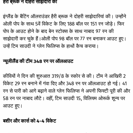
हैरी ब्रूक ने दोहरी साझेदारी की
इंग्लैंड के बैटिंग ऑलराउंडर हैरी ब्रूक ने दोहरी साझेदारियां की। उन्होंने
ओली पोप के साथ 5वें विकेट के लिए 188 बॉल पर 151 रन जोड़े। फिर
पोप के आउट होने के बाद बेन स्टोक्स के साथ नाबाद 97 रन की
साझेदारी कर चुके हैं।ओली पोप 98 बॉल पर 77 रन बनाकर आउट हुए।
उन्हें टिम साउदी ने ग्लेन फिलिप्स के हाथों कैच कराया।
न्यूजीलैंड की टीम 348 रन पर ऑलआउट
कीवियों ने दिन की शुरुआत 319/8 के स्कोर से की। टीम ने आखिरी 2
विकेट 29 रन बनाने में गंवा दिए और 348 रन पर ऑलआउट हो गई। 41
रन से पारी को आगे बढ़ाने वाले ग्लेन फिलिप्स ने अपनी फिफ्टी पूरी की और
58 रन पर नाबाद लौटे। वहीं, टिम साउदी 15, विलियम ओरूर्क शून्य पर
आउट हुए।
बशीर और कार्स को 4-4 विकेट