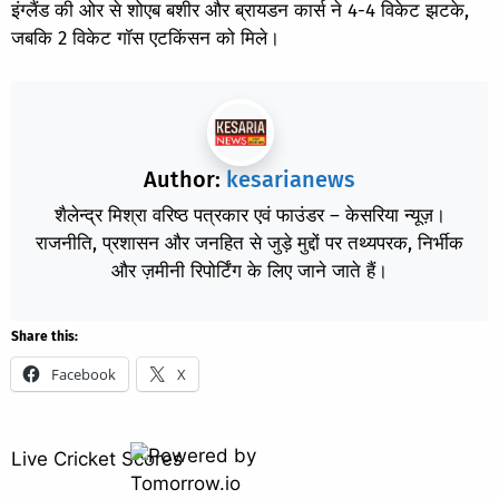
इंग्लैंड की ओर से शोएब बशीर और ब्रायडन कार्स ने 4-4 विकेट झटके,
जबकि 2 विकेट गॉस एटकिंसन को मिले।
Author:
kesarianews
शैलेन्द्र मिश्रा वरिष्ठ पत्रकार एवं फाउंडर – केसरिया न्यूज़।
राजनीति, प्रशासन और जनहित से जुड़े मुद्दों पर तथ्यपरक, निर्भीक
और ज़मीनी रिपोर्टिंग के लिए जाने जाते हैं।
Share this:
Facebook
X
Live Cricket Scores