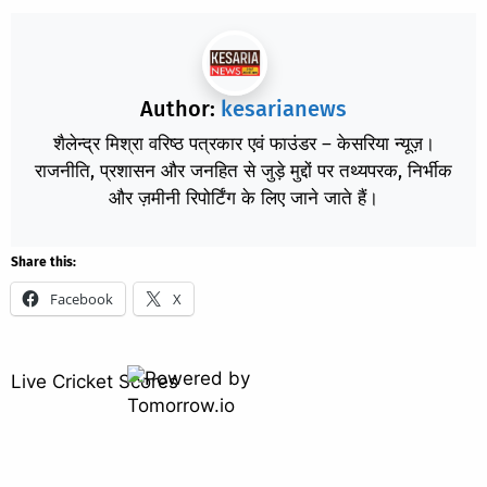
Author:
kesarianews
शैलेन्द्र मिश्रा वरिष्ठ पत्रकार एवं फाउंडर – केसरिया न्यूज़।
राजनीति, प्रशासन और जनहित से जुड़े मुद्दों पर तथ्यपरक, निर्भीक
और ज़मीनी रिपोर्टिंग के लिए जाने जाते हैं।
Share this:
Facebook
X
Live Cricket Scores