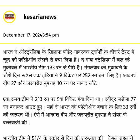
kesarianews
December 17, 2024
3:54 pm
भारत ने ऑस्ट्रेलिया के खिलाफ बॉर्डर-गावस्कर ट्रॉफी के तीसरे टेस्ट में
खुद को फॉलोऑन खेलने से बचा लिया है। द गाबा स्टेडियम में चल रहे
मुकाबले में भारतीय टीम 193 रन से पीछे है। मंगलवार को मुकाबले के
चौथे दिन स्टंप्स तक इंडिया ने 9 विकेट पर 252 रन बना लिए हैं। आकाश
दीप 27 और जसप्रीत बुमराह 10 रन पर नाबाद लौटे।
एक समय टीम ने 213 रन पर 9वां विकेट गंवा दिया था। रवींद्र जडेजा 77
रन बनाकर आउट हुए। यहां से भारत को फॉलोऑन बचाने के लिए 33 रनों
की जरूरत थी। ऐसे में आकाश दीप और जसप्रीत बुमराह ने संयम से
बल्लेबाजी की।
भारतीय टीम ने 51/4 के स्कोर से दिन की शुरुआत की। केएल राहुल ने