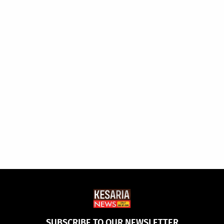
SUBSCRIBE TO OUR NEWSLETTER