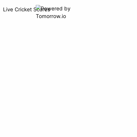
Live Cricket Scores