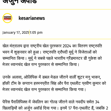
अर्जुन अवॉर्ड
kesarianews
January 17, 2025
1:05 pm
खेल मंत्रालय द्वारा राष्ट्रीय खेल पुरस्कार 2024 का वितरण राष्ट्रपति
भवन में शुक्रवार को हुआ। राष्ट्रपति द्रौपदी मुर्मू ने विजेताओं को
सम्मानित किया। मुर्मू ने सबसे पहले भारतीय ग्रैंडमास्टर डी गुकेश को
मेजर ध्यानचंद खेल रत्न पुरस्कार से सम्मानित किया।
उनके अलावा, ओलिंपिक में डबल मेडल जीतने वालीं शूटर मनु भाकर,
हॉकी टीम के कप्तान हरमनप्रीत सिंह और पैरा एथलीट प्रवीण कुमार को
मेजर ध्यानचंद खेल रत्न पुरस्कार से सम्मानित किया गया।
पेरिस पैरालिंपिक्स में जेवलिन का गोल्ड जीतने वाले नवदीप समेत 34
खिलाड़ियों को अर्जुन अवॉर्ड दिया गया। इनमें 17 पैरा-एथलीट हैं, जबकि 2