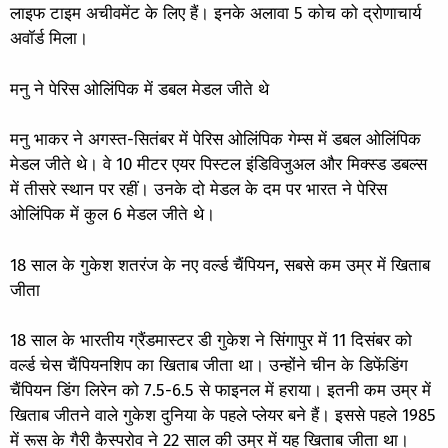
लाइफ टाइम अचीवमेंट के लिए हैं। इनके अलावा 5 कोच को द्रोणाचार्य
अवॉर्ड मिला।
मनु ने पेरिस ओलिंपिक में डबल मेडल जीते थे
मनु भाकर ने अगस्त-सितंबर में पेरिस ओलिंपिक गेम्स में डबल ओलिंपिक
मेडल जीते थे। वे 10 मीटर एयर पिस्टल इंडिविजुअल और मिक्स्ड डबल्स
में तीसरे स्थान पर रहीं। उनके दो मेडल के दम पर भारत ने पेरिस
ओलिंपिक में कुल 6 मेडल जीते थे।
18 साल के गुकेश शतरंज के नए वर्ल्ड चैंपियन, सबसे कम उम्र में खिताब
जीता
18 साल के भारतीय ग्रैंडमास्टर डी गुकेश ने सिंगापुर में 11 दिसंबर को
वर्ल्ड चेस चैंपियनशिप का खिताब जीता था। उन्होंने चीन के डिफेंडिंग
चैंपियन डिंग लिरेन को 7.5-6.5 से फाइनल में हराया। इतनी कम उम्र में
खिताब जीतने वाले गुकेश दुनिया के पहले प्लेयर बने हैं। इससे पहले 1985
में रूस के गैरी कैस्परोव ने 22 साल की उम्र में यह खिताब जीता था।