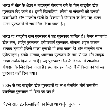
भारत में खेल के क्षेत्र में महत्वपूर्ण योगदान देने के लिए राष्ट्रीय खेल
पुरस्कार दिए जाते हैं। इसमें खिलाड़ियों, कोचों या संगठनों को उनकी
उपलब्धियों और भारतीय खेलों के विकास में योगदान के लिए छह अलग-
अलग पुरस्कारों से सम्मानित किया जाता है।
भारत के राष्ट्रीय खेल पुरस्कार में छह पुरस्कार शामिल हैं। मेजर ध्यानचंद
खेल रत्न, अर्जुन पुरस्कार, द्रोणाचार्य पुरस्कार, मौलाना अबुल कलाम
आजाद ट्रॉफी (जिसे माका ट्रॉफी भी कहा जाता है) और राष्ट्रीय खेल
प्रोत्साहन। इनके अलावा, ध्यानचंद पुरस्कार के नाम से एक और लाइफ
टाइम अवॉर्ड दिया जाता है। यह पुरस्कार खेल के विकास में आजीवन
योगदान के लिए दिया जाता है। इस बार इस कैटेगरी में किसी को भी यह
पुरस्कार नहीं दिया गया।
2004 से छह राष्ट्रीय खेल पुरस्कारों के साथ तेनजिंग नोर्गे राष्ट्रीय
साहसिक पुरस्कार भी दिया जा रहा है।
पिछले साल 26 खिलाड़ियों को मिला था अर्जुन पुरस्कार