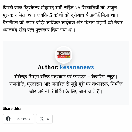
पिछले साल क्रिकेटर मोहम्मद शमी सहित 26 खिलाड़ियों को अर्जुन
पुरस्कार मिला था। जबकि 5 कोचों को द्रोणाचार्य अवॉर्ड मिला था।
बैडमिंटन की स्टार जोड़ी सात्विक साईराज और चिराग शेट्टी को मेजर
ध्यानचंद खेल रत्न पुरस्कार दिया गया था।
Author:
kesarianews
शैलेन्द्र मिश्रा वरिष्ठ पत्रकार एवं फाउंडर – केसरिया न्यूज़।
राजनीति, प्रशासन और जनहित से जुड़े मुद्दों पर तथ्यपरक, निर्भीक
और ज़मीनी रिपोर्टिंग के लिए जाने जाते हैं।
Share this:
Facebook
X