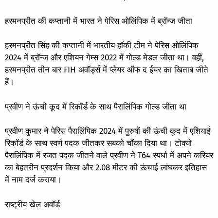
हरमनप्रीत की कप्तानी में भारत ने पेरिस ओलिंपिक में ब्रॉन्ज जीता
हरमनप्रीत सिंह की कप्तानी में भारतीय हॉकी टीम ने पेरिस ओलिंपिक
2024 में ब्रॉन्ज और एशियन गेम्स 2022 में गोल्ड मेडल जीता था। वहीं,
हरमनप्रीत तीन बार FIH अवॉर्ड्स में प्लेयर ऑफ द ईयर का खिताब जीते
हैं।
प्रवीण ने ऊंची कूद में रिकॉर्ड के साथ पैरालिंपिक गोल्ड जीता था
प्रवीण कुमार ने पेरिस पैरालिंपिक 2024 में पुरुषों की ऊंची कूद में एशियाई
रिकॉर्ड के साथ स्वर्ण पदक जीतकर सबको चौंका दिया था। टोक्यो
पैरालिंपिक में रजत पदक जीतने वाले प्रवीण ने T64 स्पर्धा में अपने करियर
का बेहतरीन प्रदर्शन किया और 2.08 मीटर की ऊंचाई लांघकर इतिहास
में नाम दर्ज कराया।
राष्ट्रीय खेल अवॉर्ड