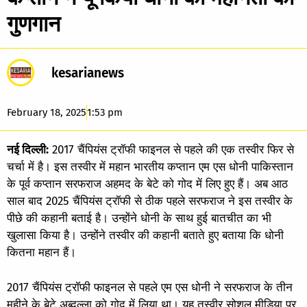
गुणगान
kesarianews
February 18, 2025
1:53 pm
नई दिल्ली:
2017 चैंपियंस ट्रॉफी फाइनल से पहले की एक तस्वीर फिर से
चर्चा में है। इस तस्वीर में महान भारतीय कप्तान एम एस धोनी पाकिस्तान
के पूर्व कप्तान सरफराज अहमद के बेटे को गोद में लिए हुए हैं। अब आठ
साल बाद 2025 चैंपियंस ट्रॉफी से ठीक पहले सरफराज ने इस तस्वीर के
पीछे की कहानी बताई है। उन्होंने धोनी के साथ हुई बातचीत का भी
खुलासा किया है। उन्होंने तस्वीर की कहानी बताते हुए बताया कि धोनी
कितना महान हैं।
2017 चैंपियंस ट्रॉफी फाइनल से पहले एम एस धोनी ने सरफराज के तीन
महीने के बेटे अब्दुल्ला को गोद में लिया था। यह तस्वीर सोशल मीडिया पर