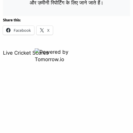
और ज़मीनी रिपोर्टिंग के लिए जाने जाते हैं।
Share this:
Facebook
X
Live Cricket Scores