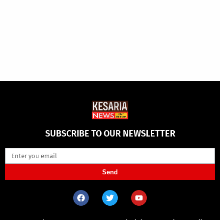
SUBSCRIBE TO OUR NEWSLETTER
Send