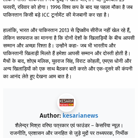
फरवरी, रविवार को होगा। 1996 विश्व कप के बाद यह पहला मौका है जब
पाकिस्तान किसी बड़े ICC टूर्नामेंट की मेजबानी कर रहा है।
हालांकि, भारत और पाकिस्तान 2013 से द्विपक्षीय सीरीज नहीं खेल रहे हैं,
लेकिन सरफराज का मानना है कि दोनों देशों के खिलाड़ियों के बीच आपसी
सम्मान और अच्छा रिश्ता है। उन्होंने कहा- जब भी भारतीय और
पाकिस्तानी खिलाड़ी मिलते हैं हमेशा आपसी सम्मान और दोस्ती होती है।
मैचों के बाद, शोएब मलिक, युवराज सिंह, विराट कोहली,
एमएस धोनी
और
अन्य खिलाड़ियों को एक साथ बैठकर बातें करते और एक-दूसरे की कंपनी
का आनंद लेते हुए देखना आम बात है।
Author:
kesarianews
शैलेन्द्र मिश्रा वरिष्ठ पत्रकार एवं फाउंडर – केसरिया न्यूज़।
राजनीति, प्रशासन और जनहित से जुड़े मुद्दों पर तथ्यपरक, निर्भीक