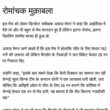
रोमांचक मुक़ाबला
इस मैच को लेकर क्रिकेट समीक्षक अयाज़ मेमन ने कहा कि आईपीएल में
वैसे तो और भी बहुत से मैच शानदार हुए हैं लेकिन इतना रोमांच, इतना
थ्रिलिंग सस्पेंस शायद ही हुआ हो.
अयाज़ मेमन आगे कहते हैं कि इस मैच में हांलाकि जीत के लिए केवल 162
रनों की ज़रूरत थी लेकिन बैगलोर के गेंदबाज़ों ने चार विकेट केवल 28 रन
पर निकाल दिए.
उन्होंने कहा, “इसके बाद सबने देखा कि कैसे दिक्कत का सामना कर रही
चेन्नई सुपर किंग्स टीम के कप्तान धोनी ने एक लाजवाब पारी खेली. ज़रा
सोचिए कि आख़िरी ओवर में जीत के लिए 26 रन बनाने कि कोशिश में
चेन्नई केवल एक रन से मैच हारी. यह बताता है कि मैच कितना नज़दीकी
रहा.”