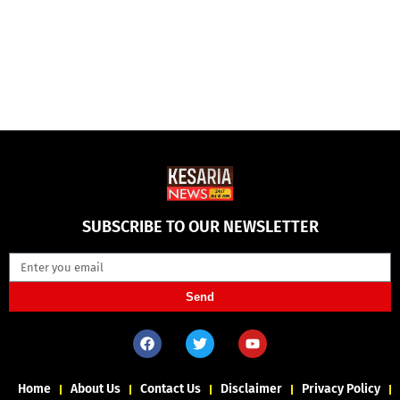
SUBSCRIBE TO OUR NEWSLETTER
Send
Home
About Us
Contact Us
Disclaimer
Privacy Policy