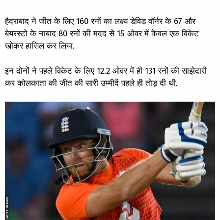
हैदराबाद ने जीत के लिए 160 रनों का लक्ष्य डेविड वॉर्नर के 67 और
बेयरस्टो के नाबाद 80 रनों की मदद से 15 ओवर में केवल एक विकेट
खोकर हासिल कर लिया.
इन दोनों ने पहले विकेट के लिए 12.2 ओवर में ही 131 रनों की साझेदारी
कर कोलकाता की जीत की सारी उम्मीदें पहले ही तोड़ दी थी.