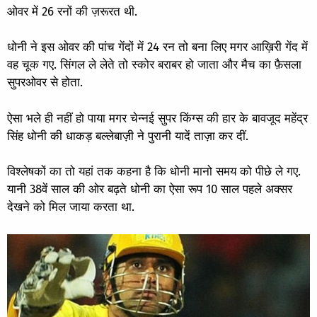
ओवर में 26 रनों की ज़रूरत थी.
धोनी ने इस ओवर की पांच गेंदों में 24 रन तो बना लिए मगर आख़िरी गेंद में
वह चूक गए. सिंगल ले लेते तो स्कोर बराबर हो जाता और मैच का फ़ैसला
सुपरओवर से होता.
ऐसा भले ही नहीं हो पाया मगर चेन्नई सुपर किंग्स की हार के बावजूद महेंद्र
सिंह धोनी की धाकड़ बल्लेबाज़ी ने पुरानी यादें ताज़ा कर दीं.
विश्लेषकों का तो यहां तक कहना है कि धोनी मानो समय को पीछे ले गए.
यानी 38वें साल की ओर बढ़ते धोनी का ऐसा रूप 10 साल पहले अक्सर
देखने को मिल जाया करता था.