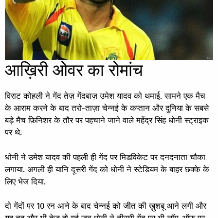
आख़िरी ओवर का रोमांच
विराट कोहली ने गेंद तेज़ गेंदबाज़ उमेश यादव को थमाई. सामने एक मैच
के आराम करने के बाद तरो-ताज़ा चेन्नई के कप्तान और दुनिया के सबसे
बड़े मैच फ़िनिशर के तौर पर पहचाने जाने वाले महेंद्र सिंह धोनी स्ट्राइक
पर थे.
धोनी ने उमेश यादव की पहली ही गेंद पर मिडविकेट पर दनदनाता चौका
लगाया. अगली ही यानि दूसरी गेंद को धोनी ने स्टेडियम के बाहर छक्के के
लिए भेज दिया.
दो गेंदों पर 10 रन आने के बाद चेन्नई को जीत की ख़ुशबू आने लगी और