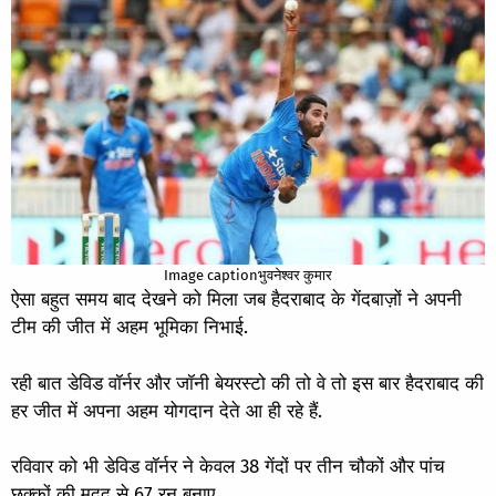
Image captionभुवनेश्वर कुमार
ऐसा बहुत समय बाद देखने को मिला जब हैदराबाद के गेंदबाज़ों ने अपनी
टीम की जीत में अहम भूमिका निभाई.
रही बात डेविड वॉर्नर और जॉनी बेयरस्टो की तो वे तो इस बार हैदराबाद की
हर जीत में अपना अहम योगदान देते आ ही रहे हैं.
रविवार को भी डेविड वॉर्नर ने केवल 38 गेंदों पर तीन चौकों और पांच
छक्कों की मदद से 67 रन बनाए.