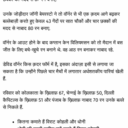
उनके जोड़ीदार जॉनी बेयरस्टो ने तो वॉर्नर से भी एक क़दम आगे बढ़कर
बल्लेबाज़ी करते हुए केवल 43 गेंदों पर सात चौकों और चार छक्कों की
मदद से नाबाद 80 रन बनाए.
वॉर्नर के आउट होने के बाद कप्तान केन विलियमसन को तो मैदान में बस
जीत के लिए बचे-खुचे रन बनाने थे. वह आठ रन बनाकर नाबाद रहे.
डेविड वॉर्नर किस क़दर फॉर्म में है, इसका अंदाज़ा इसी से लगाया जा
सकता है कि उन्होंने पिछले चार मैचों में लगातार अर्धशतकीय पारियां खेली
हैं.
रविवार को कोलकाता के ख़िलाफ़ 67, चेन्नई के ख़िलाफ़ 50, दिल्ली
कैपिटल्स के ख़िलाफ़ 51 और पंजाब के ख़िलाफ़ नाबाद 70 रन उनके बल्ले
से निकले हैं.
कितना कमाते हैं विराट कोहली और धोनी