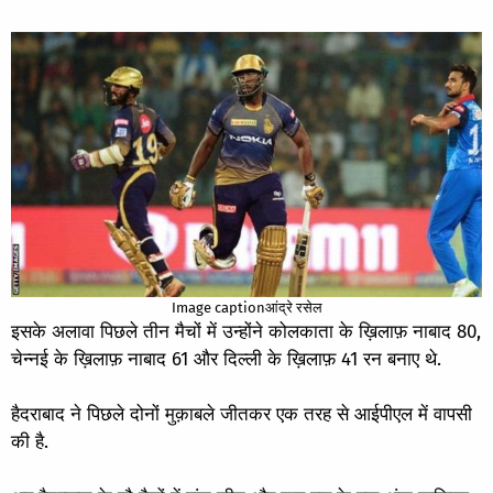
Image captionआंद्रे रसेल
इसके अलावा पिछले तीन मैचों में उन्होंने कोलकाता के ख़िलाफ़ नाबाद 80,
चेन्नई के ख़िलाफ़ नाबाद 61 और दिल्ली के ख़िलाफ़ 41 रन बनाए थे.
हैदराबाद ने पिछले दोनों मुक़ाबले जीतकर एक तरह से आईपीएल में वापसी
की है.