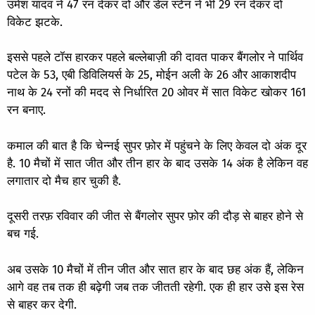
उमेश यादव ने 47 रन देकर दो और डेल स्टेन ने भी 29 रन देकर दो
विकेट झटके.
इससे पहले टॉस हारकर पहले बल्लेबाज़ी की दावत पाकर बैंगलोर ने पार्थिव
पटेल के 53, एबी डिविलियर्स के 25, मोईन अली के 26 और आकाशदीप
नाथ के 24 रनों की मदद से निर्धारित 20 ओवर में सात विकेट खोकर 161
रन बनाए.
कमाल की बात है कि चेन्नई सुपर फ़ोर में पहुंचने के लिए केवल दो अंक दूर
है. 10 मैचों में सात जीत और तीन हार के बाद उसके 14 अंक है लेकिन वह
लगातार दो मैच हार चुकी है.
दूसरी तरफ़ रविवार की जीत से बैंगलोर सुपर फ़ोर की दौड़ से बाहर होने से
बच गई.
अब उसके 10 मैचों में तीन जीत और सात हार के बाद छह अंक हैं, लेकिन
आगे वह तब तक ही बढ़ेगी जब तक जीतती रहेगी. एक ही हार उसे इस रेस
से बाहर कर देगी.