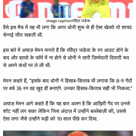
Image captionरविंद्र जडेजा
वैसे इस मैच में यह भी लगा कि अगर धोनी शुरू से ही ऐसा खेलते तो शायद
चेन्नई जीत सकती थी.
इस बारे में अयाज़ मेमन मानते हैं कि रविंद्र जडेजा के रन आउट होने के
बाद और ब्रावो के फॉर्म में ना होने से धोनी ने सारी ज़िम्मेदारी दिमाग़ी रूप
से अपने कंधों पर ले ली थी.
मेमन कहते हैं, “इसके बाद धोनी ने हिसाब-किताब भी लगाया कि 8-9 गेंदों
पर बचे 36 रन वह ख़ुद ही बनाएंगे. उनका हिसाब-किताब सही भी निकला.”
अयाज़ मेमन आगे कहते हैं कि यह बात अलग है कि आख़िरी गेंद पर उनसे
शॉट नहीं लग सका लेकिन जिस अंदाज़ में उन्होंने बल्लेबाज़ी की, उससे
ऐसा लगा जैसे उन्होंने घड़ी को 10 साल पीछे कर दिया.