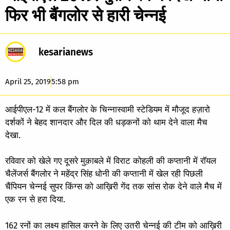
फिर भी बैंगलोर से हारी चेन्नई
kesarianews
April 25, 2019
5:58 pm
आईपीएल-12 में कल बैंगलोर के चिन्नास्वामी स्टेडियम में मौजूद हज़ारो
दर्शकों ने बेहद शानदार और दिल की धड़कनों को थाम देने वाला मैच
देखा.
रविवार को खेले गए दूसरे मुक़ाबले में विराट कोहली की कप्तानी में रॉयल
चैलेंजर्स बैंगलोर ने महेंद्र सिंह धोनी की कप्तानी में खेल रही पिछली
चैंपियन चेन्नई सुपर किंग्स को आख़िरी गेंद तक सांस रोक देने वाले मैच में
एक रन से हरा दिया.
162 रनों का लक्ष्य हासिल करने के लिए उतरी चेन्नई की टीम को आख़िरी