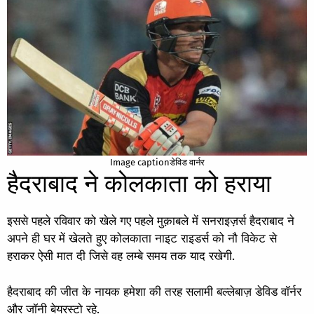
Image captionडेविड वार्नर
हैदराबाद ने कोलकाता को हराया
इससे पहले रविवार को खेले गए पहले मुक़ाबले में सनराइज़र्स हैदराबाद ने
अपने ही घर में खेलते हुए कोलकाता नाइट राइडर्स को नौ विकेट से
हराकर ऐसी मात दी जिसे वह लम्बे समय तक याद रखेगी.
हैदराबाद की जीत के नायक हमेशा की तरह सलामी बल्लेबाज़ डेविड वॉर्नर
और जॉनी बेयरस्टो रहे.