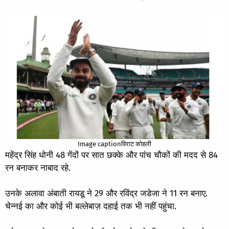
Image captionविराट कोहली
महेंद्र सिंह धोनी 48 गेंदों पर सात छक्के और पांच चौकों की मदद से 84
रन बनाकर नाबाद रहे.
उनके अलावा अंबाती रायडू ने 29 और रविंद्र जडेजा ने 11 रन बनाए.
चेन्नई का और कोई भी बल्लेबाज़ दहाई तक भी नहीं पहुंचा.