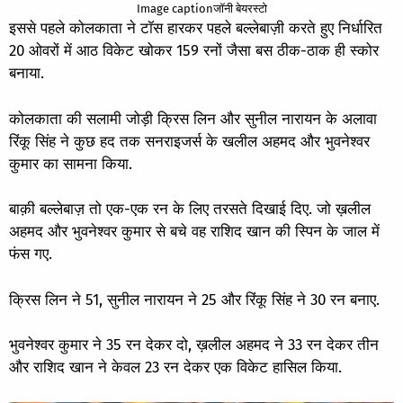
Image captionजॉनी बेयरस्टो
इससे पहले कोलकाता ने टॉस हारकर पहले बल्लेबाज़ी करते हुए निर्धारित
20 ओवरों में आठ विकेट खोकर 159 रनों जैसा बस ठीक-ठाक ही स्कोर
बनाया.
कोलकाता की सलामी जोड़ी क्रिस लिन और सुनील नारायन के अलावा
रिंकू सिंह ने कुछ हद तक सनराइजर्स के खलील अहमद और भुवनेश्वर
कुमार का सामना किया.
बाक़ी बल्लेबाज़ तो एक-एक रन के लिए तरसते दिखाई दिए. जो ख़लील
अहमद और भुवनेश्वर कुमार से बचे वह राशिद खान की स्पिन के जाल में
फंस गए.
क्रिस लिन ने 51, सुनील नारायन ने 25 और रिंकू सिंह ने 30 रन बनाए.
भुवनेश्वर कुमार ने 35 रन देकर दो, ख़लील अहमद ने 33 रन देकर तीन
और राशिद खान ने केवल 23 रन देकर एक विकेट हासिल किया.