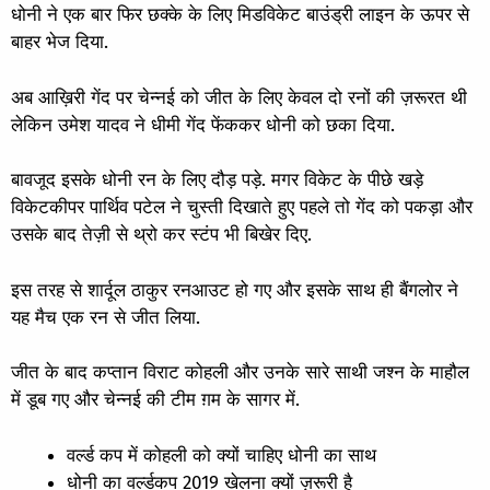
धोनी ने एक बार फिर छक्के के लिए मिडविकेट बाउंड्री लाइन के ऊपर से
बाहर भेज दिया.
अब आख़िरी गेंद पर चेन्नई को जीत के लिए केवल दो रनों की ज़रूरत थी
लेकिन उमेश यादव ने धीमी गेंद फेंककर धोनी को छका दिया.
बावजूद इसके धोनी रन के लिए दौड़ पड़े. मगर विकेट के पीछे खड़े
विकेटकीपर पार्थिव पटेल ने चुस्ती दिखाते हुए पहले तो गेंद को पकड़ा और
उसके बाद तेज़ी से थ्रो कर स्टंप भी बिखेर दिए.
इस तरह से शार्दूल ठाकुर रनआउट हो गए और इसके साथ ही बैंगलोर ने
यह मैच एक रन से जीत लिया.
जीत के बाद कप्तान विराट कोहली और उनके सारे साथी जश्न के माहौल
में डूब गए और चेन्नई की टीम ग़म के सागर में.
वर्ल्ड कप में कोहली को क्यों चाहिए धोनी का साथ
धोनी का वर्ल्डकप 2019 खेलना क्यों ज़रूरी है