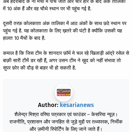
अब हैदराबाद के नौ मैचों में पांच जीत और चार हार के बाद अंक तालिका
में 10 अंक हैं और वह चौथे स्थान पर भी पहुंच गई है.
दूसरी तरफ़ कोलकाता अंक तालिका में आठ अंकों के साथ छठे स्थान पर
पहुंच गई है. यह कोलकाता के लिए ख़तरे की घंटी है क्योंकि उसकी यह
हालत 10 मैचों के बाद है.
कमाल है कि जिस टीम के शानदार फ़ॉर्म मे चल रहे खिलाड़ी आंद्रे रसेल से
बाक़ी सारी टीमें डर रही हैं, अगर उसन टीम ने ख़ुद को नहीं संभावा तो
सुपर फ़ोर की दौड़ से बाहर भी हो सकती है.
Author:
kesarianews
शैलेन्द्र मिश्रा वरिष्ठ पत्रकार एवं फाउंडर – केसरिया न्यूज़।
राजनीति, प्रशासन और जनहित से जुड़े मुद्दों पर तथ्यपरक, निर्भीक
और ज़मीनी रिपोर्टिंग के लिए जाने जाते हैं।