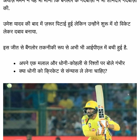
अयाज़ मेमन ने यह भी माना कि बैंगलोर के गेंदबाज़ों ने भी शानदार गेंदबाज़ी
की.
उमेश यादव की बाद में ज़रूर पिटाई हुई लेकिन उन्होंने शुरू में दो विकेट
लेकर दबाव बनाया.
इस जीत से बैंगलोर तकनीकी रूप से अभी भी आईपीएल में बची हुई है.
अपने एक मलाल और धोनी-कोहली से रिश्तों पर बोले गंभीर
क्या धोनी को क्रिकेट से संन्यास ले लेना चाहिए?