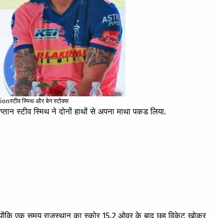
nस्टीव स्मिथ और बेन स्टोक्स
तान स्टीव स्मिथ ने दोनों हाथों से अपना माथा पकड लिया.
ै क्योंकि एक समय राजस्थान का स्कोर 15.2 ओवर के बाद छह विकेट खोकर