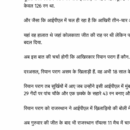
केवल 126 रन था.
और जैसा कि आईपीएल में चल ही रहा है कि आखिरी तीन-चार ओव
यहां वह हालात थे जहां कोलकाता जीत की राह पर थी लेकिन पारी
बदल दिया.
अब इस बात की चर्चा होगी कि आखिरकार रियान पराग हैं कौन.
दरअसल, रियान पराग असम के खिलाड़ी हैं. वह अभी 18 साल के भी
रियान पराग तब सुर्खियों में आए जब उन्होंने इसी आईपीएल में 
29 गेंदों पर पांच चौके और एक छक्के के सहारे 43 रन बनाए 
रियान पराग को राजस्थान ने आईपीएल में ख़िलाड़ियो की बोली मे
अब गुरुवार की जीत के बाद भी राजस्थान रॉयल्स 11 मैच में च