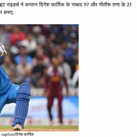
इट राइडर्स ने कप्तान दिनेश कार्तिक के नाबाद 97 और नीतीश राणा के 21
न बनाए.
captionदिनेश कार्तिक