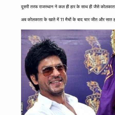
दूसरी तरफ राजस्थान ने कल ही हार के साथ ही जैसे कोलकाता ना
अब कोलकाता के खाते में 11 मैचों के बाद चार जीत और सात 