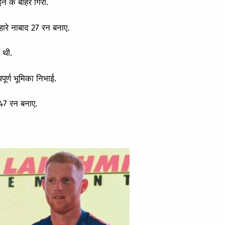
न के बाहर गिरा.
सहारे नाबाद 27 रन बनाए.
 थी.
पूर्ण भूमिका निभाई.
 47 रन बनाए.