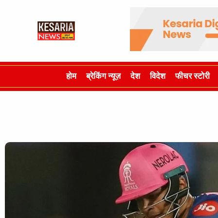
होम
ब्रेकिंग न्यूज़
देश
विदेश
फीचर स्टोरी