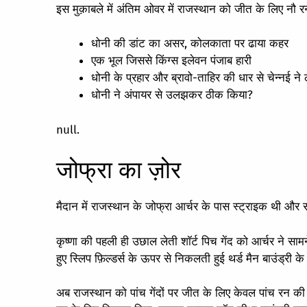
इस मुक़ाबले में अंतिम ओवर में राजस्थान को जीत के लिए नौ 
धोनी की डांट का असर, कोलकाता पर ढाया कहर
एक भूल जिससे किंग्स इलेवन पंजाब हारी
धोनी के प्रहार और ब्रावो-ताहिर की धार से चेन्नई न
धोनी ने अंपायर से उलझकर ठीक किया?
null.
जोफ्रा का ज़ोर
मैदान में राजस्थान के जोफ्रा आर्चर के पास स्ट्राइक थी और सा
कृष्णा की पहली ही उछाल लेती शॉर्ट पिच गेंद को आर्चर ने सामन
हुए स्लिप फ़िल्डर्स के ऊपर से निकलती हुई थर्ड मैन बाउंड्री
अब राजस्थान को पांच गेंदों पर जीत के लिए केवल पांच रन की 