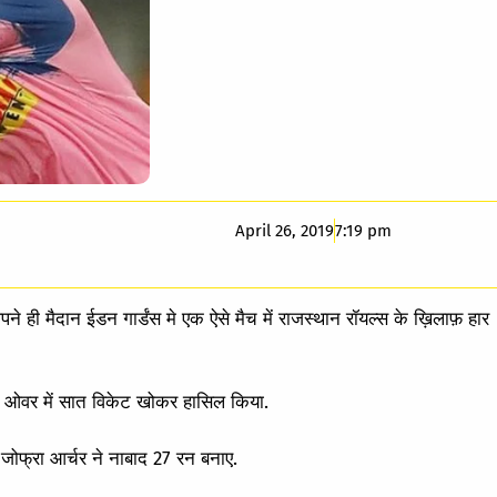
April 26, 2019
7:19 pm
 ही मैदान ईडन गार्डंस मे एक ऐसे मैच में राजस्थान रॉयल्स के ख़िलाफ़ हार
.4 ओवर में सात विकेट खोकर हासिल किया.
 जोफ्रा आर्चर ने नाबाद 27 रन बनाए.