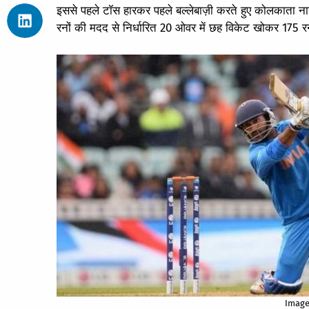
इससे पहले टॉस हारकर पहले बल्लेबाज़ी करते हुए कोलकाता ना
रनों की मदद से निर्धारित 20 ओवर में छह विकेट खोकर 175 र
Image 