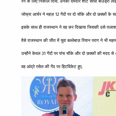
रन के लिए निकाल दिया. उनका दमदार शॉट सीधा बाउंड्री लाइ
जोफ्रा आर्चर ने महज़ 12 गेंदों पर दो चौके और दो छक्कों के 
इसके साथ ही राजस्थान ने वह कर दिखाया जिसकी उसे तलाश
वैसे राजस्थान की जीत में युवा बल्लेबाज़ रियान पराग ने भी महत्व
उन्होंने केवल 31 गेंदों पर पांच चौके और दो छक्कों की मदद से
वह आंद्रे रसेल की गेंद पर हिटविकेट हुए.