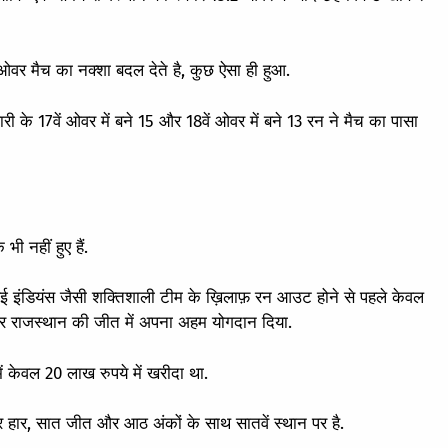
र मैच का नक्शा बदल देते है, कुछ ऐसा ही हुआ.
 के 17वें ओवर में बने 15 और 18वें ओवर में बने 13 रन ने मैच का पासा
 नहीं हुए हैं.
मुंबई इंडियंस जैसी शक्तिशाली टीम के ख़िलाफ़ रन आउट होने से पहले केवल
और राजस्थान की जीत में अपना अहम योगदान दिया.
ं केवल 20 लाख रुपये में खरीदा था.
ार हार, सात जीत और आठ अंकों के साथ सातवें स्थान पर है.