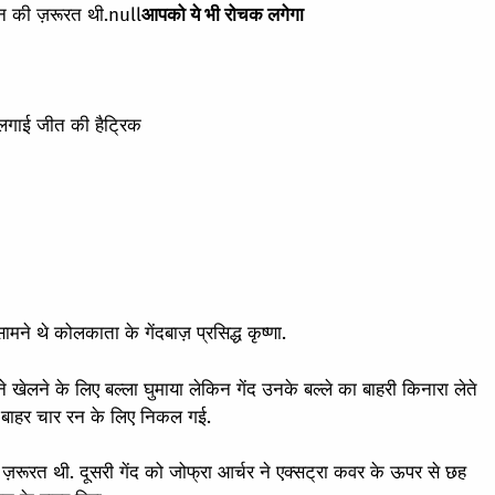
रन की ज़रूरत थी.
null
आपको ये भी रोचक लगेगा
े लगाई जीत की हैट्रिक
मने थे कोलकाता के गेंदबाज़ प्रसिद्ध कृष्णा.
े खेलने के लिए बल्ला घुमाया लेकिन गेंद उनके बल्ले का बाहरी किनारा लेते
 के बाहर चार रन के लिए निकल गई.
ज़रूरत थी. दूसरी गेंद को जोफ्रा आर्चर ने एक्सट्रा कवर के ऊपर से छह