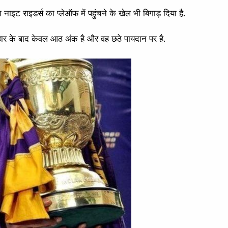
इट राइडर्स का प्लेऑफ में पहुंचने के खेल भी बिगाड़ दिया है.
हार के बाद केवल आठ अंक है और वह छठे पायदान पर है.