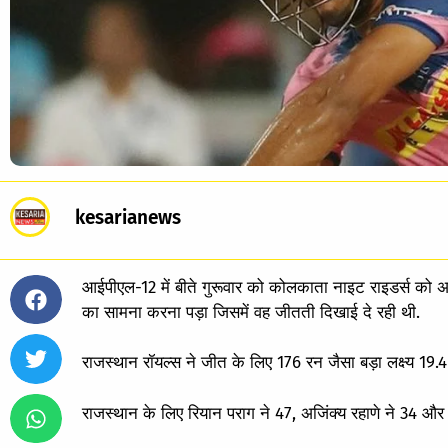
kesarianews
आईपीएल-12 में बीते गुरूवार को कोलकाता नाइट राइडर्स को अपने
का सामना करना पड़ा जिसमें वह जीतती दिखाई दे रही थी.
राजस्थान रॉयल्स ने जीत के लिए 176 रन जैसा बड़ा लक्ष्य 19
राजस्थान के लिए रियान पराग ने 47, अजिंक्य रहाणे ने 34 और