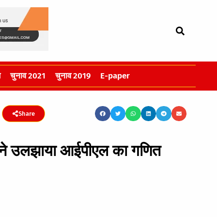
स
चुनाव 2021
चुनाव 2019
E-paper
Share
 ने उलझाया आईपीएल का गणित