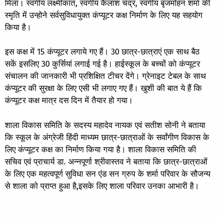
मिला। स्वर्गीय लक्ष्मीकांत, स्वर्गीय कैलाश चंद्र, स्वर्गीय बृजमोहन शर्मा की
स्मृति में उन्होने सर्वसुविधायुक्त कंप्यूटर कक्ष निर्माण के लिए यह सहयोग
किया है।
इस कक्ष में 15 कंप्यूटर लगाये गए हैं। 30 छात्र-छात्राएं एक साथ बैठ
सकें इसलिए 30 कुर्सियां लगाई गई है। हाईस्कूल के बच्चों को कंप्यूटर
संचालन की जानकारी भी प्रशिक्षित टीचर देंगे। ग्रेनाइट टेबल के साथ
कंप्यूटर की सुरक्षा के लिए एसी भी लगाए गए हैं। खुशी की बात ये हैं कि
कंप्यूटर कक्ष मात्र दस दिन में तैयार हो गया।
शाला विकास समिति के सदस्य महादेव नायक एवं सतीश सोनी ने बताया
कि स्कूल के अंग्रेजी हिंदी माध्यम छात्र-छात्राओं के सर्वांगीण विकास के
लिए कंप्यूटर कक्ष का निर्माण किया गया है। शाला विकास समिति की
सचिव एवं प्राचार्य डा. अन्नपूर्णा श्रीवास्तव ने बताया कि छात्र-छात्राओं
के लिए एक महत्वपूर्ण सुविधा सन एंड सन ग्रुप के शर्मा परिवार के सौजन्य
से शाला को प्राप्त हुआ है,इसके लिए शाला परिवार उनका आभारी है।