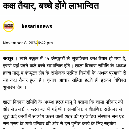
कक्ष तैयार, बच्चे होंगे लाभान्वित
kesarianews
November 8, 2024
6:42 pm
रायपुर ।
सप्रे स्कूल में 15 कंप्यूटरों से सुजज्जित कक्ष तैयार हो गया है,
इससे यहां पढ़ने वाले बच्चे लाभान्वित होंगे। शाला विकास समिति के अध्यक्ष
हरख मालू व कंप्यूटर लैब के संयोजक प्रमित नियोगी के अथक प्रयासों से
यह कक्ष तैयार हुआ है। चुनाव आचार संहिता हटते ही इसका विधिवत
शुभारंभ होगा।
शाला विकास समिति के अध्यक्ष हरख मालू ने बताया कि शाला परिवार की
ओर से इसकी जरूरत बतायी गई थी। सामाजिक व शैक्षणिक सरोकार से
जुड़े कई कार्यों में सहयोग करने वाली शहर की प्रतिष्ठित संस्थान सन एंड
सन ग्रुप के शर्मा परिवार की ओर से इस पुनीत कार्य के लिए सहयोग