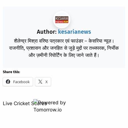
Author:
kesarianews
शैलेन्द्र मिश्रा वरिष्ठ पत्रकार एवं फाउंडर – केसरिया न्यूज़।
राजनीति, प्रशासन और जनहित से जुड़े मुद्दों पर तथ्यपरक, निर्भीक
और ज़मीनी रिपोर्टिंग के लिए जाने जाते हैं।
Share this:
Facebook
X
Live Cricket Scores