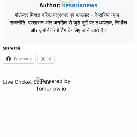
Author:
kesarianews
शैलेन्द्र मिश्रा वरिष्ठ पत्रकार एवं फाउंडर – केसरिया न्यूज़।
राजनीति, प्रशासन और जनहित से जुड़े मुद्दों पर तथ्यपरक, निर्भीक
और ज़मीनी रिपोर्टिंग के लिए जाने जाते हैं।
Share this:
Facebook
X
Live Cricket Scores