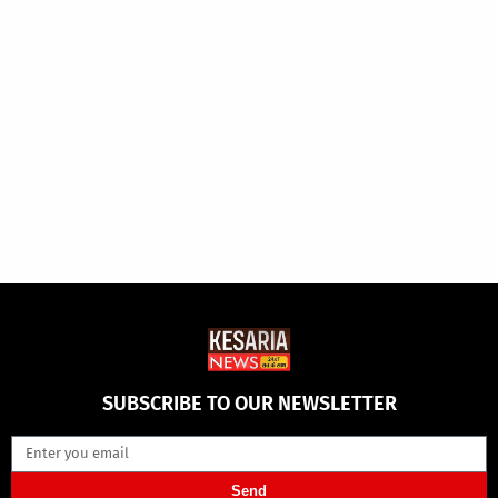
SUBSCRIBE TO OUR NEWSLETTER
Send