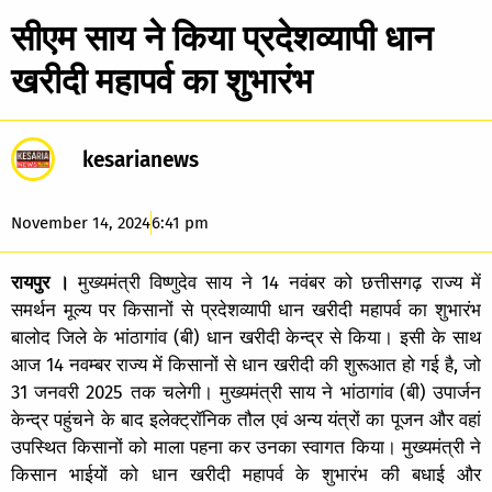
सीएम साय ने किया प्रदेशव्यापी धान
खरीदी महापर्व का शुभारंभ
kesarianews
November 14, 2024
6:41 pm
रायपुर ।
मुख्यमंत्री विष्णुदेव साय ने 14 नवंबर को छत्तीसगढ़ राज्य में
समर्थन मूल्य पर किसानों से प्रदेशव्यापी धान खरीदी महापर्व का शुभारंभ
बालोद जिले के भांठागांव (बी) धान खरीदी केन्द्र से किया। इसी के साथ
आज 14 नवम्बर राज्य में किसानों से धान खरीदी की शुरूआत हो गई है, जो
31 जनवरी 2025 तक चलेगी। मुख्यमंत्री साय ने भांठागांव (बी) उपार्जन
केन्द्र पहुंचने के बाद इलेक्ट्रॉनिक तौल एवं अन्य यंत्रों का पूजन और वहां
उपस्थित किसानों को माला पहना कर उनका स्वागत किया। मुख्यमंत्री ने
किसान भाईयों को धान खरीदी महापर्व के शुभारंभ की बधाई और