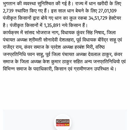
भुगतान की व्यवस्था सुनिश्चित की गई है। राज्य में धान खरीदी के लिए
2,739 स्थापित किए गए हैं। इस साल धान बेचने के लिए 27,01,109
पंजीकृत किसानों द्वारा बोये गए धान का कुल रकबा 34,51,729 हेक्टेयर
है। पंजीकृत किसानों में 1,35,891 नये किसान हैं।
कार्यक्रम में सांसद भोजराज नाग, विधायक कुंवर सिंह निषाद, जिला
पंचायत अध्यक्ष श्रीमती सोनादेवी देशलहरा, पूर्व विधायक बीरेंद्र साहू एवं
राजेंद्र राय, कंवर समाज के प्रदेश अध्यक्ष हरबंश मिरी, वरिष्ठ
जनप्रतिनिधि पवन साहू, पूर्व जिला पंचायत अध्यक्ष देवलाल ठाकुर, कंवर
समाज के जिला अध्यक्ष केश कुमार ठाकुर सहित अन्य जनप्रतिनिधियो एवं
विभिन्न समाज के पदाधिकारी, किसान एवं ग्रामीणजन उपस्थित थे।