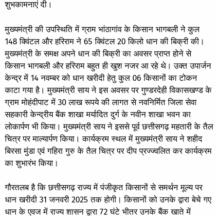
शुभकामनाएं दी।
मुख्यमंत्री की उपस्थिति में ग्राम भांठागांव के किसान भागबली ने कुल
148 क्विंटल और हरिराम ने 65 क्विंटल 20 किलो धान की बिक्री की।
मुख्यमंत्री के समक्ष अपने धान की बिक्री का अवसर प्राप्त होने से
किसान भागबली और हरिराम बहुत ही खुश नजर आ रहे थे। उक्त उपार्जन
केन्द्र में 14 नवम्बर को धान खरीदी हेतु कुल 06 किसानों का टोकन
काटा गया है। मुख्यमंत्री साय ने इस अवसर पर गुण्डरदेही विकासखण्ड के
ग्राम मोहंदीपाट में 30 लाख रूपये की लागत से नवनिर्मित जिला सेवा
सहकारी केन्द्रीय बैंक शाखा मर्यादित दुर्ग के नवीन शाखा भवन का
लोकार्पण भी किया। मुख्यमंत्री साय ने इससे पूर्व छत्तीसगढ़ महतारी के तैल
चित्र पर माल्यार्पण किया। कार्यक्रम स्थल में मुख्यमंत्री साय ने शहीद
बिरसा मुंडा एवं गहिरा गुरु के तैल चित्र पर दीप प्रज्ज्वलित कर कार्यक्रम
का शुभारंभ किया।
गौरतलब है कि छत्तीसगढ़ राज्य में पंजीकृत किसानों से समर्थन मूल्य पर
धान खरीदी 31 जनवरी 2025 तक होगी। किसानों को उनके द्वारा बेचे गए
धान के एवज में राज्य शासन द्वारा 72 घंटे भीतर उनके बैंक खाते में