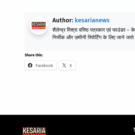
Author:
kesarianews
शैलेन्द्र मिश्रा वरिष्ठ पत्रकार एवं फाउंडर – 
निर्भीक और ज़मीनी रिपोर्टिंग के लिए जाने जाते 
Share this:
Facebook
X