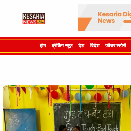
होम
ब्रेकिंग न्यूज़
देश
विदेश
फीचर स्टोरी