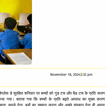
November 18, 2024
2:32 pm
ैगलेस डे सुरक्षित शनिवार पर बच्चों को गुड टच और बैड टच के प्रति सजग
ा गया। बताया गया कि बच्चों के प्रति बढ़ते अपराध का मुख्य कारण
खाना, कपड़े देना, बड़ों का सम्मान करना और अच्छे संस्कार देना ही अपना