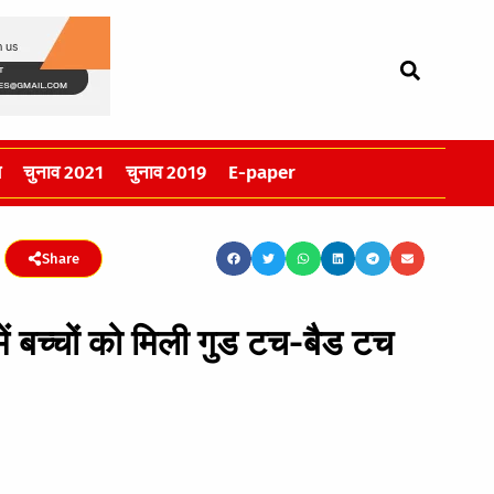
स
चुनाव 2021
चुनाव 2019
E-paper
Share
ें बच्चों को मिली गुड टच-बैड टच