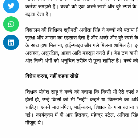
कर्तव्य समझते हैं। बच्चों को एक अच्छे स्पर्श और बुरे स्पर्श
बढ़ावा देता है।
विद्यालय की शिक्षिका श्रीमती अनीता सिंह ने बच्चों को बताय
सुरक्षा और आराम का एहसास देता है और अच्छे और बुरे स्पर्श के
के साथ हाथ मिलाना, हाई-फाइव और गले मिलना शामिल है। इसक
असहज, असुरक्षित, आहत आदि महसूस करते हैं। बेड टच यानी बुरा
और निजी अंगों को अनुचित तरीके से छूना शामिल है। बच्चे
विरोध करना, नहीं कहना सीखें
शिक्षक योगेश साहू ने बच्चे को बताया कि किसी भी ऐसे स
होती हो, उन्हें किसी को भी “नहीं” कहने या चिल्लाने का 
चाहिए। अपने माता-पिता, भाई-बहन, शिक्षक के पास बताना चाहि
गई। कार्यक्रम में बी आर हितकर, महेन्द्र पटेल, अनिता सिंह
मौजूद थे।