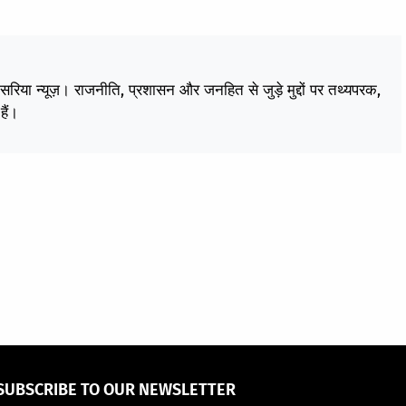
केसरिया न्यूज़। राजनीति, प्रशासन और जनहित से जुड़े मुद्दों पर तथ्यपरक,
हैं।
SUBSCRIBE TO OUR NEWSLETTER