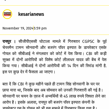
kesarianews
November 19, 2024
5:59 pm
रायपुर ।
सीजीपीएससी घोटाला मामले में गिरफ्तार CGPSC के पूर्व
चेयरमैन टामन सोनवानी और बजरंग पॉवर इस्पात के डायरेक्टर एसके
गोयल को सीबीआई ने मंगलवार को कोर्ट में पेश किया। CBI की कड़ी
सुरक्षा में दोनों आरोपियों को विशेष कोर्ट लीलाधर यादव की बेंच में पेश
किया गया। सीबीआई ने दोनों आरोपियों की 14 दिन की रिमांड मांगी है.
इस पर कुछ देर में फैसला आ जाएगा।
बता दें कि CBI ने कुछ महीने पहले ही टामन सिंह सोनवानी के घर पर
छापा मारा था, जिसके बाद अब सोमवार को उनकी गिरफ्तारी की गई है।
सोनवानी पर चयन के एवज में अभ्यर्थियों से 45 लाख रुपये रिश्वत लेने का
आरोप है। इसके अलावा, रायपुर की बजरंग पॉवर इस्पात कंपनी के
डायरेक्टर एस.के गोयल को भी इस मामले में गिरफ्तार किया गया है।