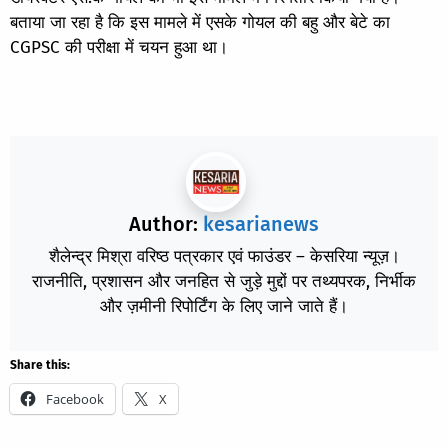
बताया जा रहा है कि इस मामले में एसके गोयल की बहु और बेटे का
CGPSC की परीक्षा में चयन हुआ था।
Author:
kesarianews
शैलेन्द्र मिश्रा वरिष्ठ पत्रकार एवं फाउंडर – केसरिया न्यूज़।
राजनीति, प्रशासन और जनहित से जुड़े मुद्दों पर तथ्यपरक, निर्भीक
और ज़मीनी रिपोर्टिंग के लिए जाने जाते हैं।
Share this:
Facebook
X