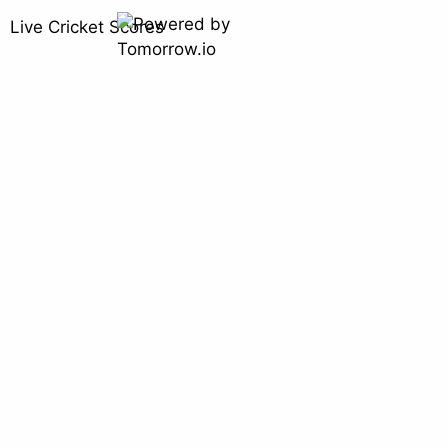
Live Cricket Scores