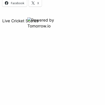
Facebook
X
Live Cricket Scores