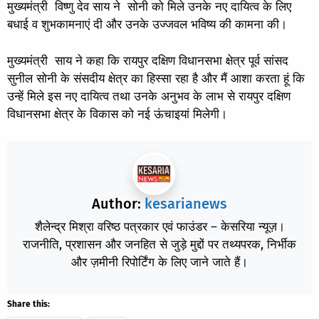
मुख्यमंत्री विष्णु देव साय ने सोनी को मिले उनके नए दायित्व के लिए
बधाई व शुभकामनाएं दी और उनके उज्जवल भविष्य की कामना की।
मुख्यमंत्री साय ने कहा कि रायपुर दक्षिण विधानसभा क्षेत्र पूर्व सांसद
सुनील सोनी के संसदीय क्षेत्र का हिस्सा रहा है और मैं आशा करता हूं कि
उन्हें मिले इस नए दायित्व तथा उनके अनुभव के लाभ से रायपुर दक्षिण
विधानसभा क्षेत्र के विकास को नई ऊंचाइयां मिलेगी।
Author:
kesarianews
शैलेन्द्र मिश्रा वरिष्ठ पत्रकार एवं फाउंडर – केसरिया न्यूज़।
राजनीति, प्रशासन और जनहित से जुड़े मुद्दों पर तथ्यपरक, निर्भीक
और ज़मीनी रिपोर्टिंग के लिए जाने जाते हैं।
Share this: