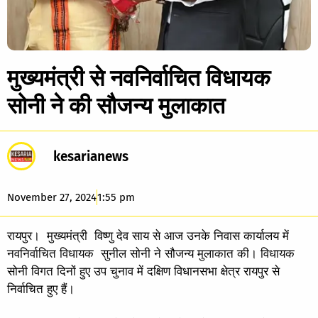
मुख्यमंत्री से नवनिर्वाचित विधायक
सोनी ने की सौजन्य मुलाकात
kesarianews
November 27, 2024
1:55 pm
रायपुर। मुख्यमंत्री विष्णु देव साय से आज उनके निवास कार्यालय में
नवनिर्वाचित विधायक सुनील सोनी ने सौजन्य मुलाकात की। विधायक
सोनी विगत दिनों हुए उप चुनाव में दक्षिण विधानसभा क्षेत्र रायपुर से
निर्वाचित हुए हैं।