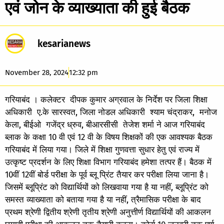
एवं जोन के व्याख्याता की हुई बैठक
kesarianews
November 28, 2024
12:32 pm
गरियाबंद । कलेक्टर दीपक कुमार अग्रवाल के निर्देश पर जिला शिक्षा
अधिकारी ए.के सारस्वत, जिला नोडल अधिकारी श्याम चंद्राकर, मनोज
केला, बीईओ गजेंद्र ध्रुव, बीआरसीसी तेजेश शर्मा ने आज गरियाबंद
ब्लाक के कक्षा 10 वी एवं 12 वी के विषय शिक्षकों की एक आवश्यक बैठक
गरियाबंद में लिया गया। जिले में शिक्षा गुणवत्ता सुधार हेतु एवं राज्य में
उत्कृष्ट प्रदर्शन के लिए शिक्षा विभाग गरियाबंद हमेशा तत्पर हैं। बैठक में
10वीं 12वीं बोर्ड परीक्षा के पूर्व ब्लू प्रिंट तैयार कर परीक्षा लिया जाना है।
जिसमें ब्लूप्रिंट को विद्यार्थियों को लिखवाया गया है या नहीं, ब्लूप्रिंट को
समस्त व्याख्याता को बताया गया है या नहीं, त्रैमासिक परीक्षा के बाद
प्रथम श्रेणी द्वितीय श्रेणी तृतीय श्रेणी अनुत्तीर्ण विद्यार्थियों की आकलन