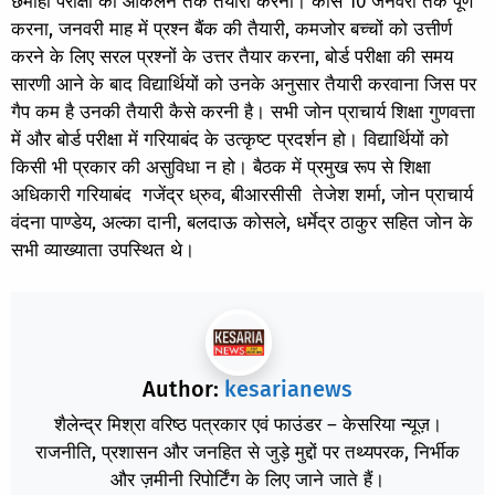
छमाही परीक्षा की आकलन तक तैयारी करना। कोर्स 10 जनवरी तक पूर्ण
करना, जनवरी माह में प्रश्न बैंक की तैयारी, कमजोर बच्चों को उत्तीर्ण
करने के लिए सरल प्रश्नों के उत्तर तैयार करना, बोर्ड परीक्षा की समय
सारणी आने के बाद विद्यार्थियों को उनके अनुसार तैयारी करवाना जिस पर
गैप कम है उनकी तैयारी कैसे करनी है। सभी जोन प्राचार्य शिक्षा गुणवत्ता
में और बोर्ड परीक्षा में गरियाबंद के उत्कृष्ट प्रदर्शन हो। विद्यार्थियों को
किसी भी प्रकार की असुविधा न हो। बैठक में प्रमुख रूप से शिक्षा
अधिकारी गरियाबंद गजेंद्र ध्रुव, बीआरसीसी तेजेश शर्मा, जोन प्राचार्य
वंदना पाण्डेय, अल्का दानी, बलदाऊ कोसले, धर्मेद्र ठाकुर सहित जोन के
सभी व्याख्याता उपस्थित थे।
Author:
kesarianews
शैलेन्द्र मिश्रा वरिष्ठ पत्रकार एवं फाउंडर – केसरिया न्यूज़।
राजनीति, प्रशासन और जनहित से जुड़े मुद्दों पर तथ्यपरक, निर्भीक
और ज़मीनी रिपोर्टिंग के लिए जाने जाते हैं।