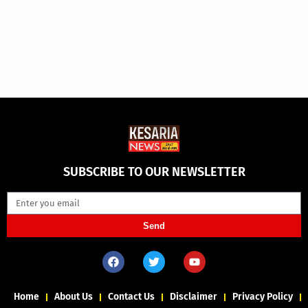
SUBSCRIBE TO OUR NEWSLETTER
Send
Home
About Us
Contact Us
Disclaimer
Privacy Policy