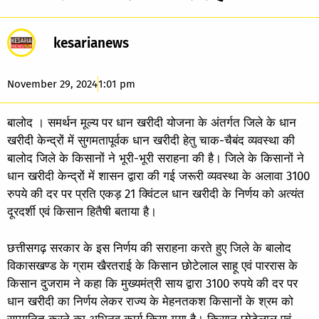
kesarianews
November 29, 2024
1:01 pm
बालोद । समर्थन मूल्य पर धान खरीदी योजना के अंतर्गत जिले के धान
खरीदी केन्द्रों में सुगमतापूर्वक धान खरीदी हेतु चाक-चैबंद व्यवस्था की
बालोद जिले के किसानों ने भूरी-भूरी सराहना की है। जिले के किसानों ने
धान खरीदी केन्द्रों में शासन द्वारा की गई जरूरी व्यवस्था के अलावा 3100
रुपये की दर पर प्रति एकड़ 21 क्विंटल धान खरीदी के निर्णय को अत्यंत
दूरदर्शी एवं किसान हितैषी बताया है।
छत्तीसगढ़ सरकार के इस निर्णय की सराहना करते हुए जिले के बालोद
विकासखण्ड के ग्राम खैरतराई के किसान छोटेलाल साहू एवं पाररास के
किसान दुजराम ने कहा कि मुख्यमंत्री साय द्वारा 3100 रुपये की दर पर
धान खरीदी का निर्णय लेकर राज्य के मेहनतकश किसानों के श्रम को