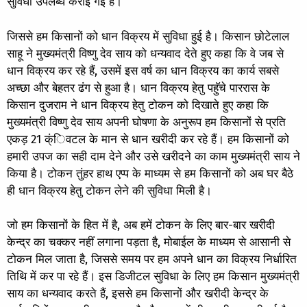
सुविधा उपलब्ध कराई गई है।
जिससे हम किसानों को धान विक्रय में सुविधा हुई है। किसान छोटेलाल
साहू ने मुख्यमंत्री विष्णु देव साय को धन्यवाद देते हुए कहा कि वे जब से
धान विक्रय कर रहे हैं, उसमें इस वर्ष का धान विक्रय का कार्य सबसे
अच्छा और बेहतर ढंग से हुआ है। धान विक्रय हेतु पहुॅचे पाररास के
किसान दुजराम ने धान विक्रय हेतु टोकन को दिखाते हुए कहा कि
मुख्यमंत्री विष्णु देव साय अपनी घोषणा के अनुरूप हम किसानों से प्रति
एकड़ 21 क्ंिवटल के मान से धान खरीदी कर रहे हैं। हम किसानों को
हमारी उपज का सही दाम देने और उसे खरीदने का काम मुख्यमंत्री साय ने
किया है। टोकन तुंहर हाथ एप्प के माध्यम से हम किसानों को अब घर बैठे
ही धान विक्रय हेतु टोकन लेने की सुविधा मिली है।
जो हम किसानों के हित में है, अब हमें टोकन के लिए बार-बार खरीदी
केन्द्र का चक्कर नहीं लगाना पड़ता है, मोबाईल के माध्यम से आसानी से
टोकन मिल जाता है, जिससे समय पर हम अपने धान का विक्रय निर्धारित
तिथि में कर पा रहे हैं। इस डिजीटल सुविधा के लिए हम किसान मुख्यमंत्री
साय का धन्यवाद करते हैं, इससे हम किसानों और खरीदी केन्द्र के