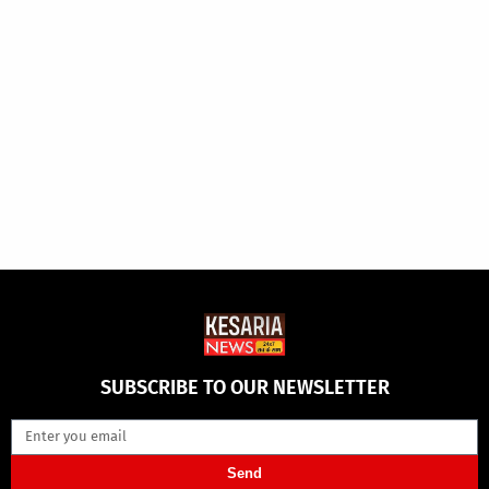
SUBSCRIBE TO OUR NEWSLETTER
Send