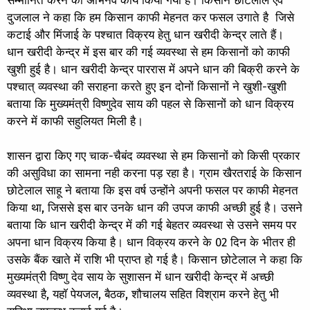
सम्मानित करने का अभिनव कार्य किया गया है। किसान छोटेलाल एवं
दुजलाल ने कहा कि हम किसान काफी मेहनत कर फसल उगाते है जिसे
कटाई और मिंजाई के पश्चात विक्रय हेतु धान खरीदी केन्द्र लाते हैं।
धान खरीदी केन्द्र में इस बार की गई व्यवस्था से हम किसानों को काफी
खुशी हुई है। धान खरीदी केन्द्र पाररास में अपने धान की बिक्री करने के
पश्चात् व्यवस्था की सराहना करते हुए इन दोनों किसानों ने खुशी-खुशी
बताया कि मुख्यमंत्री विष्णुदेव साय की पहल से किसानों को धान विक्रय
करने में काफी सहुलियत मिली है।
शासन द्वारा किए गए चाक-चैबंद व्यवस्था से हम किसानों को किसी प्रकार
की असुविधा का सामना नही करना पड़ रहा है। ग्राम खैरतराई के किसान
छोटेलाल साहू ने बताया कि इस वर्ष उन्होंने अपनी फसल पर काफी मेहनत
किया था, जिससे इस बार उनके धान की उपज काफी अच्छी हुई है। उसने
बताया कि धान खरीदी केन्द्र में की गई बेहतर व्यवस्था से उसने समय पर
अपना धान विक्रय किया है। धान विक्रय करने के 02 दिन के भीतर ही
उसके बैंक खाते में राशि भी प्राप्त हो गई है। किसान छोटेलाल ने कहा कि
मुख्यमंत्री विष्णु देव साय के सुशासन में धान खरीदी केन्द्र में अच्छी
व्यवस्था है, यहाॅ पेयजल, बैठक, शौचालय सहित विश्राम करने हेतु भी