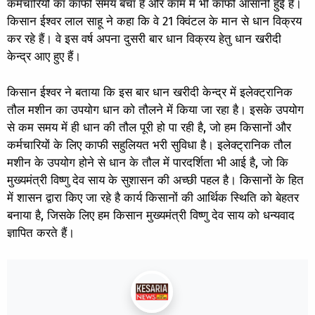
कर्मचारियों का काफी समय बचा है और काम में भी काफी आसानी हुई है।
किसान ईश्वर लाल साहू ने कहा कि वे 21 क्विंटल के मान से धान विक्रय
कर रहे हैं। वे इस वर्ष अपना दुसरी बार धान विक्रय हेतु धान खरीदी
केन्द्र आए हुए हैं।
किसान ईश्वर ने बताया कि इस बार धान खरीदी केन्द्र में इलेक्ट्रानिक
तौल मशीन का उपयोग धान को तौलने में किया जा रहा है। इसके उपयोग
से कम समय में ही धान की तौल पूरी हो पा रही है, जो हम किसानों और
कर्मचारियों के लिए काफी सहुलियत भरी सुविधा है। इलेक्ट्रानिक तौल
मशीन के उपयोग होने से धान के तौल में पारदर्शिता भी आई है, जो कि
मुख्यमंत्री विष्णु देव साय के सुशासन की अच्छी पहल है। किसानों के हित
में शासन द्वारा किए जा रहे है कार्य किसानों की आर्थिक स्थिति को बेहतर
बनाया है, जिसके लिए हम किसान मुख्यमंत्री विष्णु देव साय को धन्यवाद
ज्ञापित करते हैं।