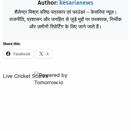
Author:
kesarianews
शैलेन्द्र मिश्रा वरिष्ठ पत्रकार एवं फाउंडर – केसरिया न्यूज़।
राजनीति, प्रशासन और जनहित से जुड़े मुद्दों पर तथ्यपरक, निर्भीक
और ज़मीनी रिपोर्टिंग के लिए जाने जाते हैं।
Share this:
Facebook
X
Live Cricket Scores