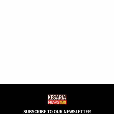
SUBSCRIBE TO OUR NEWSLETTER