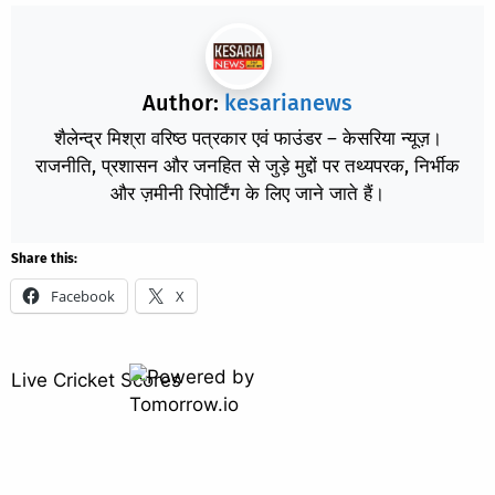
Author:
kesarianews
शैलेन्द्र मिश्रा वरिष्ठ पत्रकार एवं फाउंडर – केसरिया न्यूज़।
राजनीति, प्रशासन और जनहित से जुड़े मुद्दों पर तथ्यपरक, निर्भीक
और ज़मीनी रिपोर्टिंग के लिए जाने जाते हैं।
Share this:
Facebook
X
Live Cricket Scores