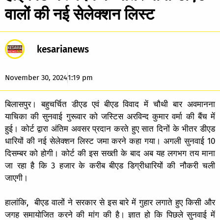
वालों की नई सेलेक्शन लिस्ट
kesarianews
November 30, 2024
1:19 pm
बिलासपुर। बहुचर्चित डीएड एवं बीएड विवाद में चौथी बार अवमानना
याचिका की सुनवाई गुरूवार को जस्टिस अरविन्द कुमार वर्मा की बैंच में
हुई। कोर्ट द्वारा अंतिम अवसर प्रदान करते हुए सात दिनों के भीतर डीएड
धारियों की नई सेलेक्शन लिस्ट जमा करने कहा गया। अगली सुनवाई 10
दिसम्बर को होगी। कोर्ट की इस सख्ती के बाद अब यह लगभग तय माना
जा रहा है कि 3 हजार के करीब बीएड डिग्रीधारियों की नौकरी चली
जाएगी।
हालांकि, बीएड वालों ने सरकार से इस बारे में गुहार लगाते हुए किसी और
जगह समायोजित करने की मांग की है। ज्ञात हो कि पिछले सुनवाई में