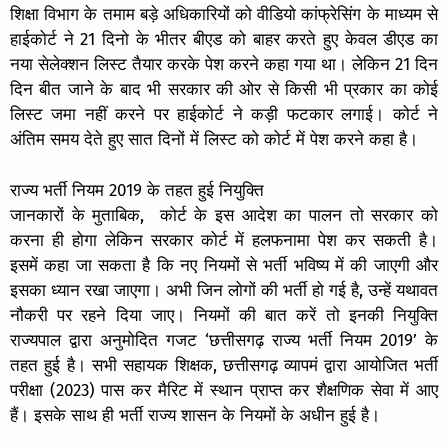
शिक्षा विभाग के तमाम बड़े अधिकारियों को वीडियो कांफ्रेसिंग के माध्यम से
हाईकोर्ट ने 21 दिनो के भीतर बीएड को बाहर करते हुए केवल डीएड का
नया सेलेक्शन लिस्ट तैयार करके पेश करने कहा गया था। लेकिन 21 दिन
दिन बीत जाने के बाद भी सरकार की ओर से किसी भी प्रकार का कोई
लिस्ट जमा नहीं करने पर हाईकोर्ट ने कड़ी फटकार लगाई। कोर्ट ने
अंतिम समय देते हुए सात दिनों में लिस्ट को कोर्ट में पेश करने कहा है।
राज्य भर्ती नियम 2019 के तहत हुई नियुक्ति
जानकारों के मुताबिक, कोर्ट के इस आदेश का पालन तो सरकार को
करना ही होगा लेकिन सरकार कोर्ट में हलफनामा पेश कर सकती है।
इसमें कहा जा सकता है कि नए नियमों से भर्ती भविष्य में की जाएगी और
इसका ध्यान रखा जाएगा। अभी जिन लोगों की भर्ती हो गई है, उन्हें यथावत
नौकरी पर रहने दिया जाए। नियमों की बात करें तो इनकी नियुक्ति
राज्यपाल द्वारा अनुमोदित गजट ‘छत्तीसगढ़ राज्य भर्ती नियम 2019’ के
तहत हुई है। सभी सहायक शिक्षक, छत्तीसगढ़ व्यापमं द्वारा आयोजित भर्ती
परीक्षा (2023) पास कर मैरिट में स्थान प्राप्त कर शैक्षणिक सेवा में आए
हैं। इसके साथ ही भर्ती राज्य शासन के नियमों के अधीन हुई है।