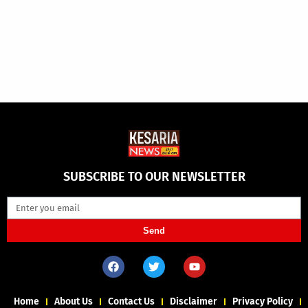
SUBSCRIBE TO OUR NEWSLETTER
Send
Home
About Us
Contact Us
Disclaimer
Privacy Policy