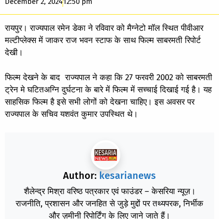
December 2, 2024
12:50 pm
रायपुर। राज्यपाल रमेन डेका ने रविवार को मैग्नेटो मॉल स्थित पीवीआर
मल्टीप्लेक्स में जाकर राज भवन स्टाफ के साथ फिल्म साबरमती रिपोर्ट
देखी।
फिल्म देखने के बाद राज्यपाल ने कहा कि 27 फरवरी 2002 को साबरमती
ट्रेन मे घटितअग्नि दुर्घटना के बारे में फिल्म में सच्चाई दिखाई गई है। यह
साहसिक फिल्म है इसे सभी लोगों को देखना चाहिए। इस अवसर पर
राज्यपाल के सचिव यशवंत कुमार उपस्थित थे।
Author:
kesarianews
शैलेन्द्र मिश्रा वरिष्ठ पत्रकार एवं फाउंडर – केसरिया न्यूज़।
राजनीति, प्रशासन और जनहित से जुड़े मुद्दों पर तथ्यपरक, निर्भीक
और ज़मीनी रिपोर्टिंग के लिए जाने जाते हैं।