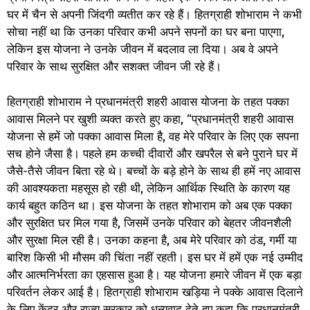
घर में चैन से अपनी जिंदगी व्यतीत कर रहे हैं। हितग्राही शोभाराम ने कभी
सोचा नहीं था कि उनका परिवार कभी अपने सपनों का घर बना पाएगा,
लेकिन इस योजना ने उनके जीवन में बदलाव ला दिया। अब वे अपने
परिवार के साथ सुरक्षित और सशक्त जीवन जी रहे हैं।
हितग्राही शोभाराम ने प्रधानमंत्री शहरी आवास योजना के तहत पक्का
आवास मिलने पर खुशी व्यक्त करते हुए कहा, “प्रधानमंत्री शहरी आवास
योजना से हमें जो पक्का आवास मिला है, वह मेरे परिवार के लिए एक सपना
सच होने जैसा है। पहले हम कच्ची दीवारों और खपरैल से बने पुराने घर में
जैसे-तैसे जीवन बिता रहे थे। बच्चों के बड़े होने के साथ ही हमें नए आवास
की आवश्यकता महसूस हो रही थी, लेकिन आर्थिक स्थिति के कारण यह
कार्य बहुत कठिन था। इस योजना के तहत शोभाराम को अब एक पक्का
और सुरक्षित घर मिल गया है, जिसमें उनके परिवार को बेहतर जीवनशैली
और सुरक्षा मिल रही है। उनका कहना है, अब मेरे परिवार को ठंड, गर्मी या
बारिश किसी भी मौसम की चिंता नहीं रहती। इस घर में हमें एक नई उम्मीद
और आत्मनिर्भरता का एहसास हुआ है। यह योजना हमारे जीवन में एक बड़ा
परिवर्तन लेकर आई है। हितग्राही शोभाराम खड़िया ने पक्के आवास दिलाने
के लिए केंद्र और राज्य सरकार को धन्यवाद देते हुए कहा कि प्रधानमंत्री