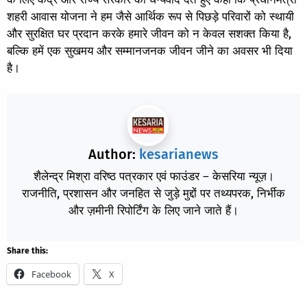
शहरी आवास योजना ने हम जैसे आर्थिक रूप से पिछड़े परिवारों को स्थायी
और सुरक्षित घर प्रदान करके हमारे जीवन को न केवल सशक्त किया है,
बल्कि हमें एक सुखमय और सम्मानजनक जीवन जीने का अवसर भी दिया
है।
Author:
kesarianews
शैलेन्द्र मिश्रा वरिष्ठ पत्रकार एवं फाउंडर – केसरिया न्यूज़।
राजनीति, प्रशासन और जनहित से जुड़े मुद्दों पर तथ्यपरक, निर्भीक
और ज़मीनी रिपोर्टिंग के लिए जाने जाते हैं।
Share this:
Facebook
X