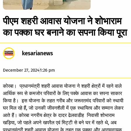
पीएम शहरी आवास योजना ने शोभाराम
का पक्का घर बनाने का सपना किया पूरा
kesarianews
December 27, 2024
1:26 pm
कोरबा। प्रधानमंत्री शहरी आवास योजना ने शहरी क्षेत्रों में रहने वाले
आर्थिक रूप से कमजोर परिवारों के लिए पक्के आवास का सपना साकार
किया है। इस योजना के तहत गरीब और जरूरतमंद परिवारों को स्थायी
घर मिल रहे हैं, जो उनकी जीवनशैली में एक स्थायित्व और सम्मान लेकर
आते हैं। कोरबा नगरीय क्षेत्र के दादर ढेलवाडीह निवासी शोभाराम
खड़िया, जो पहले अपने खपरैल एवं मिट्टी से बने घर में रहते थे, अब
प्रधानमंत्री शहरी आवास योजना के तहत एक पक्का और आरामदायक