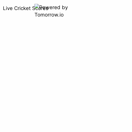
Live Cricket Scores