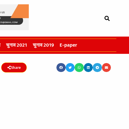
स
चुनाव 2021
चुनाव 2019
E-paper
Share