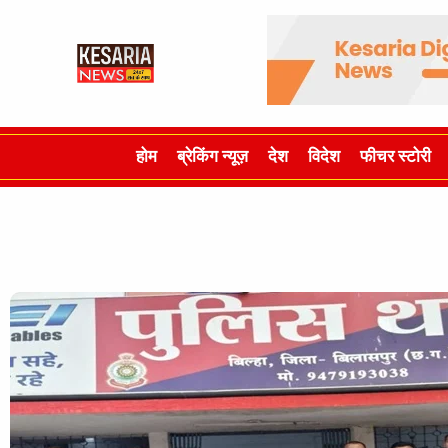
होम
ब्रेकिंग न्यूज़
देश
विदेश
फीचर स्टोरी