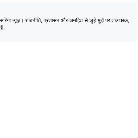
केसरिया न्यूज़। राजनीति, प्रशासन और जनहित से जुड़े मुद्दों पर तथ्यपरक,
हैं।