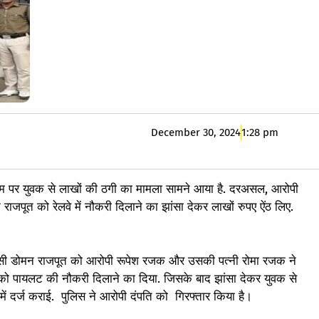
December 30, 2024
1:28 pm
के नाम पर युवक से लाखों की ठगी का मामला सामने आया है. दरअसल, आरोपी
ाजपूत को रेलवे में नौकरी दिलाने का झांसा देकर लाखों रुपए ऐंठ लिए.
निवासी डोमन राजपूत को आरोपी रूपेश रजक और उसकी पत्नी रोमा रजक ने
ं लोको पायलट की नौकरी दिलाने का दिया. जिसके बाद झांसा देकर युवक से
में दर्ज कराई. पुलिस ने आरोपी दंपति को गिरफ्तार किया है।