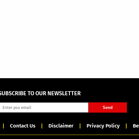
SUBSCRIBE TO OUR NEWSLETTER
Send
Contact Us
Disclaimer
Privacy Policy
Be