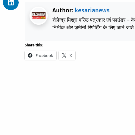
Author:
kesarianews
शैलेन्द्र मिश्रा वरिष्ठ पत्रकार एवं फाउंडर – 
निर्भीक और ज़मीनी रिपोर्टिंग के लिए जाने जाते 
Share this:
Facebook
X