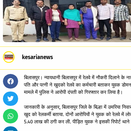
kesarianews
बिलासपुर। न्यायधानी बिलासपुर में रेलवे में नौकरी दिलाने 
पति और पत्नी ने खुदको रेलवे का कर्मचारी बताकर युवक डोमन र
मामले में पुलिस ने आरोपी दंपती को गिरफ्तार कर लिया है।
जानकारी के अनुसार, बिलासपुर जिले के बिल्हा में उमरिया 
खुद को रेलकर्मी बताया. दोनों आरोपियों ने युवक को रेलवे मे
5.40 लाख की ठगी कर ली. पीड़ित युवक ने इसकी रिपोर्ट थाने 