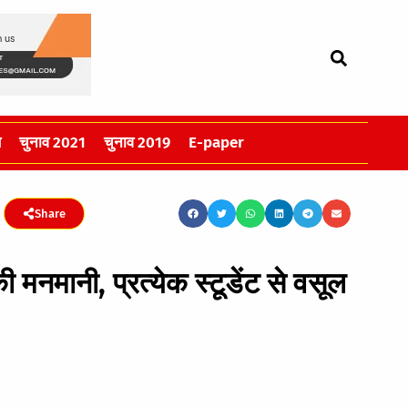
स
चुनाव 2021
चुनाव 2019
E-paper
Share
की मनमानी, प्रत्येक स्टूडेंट से वसूल