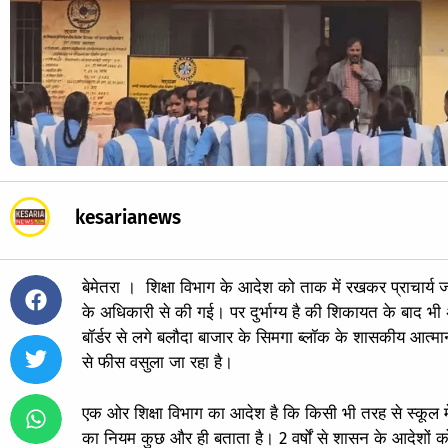
kesarianews
बेमेतरा । शिक्षा विभाग के आदेश को ताक में रखकर प्राचार्
के अधिकारी से की गई। पर दुर्भाग्य है की शिकायत के बाद भी
बॉर्डर से लगे बलौदा बाजार के सिमगा ब्लॉक के शासकीय आत्मानंद हि
से फीस वसुला जा रहा है।
एक ओर शिक्षा विभाग का आदेश है कि किसी भी तरह से स्कूल में 
का नियम कुछ और ही बताता है। 2 वर्षों से शासन के आदेशों को 