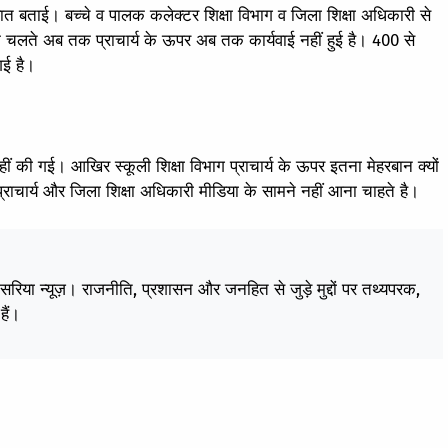
त बताई। बच्चे व पालक कलेक्टर शिक्षा विभाग व जिला शिक्षा अधिकारी से
 के चलते अब तक प्राचार्य के ऊपर अब तक कार्यवाई नहीं हुई है। 400 से
गई है।
ीं की गई। आखिर स्कूली शिक्षा विभाग प्राचार्य के ऊपर इतना मेहरबान क्यों
ं प्राचार्य और जिला शिक्षा अधिकारी मीडिया के सामने नहीं आना चाहते है।
केसरिया न्यूज़। राजनीति, प्रशासन और जनहित से जुड़े मुद्दों पर तथ्यपरक,
हैं।