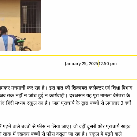
January 25, 2025
12:50 pm
य जमकर मनमानी कर रहा है। इस बात की शिकायत कलेक्टर एवं शिक्षा विभाग
 अब तक नहीं न जांच हुई न कार्यवाही। दरअसल यह पूरा मामला बेमेतरा के
ंदी मध्यम स्कूल का है। जहां प्राचार्य के द्वारा बच्चों से लगातार 2 वर्षों
पढ़ने वाले बच्चों से फीस न लिया जाए। तो वहीं दूसरी ओर प्राचार्य साहब
ताक में रखकर बच्चों से फीस वसूला जा रहा है। स्कूल में पढ़ने वाले