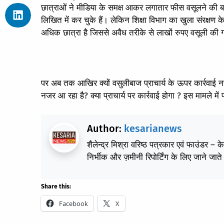
छात्राओं ने मीडिया के समक्ष आकर लगातार फीस वसूलने की बा
लिखित में कर चुके हैं। लेकिन शिक्षा विभाग का खुला संरक्षण
अधिक छात्रा है जिससे अवैध तरीके से लाखों रुपए वसूली की 
पर अब तक आखिर क्यों वसुलीबाज प्राचार्य के ऊपर कार्रवाई नह
नजर आ रहा है? क्या प्राचार्य पर कार्रवाई होगा ? इस मामले मे
Author:
kesarianews
शैलेन्द्र मिश्रा वरिष्ठ पत्रकार एवं फाउंडर – 
निर्भीक और ज़मीनी रिपोर्टिंग के लिए जाने जाते 
Share this:
Facebook
X