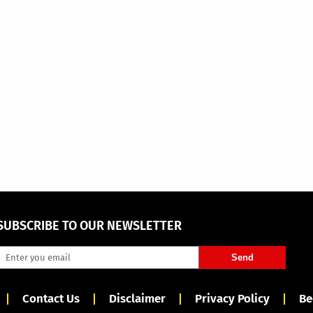
SUBSCRIBE TO OUR NEWSLETTER
Send
Contact Us
Disclaimer
Privacy Policy
Be