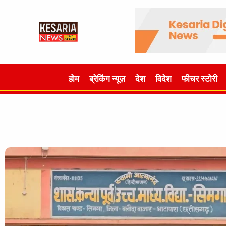
होम
ब्रेकिंग न्यूज़
देश
विदेश
फीचर स्टोरी