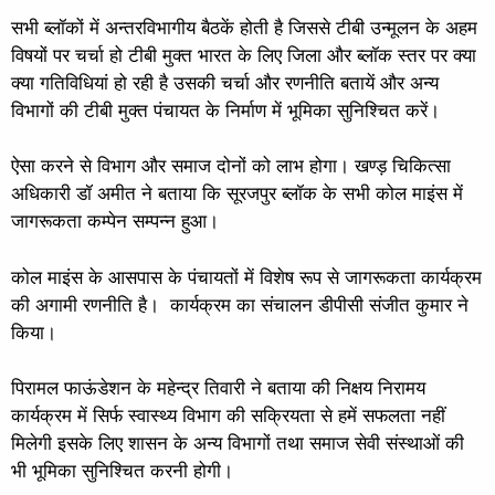
सभी ब्लॉकों में अन्तरविभागीय बैठकें होती है जिससे टीबी उन्मूलन के अहम
विषयों पर चर्चा हो टीबी मुक्त भारत के लिए जिला और ब्लॉक स्तर पर क्या
क्या गतिविधियां हो रही है उसकी चर्चा और रणनीति बतायें और अन्य
विभागों की टीबी मुक्त पंचायत के निर्माण में भूमिका सुनिश्चित करें।
ऐसा करने से विभाग और समाज दोनों को लाभ होगा। खण्ड़ चिकित्सा
अधिकारी डॉ अमीत ने बताया कि सूरजपुर ब्लॉक के सभी कोल माइंस में
जागरूकता कम्पेन सम्पन्न हुआ।
कोल माइंस के आसपास के पंचायतों में विशेष रूप से जागरूकता कार्यक्रम
की अगामी रणनीति है। कार्यक्रम का संचालन डीपीसी संजीत कुमार ने
किया।
पिरामल फाऊंडेशन के महेन्द्र तिवारी ने बताया की निक्षय निरामय
कार्यक्रम में सिर्फ स्वास्थ्य विभाग की सक्रियता से हमें सफलता नहीं
मिलेगी इसके लिए शासन के अन्य विभागों तथा समाज सेवी संस्थाओं की
भी भूमिका सुनिश्चित करनी होगी।