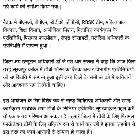
गये कार्य की समीक्षा किया गया।
बैठक में बीएमओ, बीपीएम, डीटीओ, डीपीसी, RBSK टीम, महिला बाल
विकास, शिक्षा विभाग, आजीविका मिशन, मितानिन कार्यक्रम के
प्रतिनिधि, पिरामल फाउंडेशन , लेप्रा सोसायटी, मलेरिया अधिकारी के
उपस्थिति में सम्पन्न हुआ ।
जिला क्षय उन्मूलन अधिकारी डॉ जे एस आर सरूता ने कहा कि आज जिस
तरह सूरजपुर ब्लॉक में टीबी फोरम का बैठक अन्तर विभागीय प्रतिनिधियों
की उपस्थिति में सम्पन्न हुआ इसी तरह जिले के सभी ब्लाकों में अनिवार्य
और आवश्यक रूप से होनी चाहिए।
इस आयोजन के लिए विशेष रूप से खण्ड़ चिकित्सा अधिकारी और खण्ड़
कार्यक्रम प्रबंधक तथा टीबी के सिनियर ट्वीटमेंट सुपरवाइजर पहल करें
तो एक अच्छा परिणाम आ सकता है। हमारे जिला में टीबी के लिए पिरामल
फाऊंडेशन टीबी के लिए सक्रिय रूप से कार्य कर रही है इनका सहयोग से
इस तरह का कार्य आसानी से सम्पन्न हो जाता है।