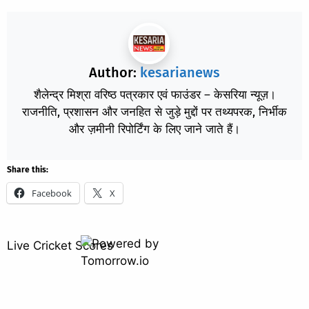
Author:
kesarianews
शैलेन्द्र मिश्रा वरिष्ठ पत्रकार एवं फाउंडर – केसरिया न्यूज़।
राजनीति, प्रशासन और जनहित से जुड़े मुद्दों पर तथ्यपरक, निर्भीक
और ज़मीनी रिपोर्टिंग के लिए जाने जाते हैं।
Share this:
Facebook
X
Live Cricket Scores