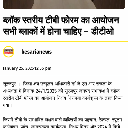
ब्लॉक स्तरीय टीबी फोरम का आयोजन
सभी ब्लाकों में होना चाहिए – डीटीओ
kesarianews
January 25, 2025
12:55 pm
सूरजपुर । जिला क्षय उन्मूलन अधिकारी डॉ जे एस आर सरूता के
अध्यक्षता में दिनांक 24/1/2025 को सुरजपुर जनपद सभाकक्ष में ब्लॉक
स्तरीय टीबी फोरम का आयोजन निक्षय निरामया कार्यक्रम के तहत किया
गया।
जिसमें टीबी के सम्भावित लक्षण वाले व्यक्तियों का पहचान, रेफरल, स्पूटम
कलेक्शन, जांच, जागरूकता कार्यक्रम, निक्षय मित्र और 2024 में किये