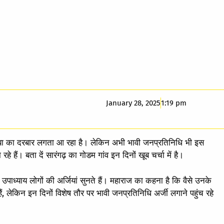
January 28, 2025
1:19 pm
बाबा का दरबार लगता आ रहा है। लेकिन अभी भावी जनप्रतिनिधि भी इस
रहे हैं। बता दें सारंगढ़ का गोडम गांव इन दिनों खूब चर्चा में है।
उपाध्याय लोगों की अर्जियां सुनते हैं। महाराज का कहना है कि वैसे उनके
हैं, लेकिन इन दिनों विशेष तौर पर भावी जनप्रतिनिधि अर्जी लगाने पहुंच रहे