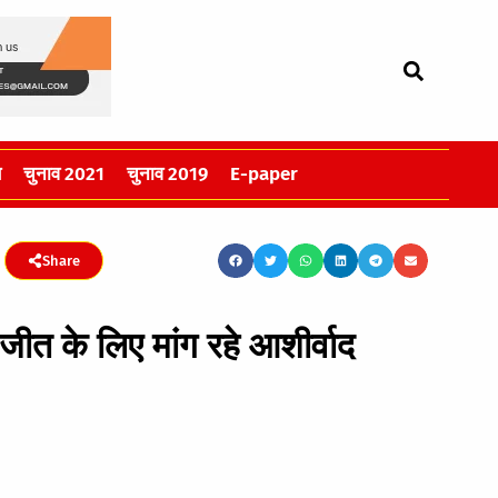
स
चुनाव 2021
चुनाव 2019
E-paper
Share
, जीत के लिए मांग रहे आशीर्वाद