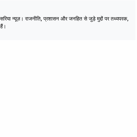
केसरिया न्यूज़। राजनीति, प्रशासन और जनहित से जुड़े मुद्दों पर तथ्यपरक,
हैं।