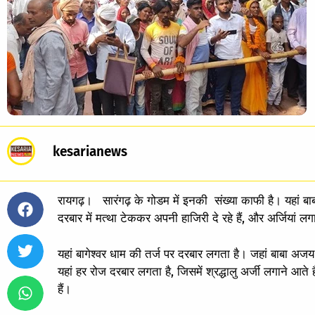
kesarianews
रायगढ़। सारंगढ़ के गोडम में इनकी संख्या काफी है। यहां 
दरबार में मत्था टेककर अपनी हाजिरी दे रहे हैं, और अर्जियां लगा 
यहां बागेश्वर धाम की तर्ज पर दरबार लगता है। जहां बाबा अजय 
यहां हर रोज दरबार लगता है, जिसमें श्रद्धालु अर्जी लगाने आते 
हैं।