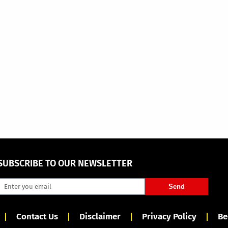
SUBSCRIBE TO OUR NEWSLETTER
Send
Contact Us
Disclaimer
Privacy Policy
Be