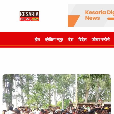
होम
ब्रेकिंग न्यूज़
देश
विदेश
फीचर स्टोरी