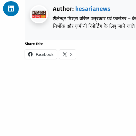
Author:
kesarianews
शैलेन्द्र मिश्रा वरिष्ठ पत्रकार एवं फाउंडर – 
निर्भीक और ज़मीनी रिपोर्टिंग के लिए जाने जाते 
Share this:
Facebook
X