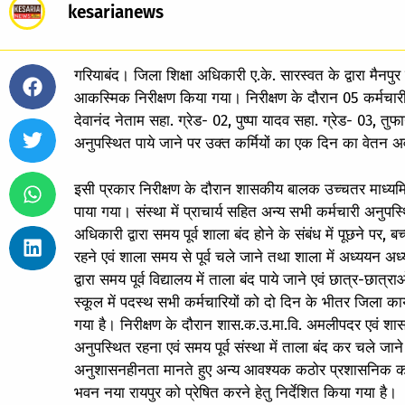
kesarianews
गरियाबंद। जिला शिक्षा अधिकारी ए.के. सारस्वत के द्वारा मै
आकस्मिक निरीक्षण किया गया। निरीक्षण के दौरान 05 कर्मचारी 
देवानंद नेताम सहा. ग्रेड- 02, पुष्पा यादव सहा. ग्रेड- 03, तुफा
अनुपस्थित पाये जाने पर उक्त कर्मियों का एक दिन का वेतन अवर
इसी प्रकार निरीक्षण के दौरान शासकीय बालक उच्चतर माध्यमिक 
पाया गया। संस्था में प्राचार्य सहित अन्य सभी कर्मचारी अनुपस्थ
अधिकारी द्वारा समय पूर्व शाला बंद होने के संबंध में पूछने पर, ब
रहने एवं शाला समय से पूर्व चले जाने तथा शाला में अध्ययन अध
द्वारा समय पूर्व विद्यालय में ताला बंद पाये जाने एवं छात्र-छात
स्कूल में पदस्थ सभी कर्मचारियों को दो दिन के भीतर जिला कार्य
गया है। निरीक्षण के दौरान शास.क.उ.मा.वि. अमलीपदर एवं शास.बा
अनुपस्थित रहना एवं समय पूर्व संस्था में ताला बंद कर चले जान
अनुशासनहीनता मानते हुए अन्य आवश्यक कठोर प्रशासनिक कार्य
भवन नया रायपुर को प्रेषित करने हेतु निर्देशित किया गया है।