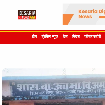
होम
ब्रेकिंग न्यूज़
देश
विदेश
फीचर स्टोरी