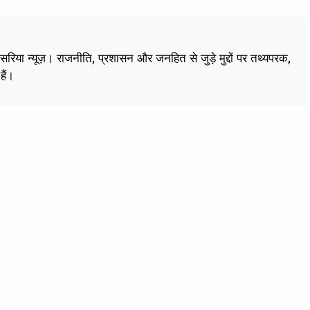
केसरिया न्यूज़। राजनीति, प्रशासन और जनहित से जुड़े मुद्दों पर तथ्यपरक,
हैं।