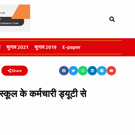
स
चुनाव 2021
चुनाव 2019
E-paper
Share
कूल के कर्मचारी ड्यूटी से