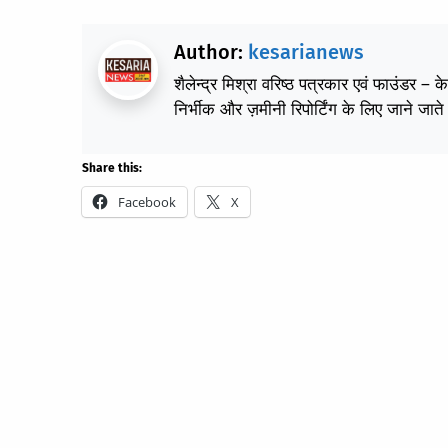
Author:
kesarianews
शैलेन्द्र मिश्रा वरिष्ठ पत्रकार एवं फाउंडर – 
निर्भीक और ज़मीनी रिपोर्टिंग के लिए जाने जाते 
Share this:
Facebook
X