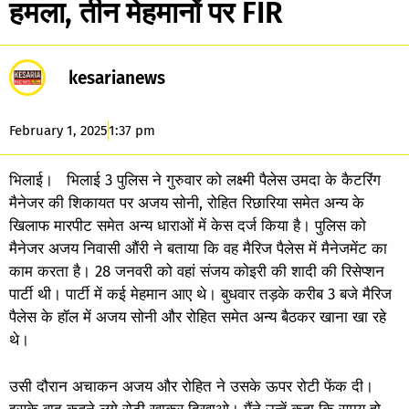
हमला, तीन मेहमानों पर FIR
kesarianews
February 1, 2025
1:37 pm
भिलाई। भिलाई 3 पुलिस ने गुरुवार को लक्ष्मी पैलेस उमदा के कैटरिंग
मैनेजर की शिकायत पर अजय सोनी, रोहित​ रिछारिया समेत अन्य के
खिलाफ मारपीट समेत अन्य धाराओं में केस दर्ज किया है। पुलिस को
मैनेजर अजय निवासी औंरी ने बताया कि वह मैरिज पैलेस में मैनेजमेंट का
काम करता है। 28 जनवरी को वहां संजय कोइरी की शादी की रिसेप्शन
पार्टी थी। पार्टी में कई मेहमान आए थे। बुधवार तड़के करीब 3 बजे मैरिज
पैलेस के हॉल में अजय सोनी और रोहित समेत अन्य बैठकर खाना खा रहे
थे।
उसी दौरान अचाकन अजय और रोहित ने उसके ऊपर रोटी फेंक दी।