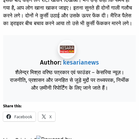
इसके बाद कहने लगे रोटी खाकर दिखाओ। मैंने उन्हें कहा कि समय हो
गया है, आप लोग खाना खाकर जाइए। इतना सुनते ही दोनों गाली गलौच
करने लगे। दोनों ने कुर्सी उठाई और उसके ऊपर फेंक दी। मैरिज पैलेस
का ड्रा​इवर बीच बचाव करने आया तो उसे भी कुर्सी फेंककर मारने लगे।
Author:
kesarianews
शैलेन्द्र मिश्रा वरिष्ठ पत्रकार एवं फाउंडर – केसरिया न्यूज़।
राजनीति, प्रशासन और जनहित से जुड़े मुद्दों पर तथ्यपरक, निर्भीक
और ज़मीनी रिपोर्टिंग के लिए जाने जाते हैं।
Share this:
Facebook
X