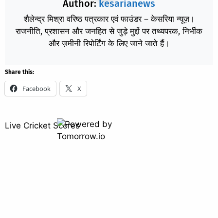
Author:
kesarianews
शैलेन्द्र मिश्रा वरिष्ठ पत्रकार एवं फाउंडर – केसरिया न्यूज़।
राजनीति, प्रशासन और जनहित से जुड़े मुद्दों पर तथ्यपरक, निर्भीक
और ज़मीनी रिपोर्टिंग के लिए जाने जाते हैं।
Share this:
Facebook
X
Live Cricket Scores