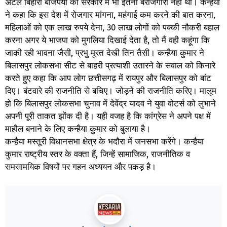
अटल बिहारी बाजपेयी की सरकार में भी इतनी बेरोजगारी नही थी। कन्हैया
ने कहा कि इस देश में रोजगार मांगना, महंगाई कम करने की बात करना,
महिलाओं को एक लाख रुपये देना, 30 लाख लोगों को पक्की नौकरी बहाल
करना अगर ये भाजपा को मुगलिया दिखाई देता है, तो मैं वही कहूंगा कि
जाकी रही भावना जैसी, प्रभु मूरत देखी तिन तैसी। कन्हैया कुमार ने
बिलासपुर लोकसभा सीट से बाहरी प्रत्याशी उतारने के सवाल को किनारे
करते हुए कहा कि आप लोग छत्तीसगढ़ में रायपुर और बिलासपुर को बांट
दिए। बंटवारे की राजनीति से बचिए। जोड़ने की राजनीति करिए। मालूम
हो कि बिलासपुर लोकसभा चुनाव में देवेंद्र यादव ने युवा वोटर्स को लुभाने
अपनी पूरी ताकत झोंक दी है। यही वजह है कि कांग्रेस ने अपने पक्ष में
माहौल बनाने के लिए कन्हैया कुमार को बुलाया है।
कन्हैया मस्तूरी विधानसभा क्षेत्र के भदौरा में जनसभा करेंगे। कन्हैया
कुमार राष्ट्रीय स्तर के वक्ता हैं, जिन्हें सामाजिक, राजनीतिक व
समसामयिक विषयों पर गहन अध्ययन और पकड़ है।