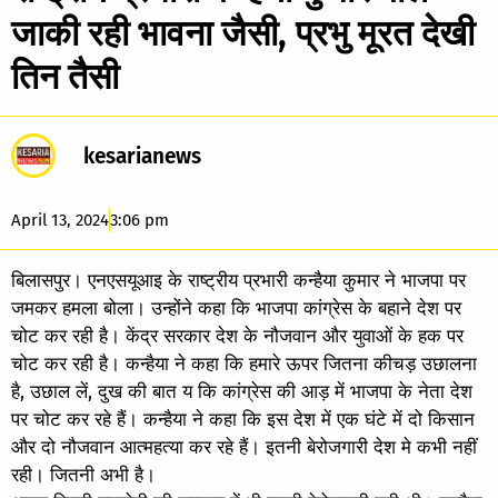
जाकी रही भावना जैसी, प्रभु मूरत देखी
तिन तैसी
kesarianews
April 13, 2024
3:06 pm
बिलासपुर। एनएसयूआइ के राष्ट्रीय प्रभारी कन्हैया कुमार ने भाजपा पर
जमकर हमला बोला। उन्होंने कहा कि भाजपा कांग्रेस के बहाने देश पर
चोट कर रही है। केंद्र सरकार देश के नौजवान और युवाओं के हक पर
चोट कर रही है। कन्हैया ने कहा कि हमारे ऊपर जितना कीचड़ उछालना
है, उछाल लें, दुख की बात य कि कांग्रेस की आड़ में भाजपा के नेता देश
पर चोट कर रहे हैं। कन्हैया ने कहा कि इस देश में एक घंटे में दो किसान
और दो नौजवान आत्महत्या कर रहे हैं। इतनी बेरोजगारी देश मे कभी नहीं
रही। जितनी अभी है।