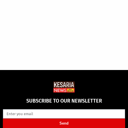
SUBSCRIBE TO OUR NEWSLETTER
Send