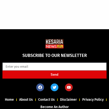
SUBSCRIBE TO OUR NEWSLETTER
Send
Home
About Us
Contact Us
Disclaimer
Privacy Policy
Become An Author