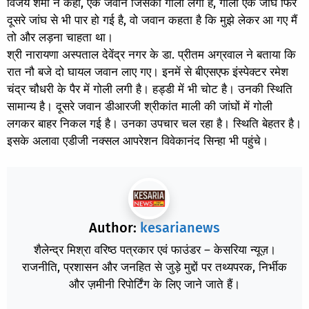
विजय शर्मा ने कहा, एक जवान जिसको गोली लगी है, गोली एक जांघ फिर
दूसरे जांघ से भी पार हो गई है, वो जवान कहता है कि मुझे लेकर आ गए मैं
तो और लड़ना चाहता था।
श्री नारायणा अस्पताल देवेंद्र नगर के डा. प्रीतम अग्रवाल ने बताया कि
रात नौ बजे दो घायल जवान लाए गए। इनमें से बीएसएफ इंस्पेक्टर रमेश
चंद्र चौधरी के पैर में गोली लगी है। हड्डी में भी चोट है। उनकी स्थिति
सामान्य है। दूसरे जवान डीआरजी श्रीकांत माली की जांघों में गोली
लगकर बाहर निकल गई है। उनका उपचार चल रहा है। स्थिति बेहतर है।
इसके अलावा एडीजी नक्सल आपरेशन विवेकानंद सिन्हा भी पहुंचे।
Author:
kesarianews
शैलेन्द्र मिश्रा वरिष्ठ पत्रकार एवं फाउंडर – केसरिया न्यूज़।
राजनीति, प्रशासन और जनहित से जुड़े मुद्दों पर तथ्यपरक, निर्भीक
और ज़मीनी रिपोर्टिंग के लिए जाने जाते हैं।