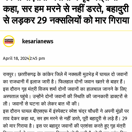
कहा, सर हम मरने से नहीं डरते, बहादुरी
से लड़कर 29 नक्‍सलियों को मार गिराया
kesarianews
April 18, 2024
2:45 pm
रायपुर। छत्‍तीसगढ़ के कांकेर जिले में नक्सली मुठभेड़ में घायल दो जवानों
का राजधानी में इलाज जारी है। फिलहाल दोनों जवान खतरे से बाहर हैं।
इस दौरान गृह मंत्री विजय शर्मा दोनों जवानों का हालचाल जानने के लिए
अस्पताल पहुंचे। उन्होंने दोनों जवानों की स्थिति की जानकारी डाक्टरों से
ली। जवानों से घटना को लेकर बात भी की।
इस दौरान घायल बीएसएफ में इंस्पेक्टर रमेश चंद्र चौधरी ने अपनी मूंछों पर
ताव देकर कहा था, सर हम मरने से नहीं डरते, पूरी बहादुरी से लड़े हैं। 29
को मार गिराया है। इस पर बहादुर जवानों की प्रशंसा करते हुए गृह मंत्री