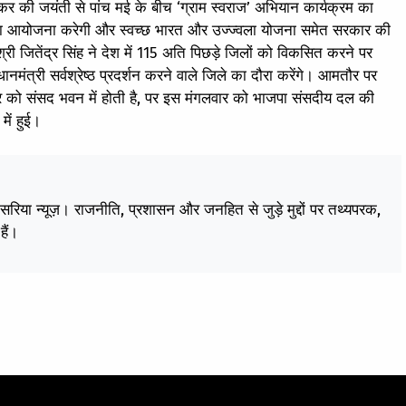
डकर की जयंती से पांच मई के बीच ‘ग्राम स्वराज’ अभियान कार्यक्रम का
का आयोजना करेगी और स्वच्छ भारत और उज्ज्वला योजना समेत सरकार की
्री जितेंद्र सिंह ने देश में 115 अति पिछड़े जिलों को विकसित करने पर
ानमंत्री सर्वश्रेष्ठ प्रदर्शन करने वाले जिले का दौरा करेंगे। आमतौर पर
 को संसद भवन में होती है, पर इस मंगलवार को भाजपा संसदीय दल की
में हुई।
केसरिया न्यूज़। राजनीति, प्रशासन और जनहित से जुड़े मुद्दों पर तथ्यपरक,
हैं।