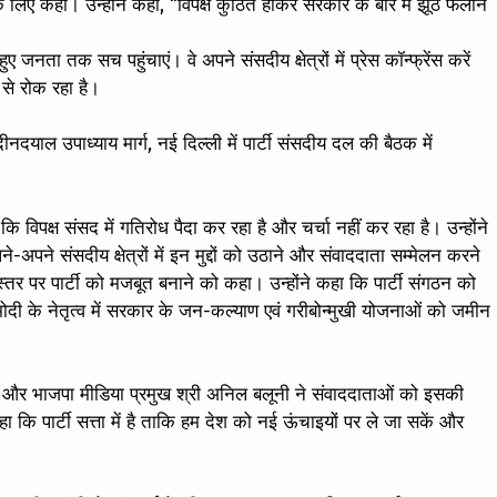
लिए कहा। उन्होंने कहा, “विपक्ष कुंठित होकर सरकार के बारे में झूठ फैलाने
जनता तक सच पहुंचाएं। वे अपने संसदीय क्षेत्रों में प्रेस कॉन्फ्रेंस करें
े रोक रहा है।
ीनदयाल उपाध्याय मार्ग, नई दिल्ली में पार्टी संसदीय दल की बैठक में
ि विपक्ष संसद में गतिरोध पैदा कर रहा है और चर्चा नहीं कर रहा है। उन्होंने
े-अपने संसदीय क्षेत्रों में इन मुद्दों को उठाने और संवाददाता सम्मेलन करने
ूथ स्तर पर पार्टी को मजबूत बनाने को कहा। उन्होंने कहा कि पार्टी संगठन को
दी के नेतृत्व में सरकार के जन-कल्याण एवं गरीबोन्मुखी योजनाओं को जमीन
डेकर और भाजपा मीडिया प्रमुख श्री अनिल बलूनी ने संवाददाताओं को इसकी
 कि पार्टी सत्ता में है ताकि हम देश को नई ऊंचाइयों पर ले जा सकें और