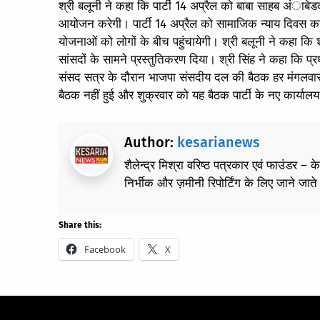
श्री बलूनी ने कहा कि पार्टी 14 अप्रैल को बाबा साहब अंाबे
आयोजन करेगी। पार्टी 14 अप्रैल को सामाजिक न्याय दिवस 
योजनाओं को लोगों के बीच पहुंचायेगी। श्री बलूनी ने कहा कि श
सांसदों के सामने प्रस्तुतिकरण दिया। श्री सिंह ने कहा कि प्रध
संसद सत्र के दौरान भाजपा संसदीय दल की बैठक हर मंगलवार
बैठक नहीं हुई और शुक्रवार को यह बैठक पार्टी के नए कार्यालय 
Author:
kesarianews
शैलेन्द्र मिश्रा वरिष्ठ पत्रकार एवं फाउंडर – 
निर्भीक और ज़मीनी रिपोर्टिंग के लिए जाने जाते 
Share this:
Facebook
X