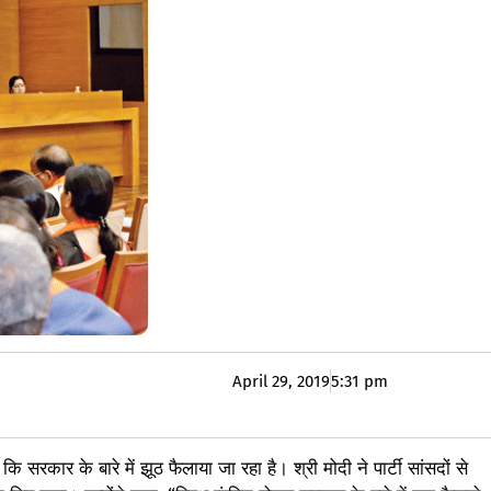
April 29, 2019
5:31 pm
ा कि सरकार के बारे में झूठ फैलाया जा रहा है। श्री मोदी ने पार्टी सांसदों से