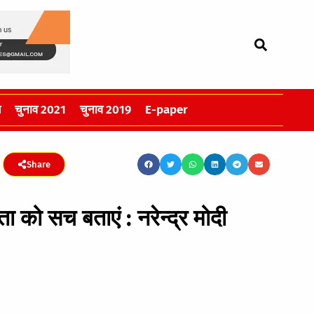
स
चुनाव 2021
चुनाव 2019
E-paper
Share
ता को सच बताएं : नरेन्द्र मोदी