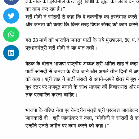
तकनीक का इस्तेमाल करते हुए ‘विपक्ष के झूठ’ का जवाब देने के 
का काम कर रहा है।”
श्री मोदी ने सांसदों से कहा कि वे तकनीक का इस्तेमाल करते हुए 
और जनता को बताएं कि किस तरह विपक्ष संसद को काम करने स
गत 23 मार्च को भारतीय जनता पार्टी के नये मुख्यालय, 6ए, पं. द
प्रधानमंत्री श्री मोदी ने यह बात कही।
बैठक के दौरान भाजपा राष्ट्रीय अध्यक्ष श्री अमित शाह ने कहा क
पार्टी सांसदों से जनता के बीच जाने और अगले तीन दिनों में अपन
को कहा। श्री शाह ने पार्टी संसदों से अपने-अपने क्षेत्र में ब
बूथ स्तर पर मजबूत बनाने के साथ भाजपा की विचारधारा और मो
तक प्रचारित करना चाहिए।
भाजपा के वरिष्ठ नेता एवं केन्द्रीय मंत्री श्री प्रकाश जाव
जानकारी दी। श्री जावडेकर ने कहा, “मोदीजी ने सांसदों से कहा
उन्होंने उनसे जमीन पर काम करने को कहा।”