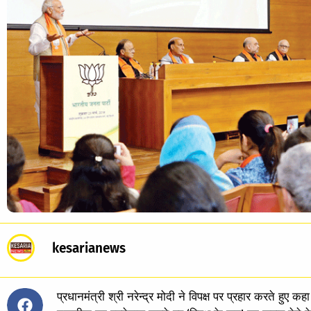
kesarianews
प्रधानमंत्री श्री नरेन्द्र मोदी ने विपक्ष पर प्रहार करते हुए कह