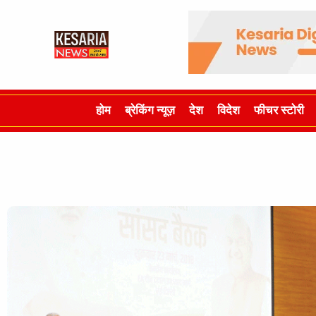
होम
ब्रेकिंग न्यूज़
देश
विदेश
फीचर स्टोरी