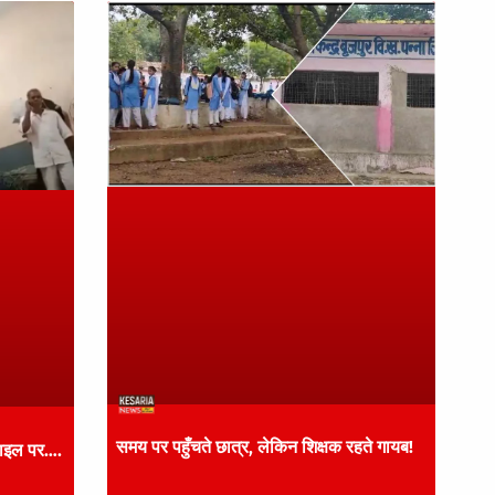
समय पर पहुँचते छात्र, लेकिन शिक्षक रहते गायब!
ोबाइल पर….