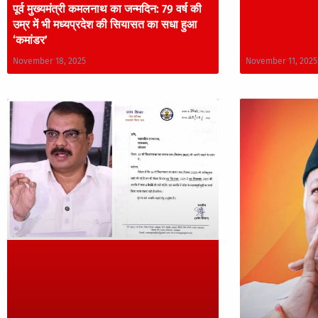
पूर्व मुख्यमंत्री कमलनाथ का जन्मदिन: 79 वर्ष की
उम्र में भी मध्यप्रदेश की सियासत का सधा हुआ
‘कमांडर’
November 18, 2025
November 11, 2025