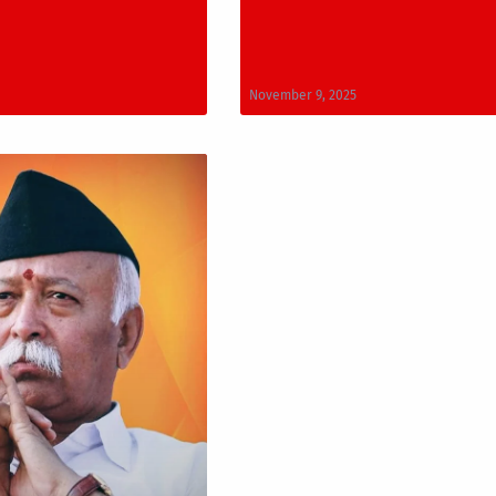
November 9, 2025