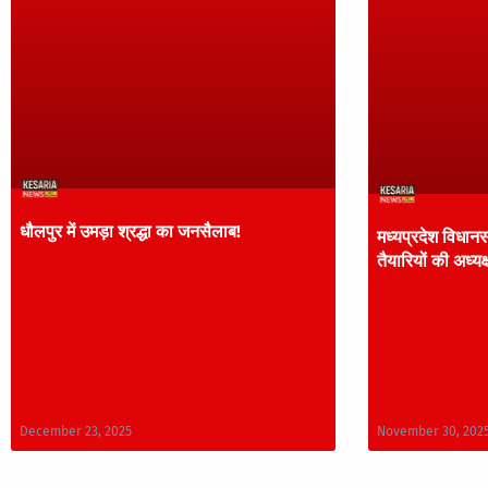
धौलपुर में उमड़ा श्रद्धा का जनसैलाब!
मध्यप्रदेश विधानस
तैयारियों की अध्यक्
December 23, 2025
November 30, 202