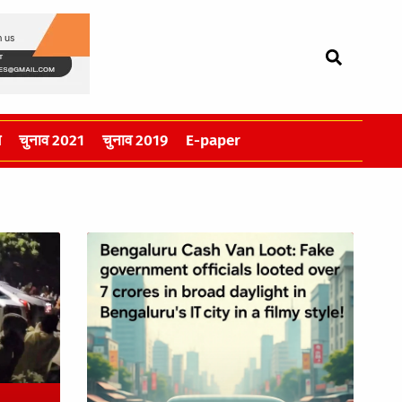
स
चुनाव 2021
चुनाव 2019
E-paper