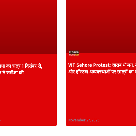
VIT Sehore Protest: खराब भोजन, द
भा का सत्र 1 दिसंबर से,
और हॉस्टल अव्यवस्थाओं पर छात्रों का 
ष ने समीक्षा की
5
November 27, 2025