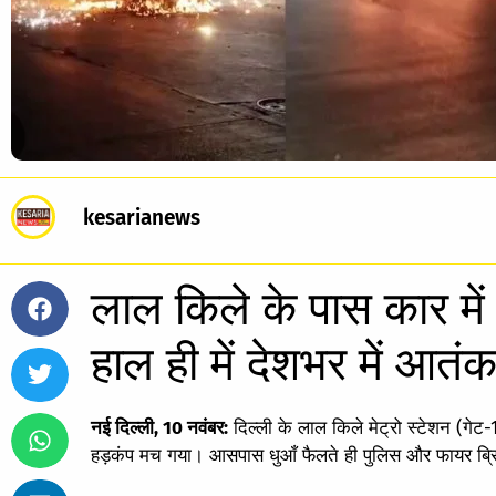
kesarianews
लाल किले के पास कार में
हाल ही में देशभर में आतं
नई दिल्ली, 10 नवंबर:
दिल्ली के लाल किले मेट्रो स्टेशन (गेट
हड़कंप मच गया। आसपास धुआँ फैलते ही पुलिस और फायर ब्रिगेड 