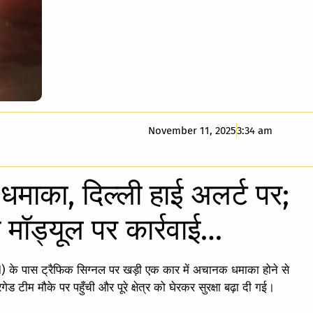
November 11, 2025
3:34 am
 धमाका, दिल्ली हाई अलर्ट पर;
क मॉड्यूल पर कार्रवाई…
-1) के पास ट्रैफिक सिग्नल पर खड़ी एक कार में अचानक धमाका होने से
टीम मौके पर पहुँची और पूरे क्षेत्र को घेरकर सुरक्षा बढ़ा दी गई।