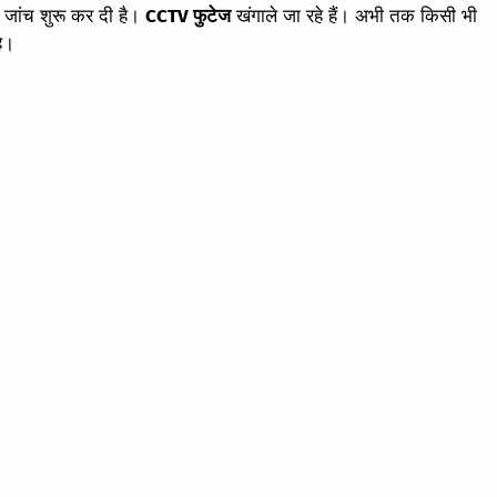
ी जांच शुरू कर दी है।
CCTV फुटेज
खंगाले जा रहे हैं। अभी तक किसी भी
ै।