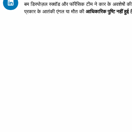
बम डिस्पोज़ल स्क्वॉड और फॉरेंसिक टीम ने कार के अवशेषों क
प्रकार के आतंकी एंगल या मौत की
आधिकारिक पुष्टि नहीं हुई
ह