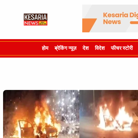
होम
ब्रेकिंग न्यूज़
देश
विदेश
फीचर स्टोरी