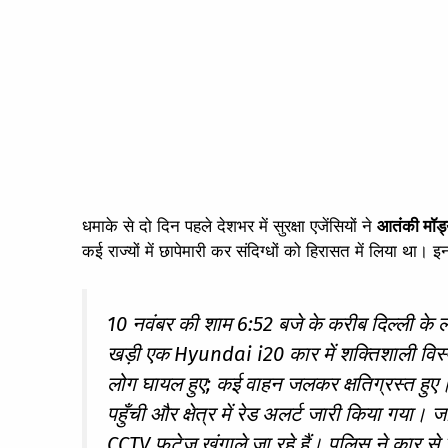
धमाके से दो दिन पहले देशभर में सुरक्षा एजेंसियों ने
आतंकी मॉड्य
कई राज्यों में छापेमारी कर संदिग्धों को हिरासत में लिया था। इन 
10 नवंबर की शाम 6:52 बजे के करीब दिल्ली के ल
खड़ी एक Hyundai i20 कार में शक्तिशाली विस
लोग घायल हुए; कई वाहन जलकर क्षतिग्रस्त हुए। 
पहुँची और क्षेत्र में रेड अलर्ट जारी किया गया।
CCTV फुटेज खंगाले जा रहे हैं। पुलिस ने कार से 