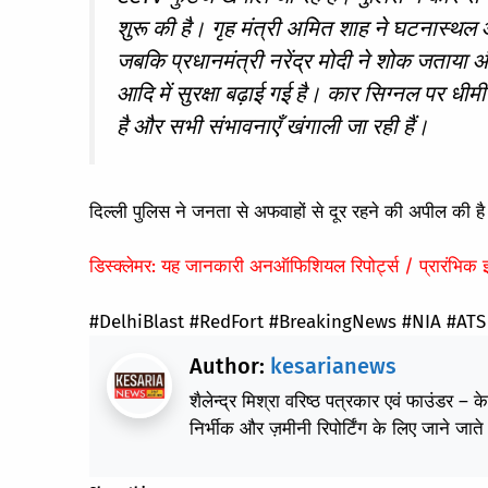
शुरू की है। गृह मंत्री अमित शाह ने घटनास्थल
जबकि प्रधानमंत्री नरेंद्र मोदी ने शोक जताया औ
आदि में सुरक्षा बढ़ाई गई है। कार सिग्नल पर धी
है और सभी संभावनाएँ खंगाली जा रही हैं।
दिल्ली पुलिस ने जनता से अफवाहों से दूर रहने की अपील की ह
डिस्क्लेमर: यह जानकारी अनऑफिशियल रिपोर्ट्स / प्रारंभिक
#DelhiBlast #RedFort #BreakingNews #NIA #AT
Author:
kesarianews
शैलेन्द्र मिश्रा वरिष्ठ पत्रकार एवं फाउंडर – 
निर्भीक और ज़मीनी रिपोर्टिंग के लिए जाने जाते 