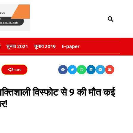
स
चुनाव 2021
चुनाव 2019
E-paper
Share
शक्तिशाली विस्फोट से 9 की मौत कई
र!