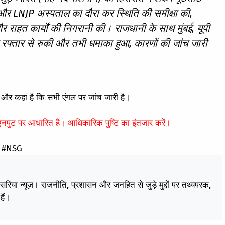
 और LNJP अस्पताल का दौरा कर स्थिति की समीक्षा की,
र राहत कार्यों की निगरानी की। राजधानी के साथ मुंबई, यूपी
मी रफ्तार से रुकी और तभी धमाका हुआ, कारणों की जांच जारी
ै और कहा है कि सभी एंगल पर जांच जारी है।
 इनपुट पर आधारित है। आधिकारिक पुष्टि का इंतजार करें।
S #NSG
केसरिया न्यूज़। राजनीति, प्रशासन और जनहित से जुड़े मुद्दों पर तथ्यपरक,
हैं।