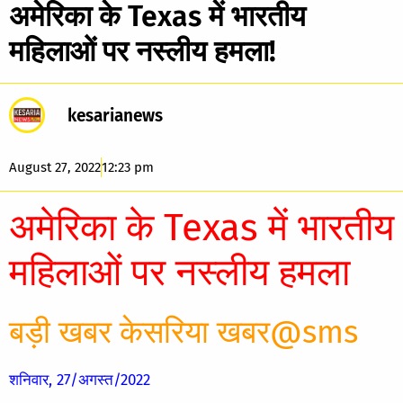
अमेरिका के Texas में भारतीय
महिलाओं पर नस्लीय हमला!
kesarianews
August 27, 2022
12:23 pm
अमेरिका के Texas में भारतीय
महिलाओं पर नस्लीय हमला
बड़ी खबर केसरिया खबर@sms
शनिवार, 27/अगस्त/2022