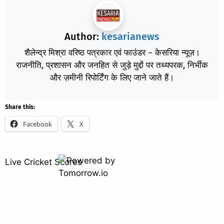
Author:
kesarianews
शैलेन्द्र मिश्रा वरिष्ठ पत्रकार एवं फाउंडर – केसरिया न्यूज़।
राजनीति, प्रशासन और जनहित से जुड़े मुद्दों पर तथ्यपरक, निर्भीक
और ज़मीनी रिपोर्टिंग के लिए जाने जाते हैं।
Share this:
Facebook
X
Live Cricket Scores