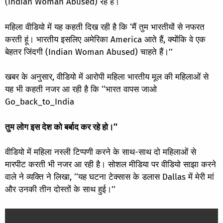
(Indian Woman Abused) रहे हैं।
महिला वीडियो में यह कहती दिख रही है कि ‘मैं तुम भारतीयों से नफरत
करती हूं। भारतीय इसलिए अमेरिका America आते हैं, क्योंकि वे एक
बेहतर जिंदगी (Indian Woman Abused) चाहते हैं।’’
खबर के अनुसार, वीडियो में आरोपी महिला भारतीय मूल की महिलाओं से
यह भी कहती नजर आ रही है कि ‘‘भारत वापस जाओ
Go_back_to_India
तुम लोग इस देश को बर्बाद कर रहे हो।’’
वीडियो में महिला नस्ली टिप्पणी करने के साथ-साथ दो महिलाओं से
मारपीट करती भी नजर आ रही है। सोशल मीडिया पर वीडियो साझा करने
वाले ने व्यक्ति ने लिखा, ‘‘यह घटना टेक्सास के डलास Dallas में मेरी मां
और उनकी तीन दोस्तों के साथ हुई।’’