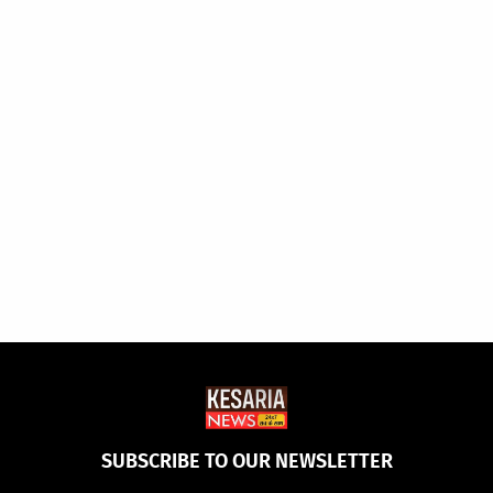
SUBSCRIBE TO OUR NEWSLETTER