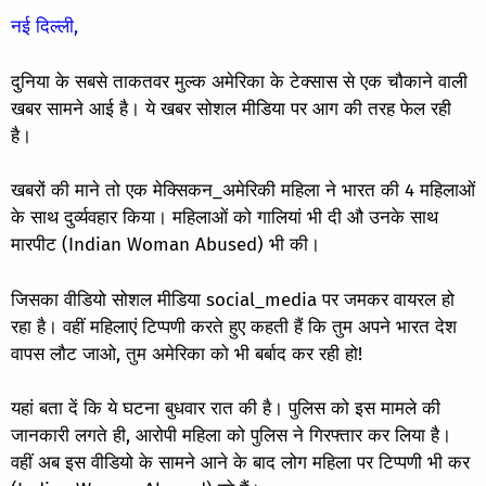
नई दिल्ली,
दुनिया के सबसे ताकतवर मुल्क अमेरिका के टेक्सास से एक चौकाने वाली
खबर सामने आई है। ये खबर सोशल मीडिया पर आग की तरह फेल रही
है।
खबरों की माने तो एक मेक्सिकन_अमेरिकी महिला ने भारत की 4 महिलाओं
के साथ दुर्व्यवहार किया। महिलाओं को गालियां भी दी औ उनके साथ
मारपीट (Indian Woman Abused) भी की।
जिसका वीडियो सोशल मीडिया social_media पर जमकर वायरल हो
रहा है। वहीं महिलाएं टिप्पणी करते हुए कहती हैं कि तुम अपने भारत देश
वापस लौट जाओ, तुम अमेरिका को भी बर्बाद कर रही हो!
यहां बता दें कि ये घटना बुधवार रात की है। पुलिस को इस मामले की
जानकारी लगते ही, आरोपी महिला को पुलिस ने गिरफ्तार कर लिया है।
वहीं अब इस वीडियो के सामने आने के बाद लोग महिला पर टिप्पणी भी कर