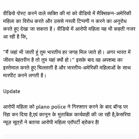
वीडियो पोस्ट करने वाले व्यक्ति की मां को वीडियो में मैक्सिकन-अमेरिकी
महिला का विरोध करते और उससे नस्ली टिप्पणी न करने का अनुरोध
करते हुए देखा जा सकता है। वीडियो में आरोपी महिला यह भी कहती नजर
आ रही है कि,
‘‘मैं जहां भी जाती हूं तुम भारतीय हर जगह मिल जाते हो। अगर भारत में
जीवन बेहतरीन है तो तुम यहां क्यों हो।’’ इसके बाद वह अपशब्द का
इस्तेमाल करते हुए चिल्लाती है और भारतीय-अमेरिकी महिलाओं के साथ
मारपीट करने लगती है।
Update
आरोपी महिला को plano police ने गिरफ्तार करने के बाद बॉन्ड पर
रिहा कर दिया है,एवं कानून के मुताबिक कार्यवाही की जा रही है,केसरिया
न्यूज़ सूत्रों ने बताया आरोपी महिला प्रॉपर्टी ब्रोकर है!