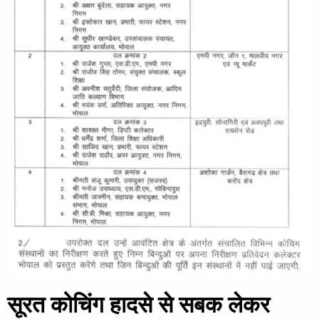
सूरत कोचिंग हादसे से सबक लेकर