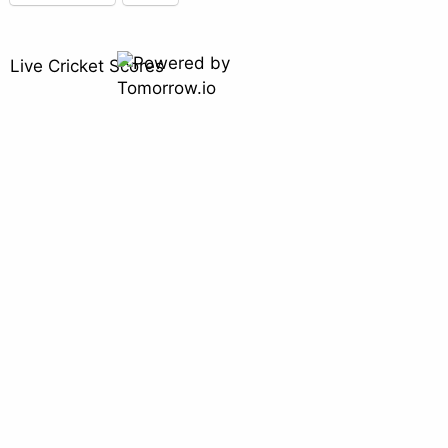
Live Cricket Scores