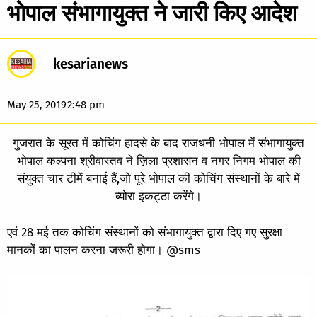
भोपाल संभागायुक्त ने जारी किए आदेश
kesarianews
May 25, 2019
2:48 pm
गुजरात के सूरत में कोचिंग हादसे के बाद राजधनी भोपाल में संभागायुक्त
भोपाल कल्पना श्रीवास्तव ने ज़िला प्रशासन व नगर निगम भोपाल की
संयुक्त चार टीमें बनाई हैं,जो पूरे भोपाल की कोचिंग संस्थानों के बारे में
ब्योरा इकट्ठा करेंगे।
एवं 28 मई तक कोचिंग संस्थानों को संभागायुक्त द्वारा दिए गए सुरक्षा
मानकों का पालन करना जरूरी होगा। @sms