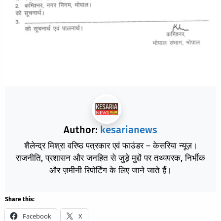
Author:
kesarianews
शैलेन्द्र मिश्रा वरिष्ठ पत्रकार एवं फाउंडर – केसरिया न्यूज़।
राजनीति, प्रशासन और जनहित से जुड़े मुद्दों पर तथ्यपरक, निर्भीक
और ज़मीनी रिपोर्टिंग के लिए जाने जाते हैं।
Share this:
Facebook
X