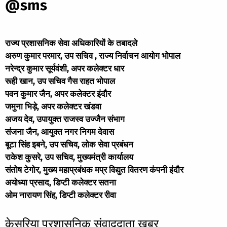
@sms
राज्य प्रशासनिक सेवा अधिकारियों के तबादले
अरुण कुमार परमार, उप सचिव , राज्य निर्वाचन आयोग भोपाल
नरेन्द्र कुमार सूर्यवंशी, अपर कलेक्टर धार
रूही खान, उप सचिव गैस राहत भोपाल
पवन कुमार जैन, अपर कलेक्टर इंदौर
जमुना भिड़े, अपर कलेक्टर खंडवा
अजय देव, उपायुक्त राजस्व उज्जैन संभाग
संजना जैन, आयुक्त नगर निगम देवास
बूटा सिंह इबने, उप सचिव, लोक सेवा प्रबंधन
राकेश कुसरे, उप सचिव, मुख्यमंत्री कार्यालय
संतोष टेगोर, मुख्य महाप्रबंधक मप्र विद्युत वितरण कंपनी इंदौर
अयोध्या प्रसाद, डिप्टी कलेक्टर सतना
ओम नारायण सिंह, डिप्टी कलेक्टर रीवा
केसरिया प्रशासनिक संवाददाता खबर