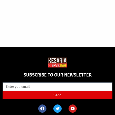
SUBSCRIBE TO OUR NEWSLETTER
Send