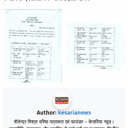
Author:
kesarianews
शैलेन्द्र मिश्रा वरिष्ठ पत्रकार एवं फाउंडर – केसरिया न्यूज़।