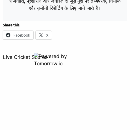
राजनीति, प्रशासन और जनहित से जुड़े मुद्दों पर तथ्यपरक, निर्भीक
और ज़मीनी रिपोर्टिंग के लिए जाने जाते हैं।
Share this:
Facebook
X
Live Cricket Scores