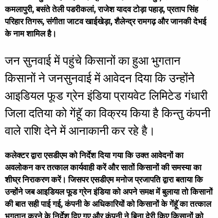
कमलापुरी, बसंते तेली पडरीकलां, राजेश यादव टोड़ा पहाड़, प्रताप सिंह
परिहार तिगरू, संगीता जाटव खाईखेड़ा, शैलेन्द्र रामगढ़ और जानकी देभई
के नाम शामिल है।
जन सुनवाई में पहुंचे किसानों का हुआ भुगतान
किसानों ने जनसुनवाई में आवेदन दिया कि उन्होंनेे
आइडियल फूड ग्रेन इंडिया प्रायवेट लिमिटेड गंधारी
जिला दतिया को गेंहूॅ का विक्रय किया है किन्तु कंपनी
वाले राशि देने में आनाकानी कर रहे है।
कलेक्टर द्वारा एसडीएम को निर्देश दिया गया कि उक्त आवेदनों का
अवलोकन कर तत्काल कार्यवाही करें और सातों किसानों की समस्या का
शीघ्र निराकरण करें। जिसपर एसडीएम मनोज प्रजापति द्वारा बताया कि
उन्होंने जब आइडियल फूड ग्रेन इंडिया को अपने समक्ष में बुलाया तो किसानों
की बात सही पाई गई, कंपनी के अधिकारियों को किसानों के गेंहूॅ का तत्काल
भुगतान करने के निर्देश दिए गए और कंपनी ने बिना देरी किए किसानों को