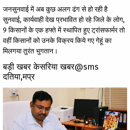
जनसुनवाई में अब कुछ अलग ढंग से हो रही है
सुनवाई, कार्यवाही देख प्रभावित हो रहे जिले के लोग,
9 किसानों के एक हफ्ते में स्थापित हुए ट्रांसफार्मर तो
वहीं किसानों को उनके विक्रय किये गए गेहूं का
मिलगया तुरंत भुगतान।
बड़ी खबर केसरिया खबर@sms
दतिया,मप्र