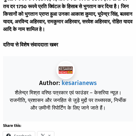
तय दर 1750 रूपये प्रति क्विंटल के हिसाब से भुगतान कर दिया है। जिन
किसानों को भुगतान प्राप्त हुआ उनका आकाश कुमार, भूपेन्द्र सिंह, बलवान
यादव, अरविन्द अहिरवार, रामकुमार अहिरवार, सरवेश अहिरवार, रोहित यादव
आदि के नाम शामिल हे।
दतिया से विशेष संवाददाता खबर
Author:
kesarianews
शैलेन्द्र मिश्रा वरिष्ठ पत्रकार एवं फाउंडर – केसरिया न्यूज़।
राजनीति, प्रशासन और जनहित से जुड़े मुद्दों पर तथ्यपरक, निर्भीक
और ज़मीनी रिपोर्टिंग के लिए जाने जाते हैं।
Share this: