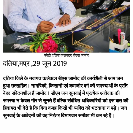
फोटो दतिया कलेक्टर बीएस जामोद
दतिया,मप्र ,29 जून 2019
दतिया जिले के नवागत कलेक्टर बीएस जामोद की कार्यशैली से आम जन
हुआ उत्साहित। नागरिकों, किसानों एवं कमजोर वर्ग की समस्याओं के प्रति
बेहद संवेदनशील हैं जामोद। डीएम जन सुनवाई में प्रत्येक आवेदक की
समस्या न केवल गौर से सुनते हैं बल्कि संबंधित अधिकारियों को इस बात की
हिदायत भी देते है कि बिना वजह किसी भी व्यक्ति को भटकना न पड़े। जन
सुनवाई के आवेदनों की वह निरंतर विभागवार समीक्षा भी कर रहे हैं।