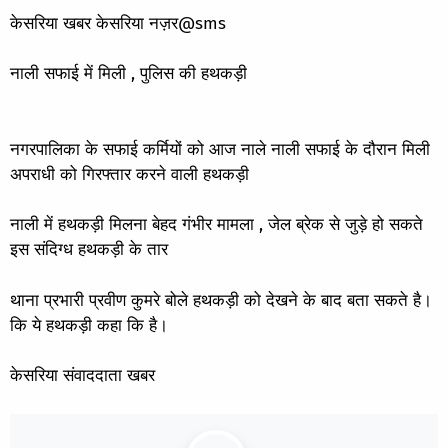
केसरिया खबर केसरिया नज़र@sms
नाली सफाई में मिली , पुलिस की हथकड़ी
नगरपालिका के सफाई कर्मियों को आज नाले नाली सफाई के दौरान मिली
अपराधी को गिरफ्तार करने वाली हथकड़ी
नाली में हथकड़ी मिलना बेहद गंभीर मामला , जेल ब्रेक से जुड़े हो सकते
इस संदिग्ध हथकड़ी के तार
थाना प्रभारी प्रवीण कुमरे बोले हथकड़ी को देखने के बाद बता सकते है।
कि ये हथकड़ी कहा कि है।
केसरिया संवाददाता खबर