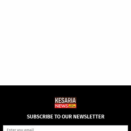
SUBSCRIBE TO OUR NEWSLETTER