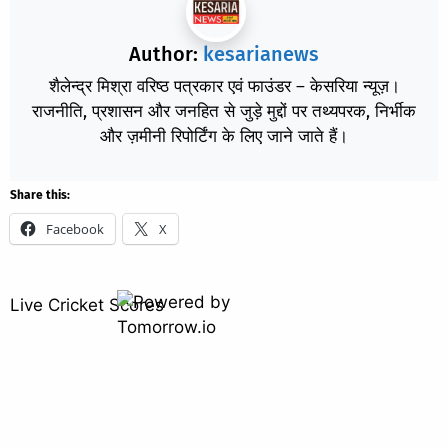
Author:
kesarianews
शैलेन्द्र मिश्रा वरिष्ठ पत्रकार एवं फाउंडर – केसरिया न्यूज़।
राजनीति, प्रशासन और जनहित से जुड़े मुद्दों पर तथ्यपरक, निर्भीक
और ज़मीनी रिपोर्टिंग के लिए जाने जाते हैं।
Share this:
Facebook
X
Live Cricket Scores