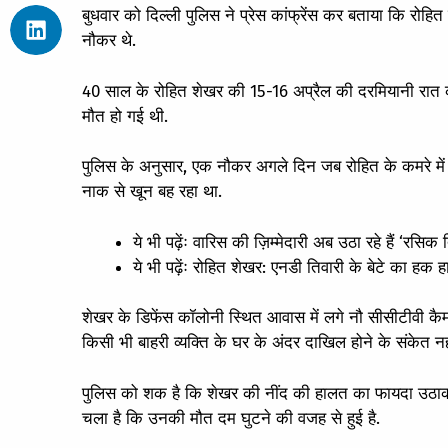
बुधवार को दिल्ली पुलिस ने प्रेस कांफ्रेंस कर बताया कि रो
नौकर थे.
40 साल के रोहित शेखर की 15-16 अप्रैल की दरमियानी रात क
मौत हो गई थी.
पुलिस के अनुसार, एक नौकर अगले दिन जब रोहित के कमरे में
नाक से खून बह रहा था.
ये भी पढ़ेंः
वारिस की ज़िम्मेदारी अब उठा रहे हैं ‘रसिक 
ये भी पढ़ेंः
रोहित शेखर: एनडी तिवारी के बेटे का हक 
शेखर के डिफेंस कॉलोनी स्थित आवास में लगे नौ सीसीटीवी कै
किसी भी बाहरी व्यक्ति के घर के अंदर दाखिल होने के संकेत नहीं
पुलिस को शक है कि शेखर की नींद की हालत का फायदा उठाकर ह
चला है कि उनकी मौत दम घुटने की वजह से हुई है.