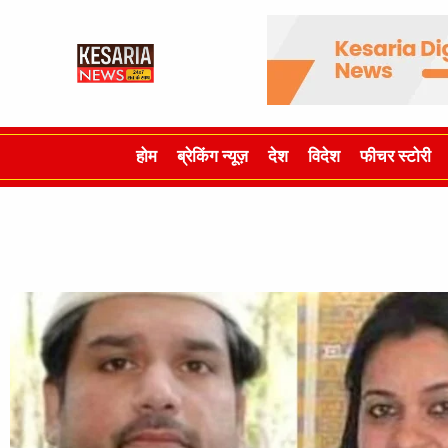
होम
ब्रेकिंग न्यूज़
देश
विदेश
फीचर स्टोरी