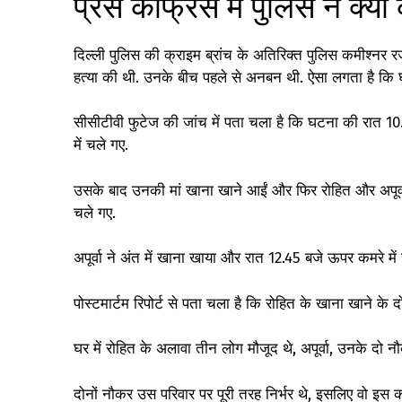
प्रेस कांफ्रेंस में पुलिस ने क्य
दिल्ली पुलिस की क्राइम ब्रांच के अतिरिक्त पुलिस कमीश्नर रज
हत्या की थी. उनके बीच पहले से अनबन थी. ऐसा लगता है क
सीसीटीवी फुटेज की जांच में पता चला है कि घटना की रात 10.3
में चले गए.
उसके बाद उनकी मां खाना खाने आईं और फिर रोहित और अपूर्वा 
चले गए.
अपूर्वा ने अंत में खाना खाया और रात 12.45 बजे ऊपर कमरे म
पोस्टमार्टम रिपोर्ट से पता चला है कि रोहित के खाना खाने के 
घर में रोहित के अलावा तीन लोग मौजूद थे, अपूर्वा, उनके दो
दोनों नौकर उस परिवार पर पूरी तरह निर्भर थे, इसलिए वो इस 