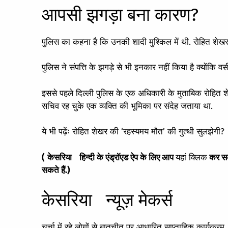
आपसी झगड़ा बना कारण?
पुलिस का कहना है कि उनकी शादी मुश्किल में थी. रोहित शेखर
पुलिस ने संपत्ति के झगड़े से भी इनकार नहीं किया है क्योंकि वस
इससे पहले दिल्ली पुलिस के एक अधिकारी के मुताबिक रोहित शेख
सचिव रह चुके एक व्यक्ति की भूमिका पर संदेह जताया था.
ये भी पढ़ेंः
रोहित शेखर की ‘रहस्यमय मौत’ की गुत्थी सुलझेगी?
(
केसरिया
हिन्दी के एंड्रॉएड ऐप के लिए आप
यहां क्लिक
कर सकत
सकते हैं.)
केसरिया न्यूज़ मेकर्स
चर्चा में रहे लोगों से बातचीत पर आधारित साप्ताहिक कार्यक्रम