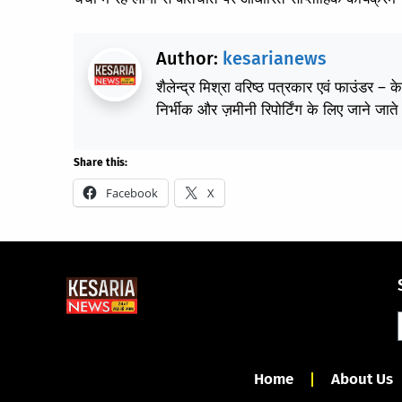
Author:
kesarianews
शैलेन्द्र मिश्रा वरिष्ठ पत्रकार एवं फाउंडर – 
निर्भीक और ज़मीनी रिपोर्टिंग के लिए जाने जाते 
Share this:
Facebook
X
Home
About Us