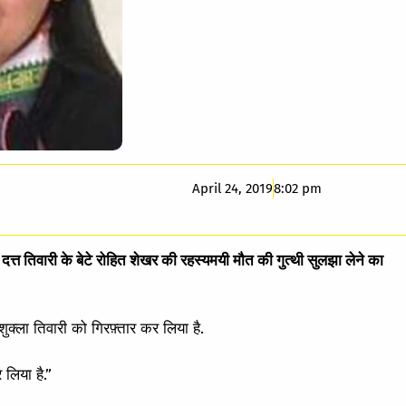
April 24, 2019
8:02 pm
ण दत्त तिवारी के बेटे रोहित शेखर की रहस्यमयी मौत की गुत्थी सुलझा लेने का
शुक्ला तिवारी को गिरफ़्तार कर लिया है.
 लिया है.”