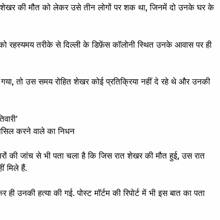
हित शेखर की मौत को लेकर उसे तीन लोगों पर शक था, जिनमें दो उनके घर के
ो रहस्यमय तरीके से दिल्ली के डिफ़ेंस कॉलोनी स्थित उनके आवास पर ही
 गया, तो उस समय रोहित शेखर कोई प्रतिक्रिया नहीं दे रहे थे और उनकी
तिवारी’
हासिल करने वाले का निधन
मरों की जांच से भी पता चला है कि जिस रात शेखर की मौत हुई, उस रात
 मिले हैं.
ी उनकी हत्या की गई. पोस्ट मॉर्टम की रिपोर्ट में भी इस बात का पता