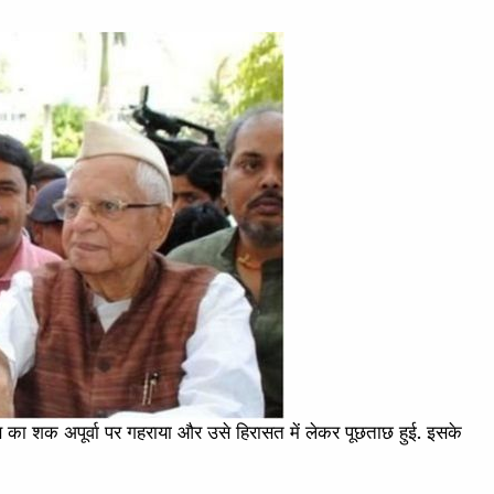
िस का शक अपूर्वा पर गहराया और उसे हिरासत में लेकर पूछताछ हुई. इसके