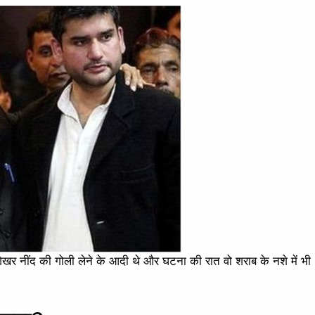
शेखर नींद की गोली लेने के आदी थे और घटना की रात वो शराब के नशे में भी