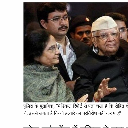
पुलिस के मुताबिक, “मेडिकल रिपोर्ट से पता चला है कि रोहित 
थे, इससे लगता है कि वो हत्यारे का प्रतिरोध नहीं कर पाए.”