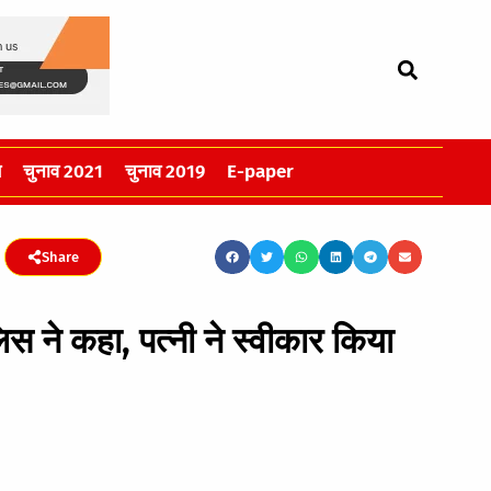
स
चुनाव 2021
चुनाव 2019
E-paper
Share
िस ने कहा, पत्नी ने स्वीकार किया