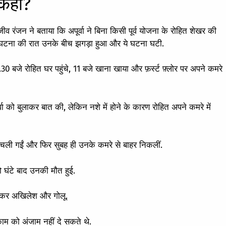
ा कहा?
ीव रंजन ने बताया कि अपूर्वा ने बिना किसी पूर्व योजना के रोहित शेखर की
ि घटना की रात उनके बीच झगड़ा हुआ और ये घटना घटी.
0 बजे रोहित घर पहुंचे, 11 बजे खाना खाया और फ़र्स्ट फ़्लोर पर अपने कमरे
को बुलाकर बात की, लेकिन नशे में होने के कारण रोहित अपने कमरे में
ें चली गईं और फिर सुबह ही उनके कमरे से बाहर निकलीं.
दो घंटे बाद उनकी मौत हुई.
 नौकर अखिलेश और गोलू.
काम को अंजाम नहीं दे सकते थे.