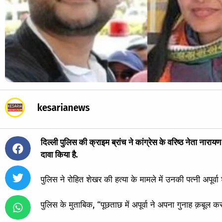
kesarianews
दिल्ली पुलिस की क्राइम ब्रांच ने कांग्रेस के वरिष्ठ नेता नाराय
दावा किया है.
पुलिस ने रोहित शेखर की हत्या के मामले में उनकी पत्नी अपूर्वा 
पुलिस के मुताबिक, “पूछताछ में अपूर्वा ने अपना गुनाह क़बूल कर