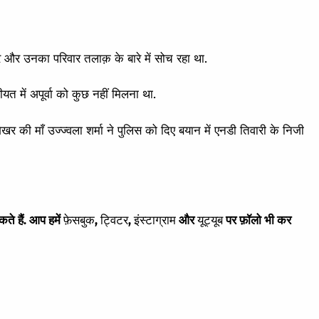
 और उनका परिवार तलाक़ के बारे में सोच रहा था.
ीयत में अपूर्वा को कुछ नहीं मिलना था.
र की माँ उज्ज्वला शर्मा ने पुलिस को दिए बयान में एनडी तिवारी के निजी
े हैं. आप हमें
फ़ेसबुक
,
ट्विटर
,
इंस्टाग्राम
और
यूट्यूब
पर फ़ॉलो भी कर