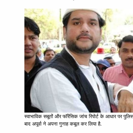
स्वाभाविक सबूतों और फॉरेंसिक जांच रिपोर्ट के आधार पर पुल
बाद अपूर्वा ने अपना गुनाह कबूल कर लिया है.