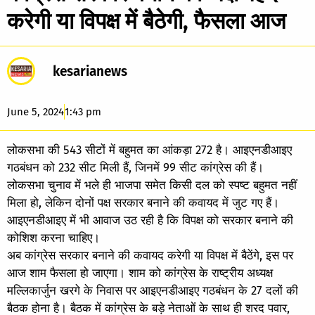
करेगी या विपक्ष में बैठेगी, फैसला आज
kesarianews
June 5, 2024
1:43 pm
लोकसभा की 543 सीटों में बहुमत का आंकड़ा 272 है। आइएनडीआइए
गठबंधन को 232 सीट मिली हैं, जिनमें 99 सीट कांग्रेस की हैं।
लोकसभा चुनाव में भले ही भाजपा समेत किसी दल को स्पष्ट बहुमत नहीं
मिला हो, लेकिन दोनों पक्ष सरकार बनाने की कवायद में जुट गए हैं।
आइएनडीआइए में भी आवाज उठ रही है कि विपक्ष को सरकार बनाने की
कोशिश करना चाहिए।
अब कांग्रेस सरकार बनाने की कवायद करेगी या विपक्ष में बैठेंगे, इस पर
आज शाम फैसला हो जाएगा। शाम को कांग्रेस के राष्ट्रीय अध्यक्ष
मल्लिकार्जुन खरगे के निवास पर आइएनडीआइए गठबंधन के 27 दलों की
बैठक होना है। बैठक में कांग्रेस के बड़े नेताओं के साथ ही शरद पवार,