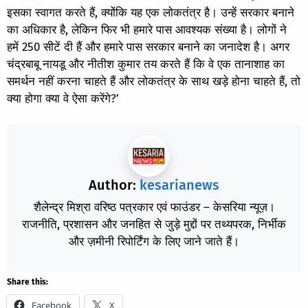
इसका स्वागत करते हैं, क्योंकि यह एक लोकतंत्र है। उन्हें सरकार बनाने
का अधिकार है, लेकिन फिर भी हमारे पास आवश्यक संख्या है। लोगों ने
हमें 250 सीटें दी हैं और हमारे पास सरकार बनाने का जनादेश है। अगर
चंद्रबाबू नायडू और नीतीश कुमार तय करते हैं कि वे एक तानाशाह का
समर्थन नहीं करना चाहते हैं और लोकतंत्र के साथ खड़े होना चाहते हैं, तो
क्या होगा क्या वे ऐसा करेंगे?’
Author:
kesarianews
शैलेन्द्र मिश्रा वरिष्ठ पत्रकार एवं फाउंडर – केसरिया न्यूज़।
राजनीति, प्रशासन और जनहित से जुड़े मुद्दों पर तथ्यपरक, निर्भीक
और ज़मीनी रिपोर्टिंग के लिए जाने जाते हैं।
Share this:
Facebook
X