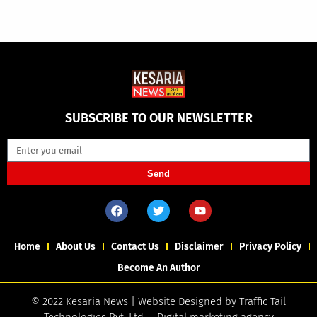
SUBSCRIBE TO OUR NEWSLETTER
Send
Home
About Us
Contact Us
Disclaimer
Privacy Policy
Become An Author
© 2022 Kesaria News | Website Designed by
Traffic Tail