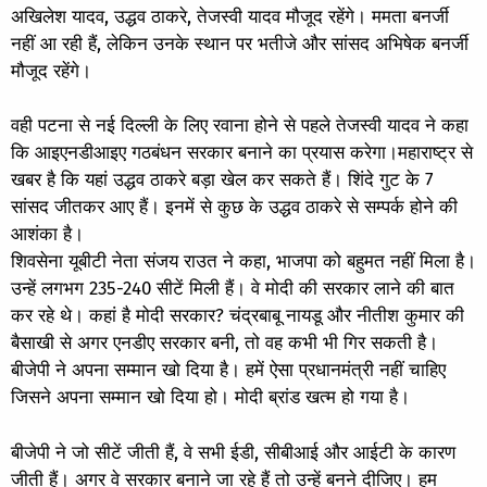
अखिलेश यादव, उद्धव ठाकरे, तेजस्वी यादव मौजूद रहेंगे। ममता बनर्जी
नहीं आ रही हैं, लेकिन उनके स्थान पर भतीजे और सांसद अभिषेक बनर्जी
मौजूद रहेंगे।
वही पटना से नई दिल्ली के लिए रवाना होने से पहले तेजस्वी यादव ने कहा
कि आइएनडीआइए गठबंधन सरकार बनाने का प्रयास करेगा।महाराष्ट्र से
खबर है कि यहां उद्धव ठाकरे बड़ा खेल कर सकते हैं। शिंदे गुट के 7
सांसद जीतकर आए हैं। इनमें से कुछ के उद्धव ठाकरे से सम्पर्क होने की
आशंका है।
शिवसेना यूबीटी नेता संजय राउत ने कहा, भाजपा को बहुमत नहीं मिला है।
उन्हें लगभग 235-240 सीटें मिली हैं। वे मोदी की सरकार लाने की बात
कर रहे थे। कहां है मोदी सरकार? चंद्रबाबू नायडू और नीतीश कुमार की
बैसाखी से अगर एनडीए सरकार बनी, तो वह कभी भी गिर सकती है।
बीजेपी ने अपना सम्मान खो दिया है। हमें ऐसा प्रधानमंत्री नहीं चाहिए
जिसने अपना सम्मान खो दिया हो। मोदी ब्रांड खत्म हो गया है।
बीजेपी ने जो सीटें जीती हैं, वे सभी ईडी, सीबीआई और आईटी के कारण
जीती हैं। अगर वे सरकार बनाने जा रहे हैं तो उन्हें बनने दीजिए। हम