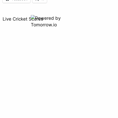
Live Cricket Scores