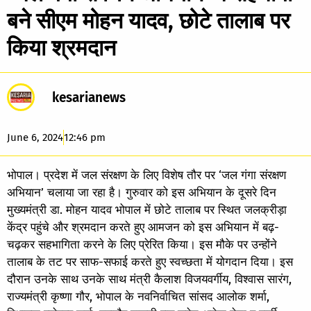
बने सीएम मोहन यादव, छोटे तालाब पर
किया श्रमदान
kesarianews
June 6, 2024
12:46 pm
भोपाल। प्रदेश में जल संरक्षण के लिए विशेष तौर पर ‘जल गंगा संरक्षण
अभियान’ चलाया जा रहा है। गुरुवार को इस अभियान के दूसरे दिन
मुख्यमंत्री डा. मोहन यादव भोपाल में छोटे तालाब पर स्थित जलक्रीड़ा
केंद्र पहुंचे और श्रमदान करते हुए आमजन को इस अभियान में बढ़-
चढ़कर सहभागिता करने के लिए प्रेरित किया। इस मौके पर उन्होंने
तालाब के तट पर साफ-सफाई करते हुए स्वच्छता में योगदान दिया। इस
दौरान उनके साथ उनके साथ मंत्री कैलाश विजयवर्गीय, विश्वास सारंग,
राज्यमंत्री कृष्णा गौर, भोपाल के नवनिर्वाचित सांसद आलोक शर्मा,