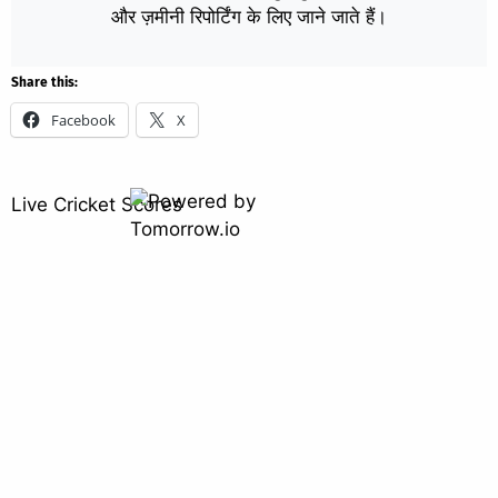
और ज़मीनी रिपोर्टिंग के लिए जाने जाते हैं।
Share this:
Facebook
X
Live Cricket Scores