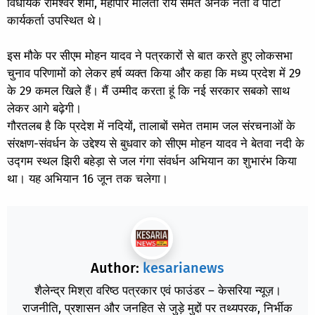
विधायक रामेश्वर शर्मा, महापौर मालती राय समेत अनेक नेता व पार्टी
कार्यकर्ता उपस्थित थे।
इस मौके पर सीएम मोहन यादव ने पत्रकारों से बात करते हुए लोकसभा
चुनाव परिणामों को लेकर हर्ष व्यक्त किया और कहा कि मध्य प्रदेश में 29
के 29 कमल खिले हैं। मैं उम्मीद करता हूं कि नई सरकार सबको साथ
लेकर आगे बढ़ेगी।
गौरतलब है कि प्रदेश में नदियों, तालाबों समेत तमाम जल संरचनाओं के
संरक्षण-संवर्धन के उद्देश्य से बुधवार को सीएम मोहन यादव ने बेतवा नदी के
उद्गम स्थल झिरी बहेड़ा से जल गंगा संवर्धन अभियान का शुभारंभ किया
था। यह अभियान 16 जून तक चलेगा।
Author:
kesarianews
शैलेन्द्र मिश्रा वरिष्ठ पत्रकार एवं फाउंडर – केसरिया न्यूज़।
राजनीति, प्रशासन और जनहित से जुड़े मुद्दों पर तथ्यपरक, निर्भीक