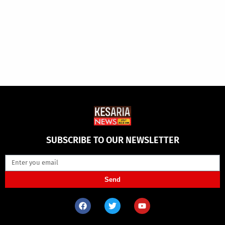
SUBSCRIBE TO OUR NEWSLETTER
Send