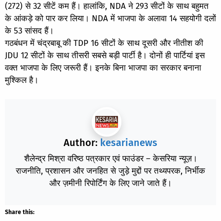
(272) से 32 सीटें कम हैं। हालांकि, NDA ने 293 सीटों के साथ बहुमत
के आंकड़े को पार कर लिया। NDA में भाजपा के अलावा 14 सहयोगी दलों
के 53 सांसद हैं।
गठबंधन में चंद्रबाबू की TDP 16 सीटों के साथ दूसरी और नीतीश की
JDU 12 सीटों के साथ तीसरी सबसे बड़ी पार्टी है। दोनों ही पार्टियां इस
वक्त भाजपा के लिए जरूरी हैं। इनके बिना भाजपा का सरकार बनाना
मुश्किल है।
Author:
kesarianews
शैलेन्द्र मिश्रा वरिष्ठ पत्रकार एवं फाउंडर – केसरिया न्यूज़।
राजनीति, प्रशासन और जनहित से जुड़े मुद्दों पर तथ्यपरक, निर्भीक
और ज़मीनी रिपोर्टिंग के लिए जाने जाते हैं।
Share this: