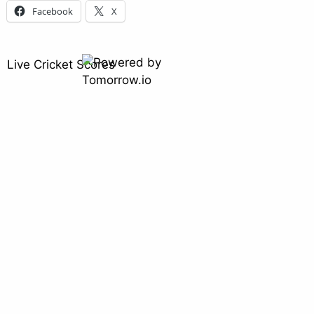
Facebook
X
Live Cricket Scores