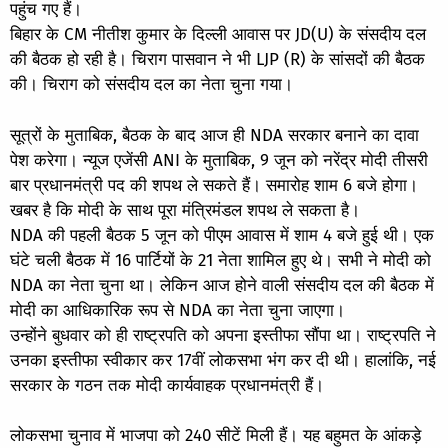
पहुंच गए हैं। ​​​​​​​
बिहार के CM नीतीश कुमार के दिल्ली आवास पर JD(U) के संसदीय दल
की बैठक हो रही है। चिराग पासवान ने भी LJP (R) के सांसदों की बैठक
की। चिराग को संसदीय दल का नेता चुना गया।
सूत्रों के मुताबिक, बैठक के बाद आज ही NDA सरकार बनाने का दावा
पेश करेगा। न्यूज एजेंसी ANI के मुताबिक, 9 जून को नरेंद्र मोदी तीसरी
बार प्रधानमंत्री पद की शपथ ले सकते हैं। समारोह शाम 6 बजे होगा।
खबर है कि मोदी के साथ पूरा मंत्रिमंडल शपथ ले सकता है।
NDA की पहली बैठक 5 जून को पीएम आवास में शाम 4 बजे हुई थी। एक
घंटे चली बैठक में 16 पार्टियों के 21 नेता शामिल हुए थे। सभी ने मोदी को
NDA का नेता चुना था। लेकिन आज होने वाली संसदीय दल की बैठक में
मोदी का आधिकारिक रूप से NDA का नेता चुना जाएगा।
उन्होंने बुधवार को ही राष्ट्रपति को अपना इस्तीफा सौंपा था। राष्ट्रपति ने
उनका इस्तीफा स्वीकार कर 17वीं लोकसभा भंग कर दी थी। हालांकि, नई
सरकार के गठन तक मोदी कार्यवाहक प्रधानमंत्री हैं।
लोकसभा चुनाव में भाजपा को 240 सीटें मिली हैं। यह बहुमत के आंकड़े