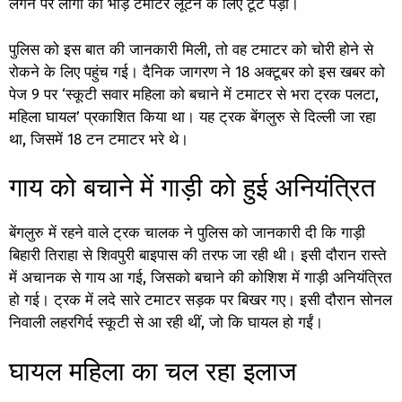
लगने पर लोगों की भीड़ टमाटर लूटने के लिए टूट पड़ी।
पुलिस को इस बात की जानकारी मिली, तो वह टमाटर को चोरी होने से
रोकने के लिए पहुंच गई। दैनिक जागरण ने 18 अक्टूबर को इस खबर को
पेज 9 पर ‘स्कूटी सवार महिला को बचाने में टमाटर से भरा ट्रक पलटा,
महिला घायल’ प्रकाशित किया था। यह ट्रक बेंगलुरु से दिल्ली जा रहा
था, जिसमें 18 टन टमाटर भरे थे।
गाय को बचाने में गाड़ी को हुई अनियंत्रित
बेंगलुरु में रहने वाले ट्रक चालक ने पुलिस को जानकारी दी कि गाड़ी
बिहारी तिराहा से शिवपुरी बाइपास की तरफ जा रही थी। इसी दौरान रास्ते
में अचानक से गाय आ गई, जिसको बचाने की कोशिश में गाड़ी अनियंत्रित
हो गई। ट्रक में लदे सारे टमाटर सड़क पर बिखर गए। इसी दौरान सोनल
निवाली लहरगिर्द स्कूटी से आ रही थीं, जो कि घायल हो गईं।
घायल महिला का चल रहा इलाज