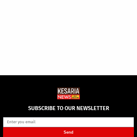
SUBSCRIBE TO OUR NEWSLETTER
Send