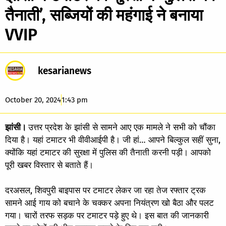
तैनाती’, सब्जियों की महंगाई ने बनाया
VVIP
kesarianews
October 20, 2024
1:43 pm
झांसी।
उत्तर प्रदेश के झांसी से सामने आए एक मामले ने सभी को चौंका
दिया है। यहां टमाटर भी वीवीआईपी है। जी हां… आपने बिल्कुल सहीं सुना,
क्योंकि यहां टमाटर की सुरक्षा में पुलिस की तैनाती करनी पड़ी। आपको
पूरी खबर विस्तार से बताते हैं।
दरअसल, शिवपुरी बाइपास पर टमाटर लेकर जा रहा तेज रफ्तार ट्रक
सामने आई गाय को बचाने के चक्कर अपना नियंत्रण खो बैठा और पलट
गया। चारों तरफ सड़क पर टमाटर पड़े हुए थे। इस बात की जानकारी