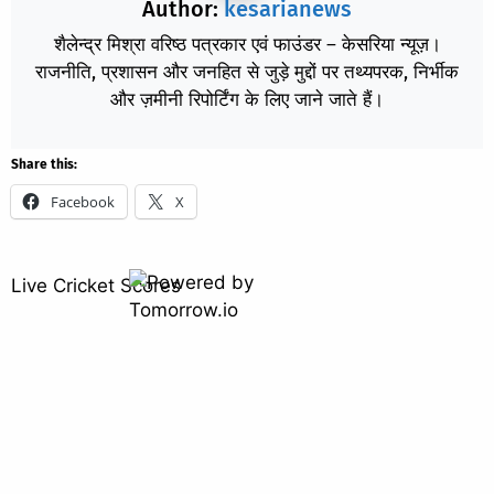
Author:
kesarianews
शैलेन्द्र मिश्रा वरिष्ठ पत्रकार एवं फाउंडर – केसरिया न्यूज़।
राजनीति, प्रशासन और जनहित से जुड़े मुद्दों पर तथ्यपरक, निर्भीक
और ज़मीनी रिपोर्टिंग के लिए जाने जाते हैं।
Share this:
Facebook
X
Live Cricket Scores