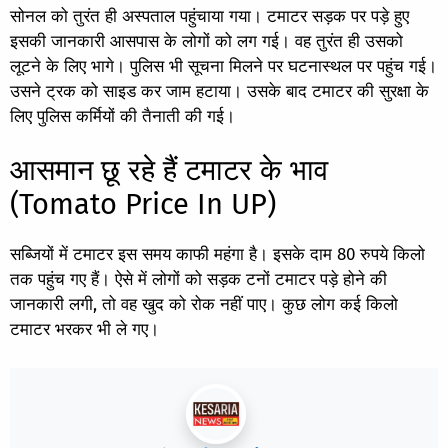
सोनल को तुरंत ही अस्पताल पहुंचाया गया। टमाटर सड़क पर पड़े हुए
इसकी जानकारी आसपास के लोगों को लग गई। वह तुरंत ही उसको
लूटने के लिए भागे। पुलिस भी सूचना मिलने पर घटनास्थल पर पहुंच गई।
उसने ट्रक को साइड कर जाम हटाया। उसके बाद टमाटर की सुरक्षा के
लिए पुलिस कर्मियों की तैनाती की गई।
आसमान छू रहे हैं टमाटर के भाव
(Tomato Price In UP)
सब्जियों में टमाटर इस समय काफी महंगा है। इसके दाम 80 रुपये किलो
तक पहुंच गए हैं। ऐसे में लोगों को सड़क टनों टमाटर पड़े होने की
जानकारी लगी, तो वह खुद को रोक नहीं पाए। कुछ लोग कई किलो
टमाटर भरकर भी ले गए।